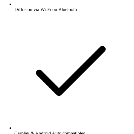
Diffusion via Wi-Fi ou Bluetooth
Carplay & Android Auto compatibles