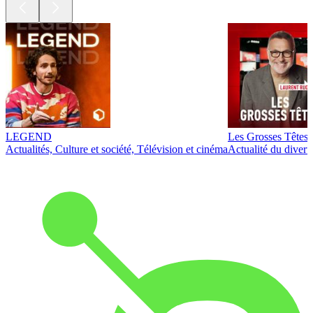
LEGEND
Les Grosses Têtes
Actualités, Culture et société, Télévision et cinéma
Actualité du diver