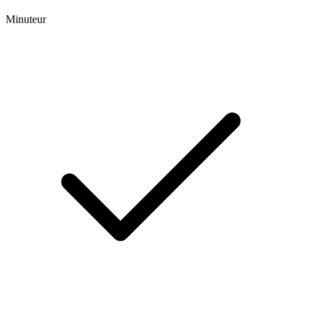
Minuteur