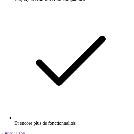
Et encore plus de fonctionnalités
Ouvrir l'app