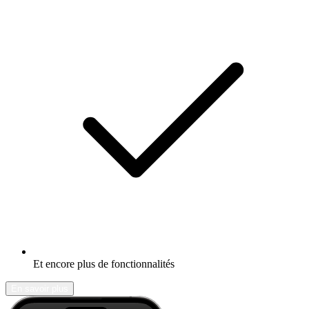
Et encore plus de fonctionnalités
En savoir plus