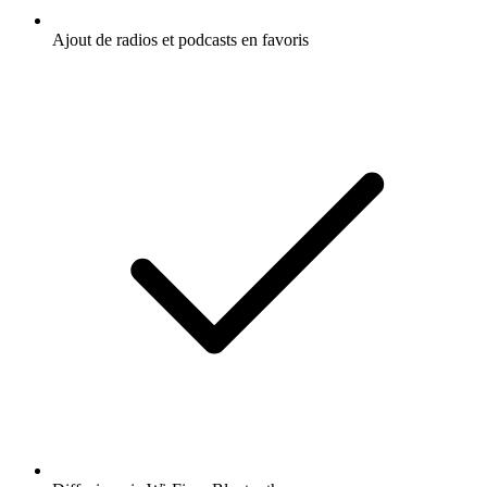
Ajout de radios et podcasts en favoris