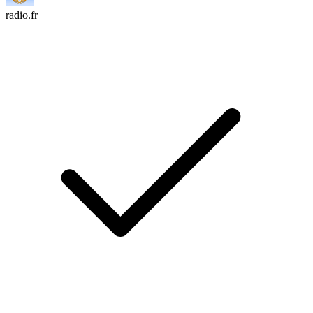
radio.fr