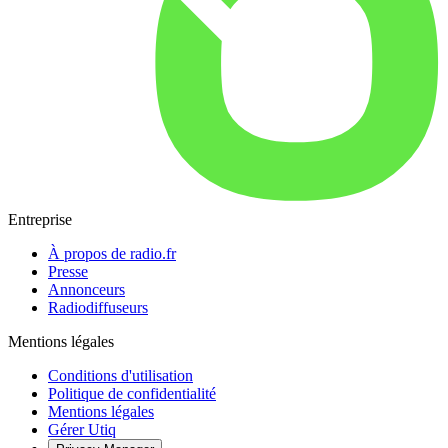
Entreprise
À propos de radio.fr
Presse
Annonceurs
Radiodiffuseurs
Mentions légales
Conditions d'utilisation
Politique de confidentialité
Mentions légales
Gérer Utiq