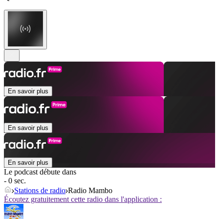
En savoir plus
En savoir plus
En savoir plus
Le podcast débute dans
- 0 sec.
Stations de radio
Radio Mambo
Écoutez gratuitement cette radio dans l'application :