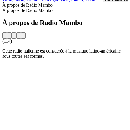
À propos de Radio Mambo
À propos de Radio Mambo
À propos de Radio Mambo
(114)
Cette radio italienne est consacrée à la musique latino-américaine
sous toutes ses formes.
Site web de la radio