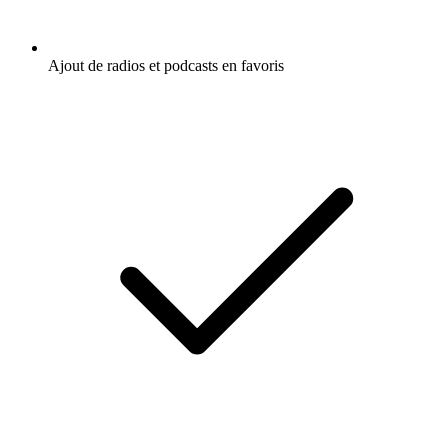
Ajout de radios et podcasts en favoris