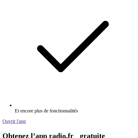
Et encore plus de fonctionnalités
Ouvrir l'app
Obtenez l’app radio.fr gratuite