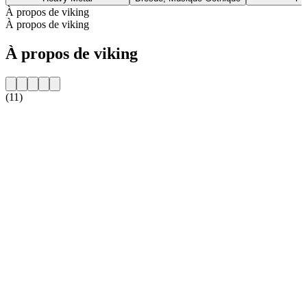
À propos de viking
À propos de viking
À propos de viking
(11)
Site web de la radio