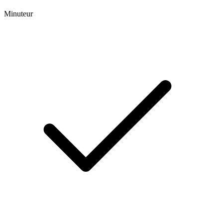
Minuteur