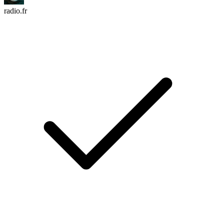
radio.fr