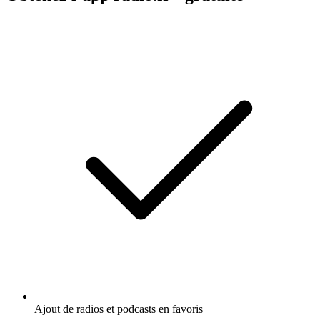
Ajout de radios et podcasts en favoris