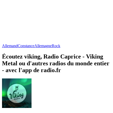
Allemand
Constance
Allemagne
Rock
Écoutez viking, Radio Caprice - Viking
Metal ou d'autres radios du monde entier
- avec l'app de radio.fr