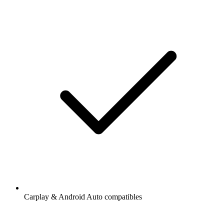
Carplay & Android Auto compatibles