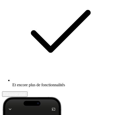
Et encore plus de fonctionnalités
En savoir plus