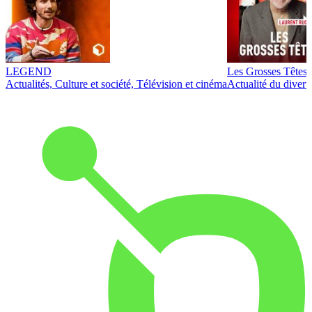
LEGEND
Les Grosses Têtes
Actualités, Culture et société, Télévision et cinéma
Actualité du diver