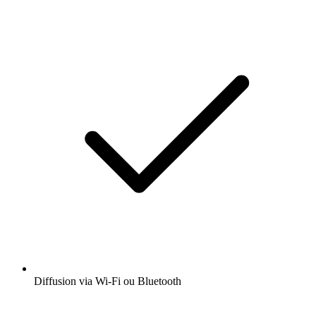
Diffusion via Wi-Fi ou Bluetooth