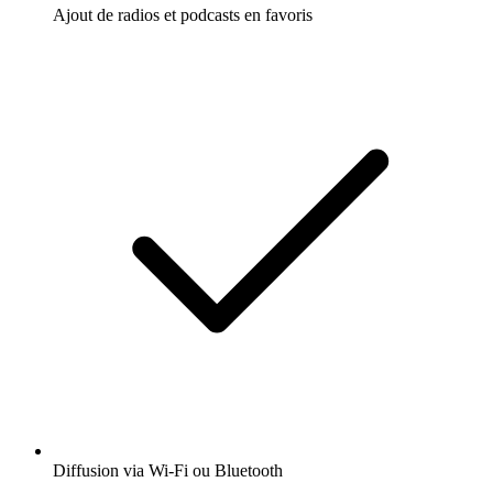
Ajout de radios et podcasts en favoris
Diffusion via Wi-Fi ou Bluetooth