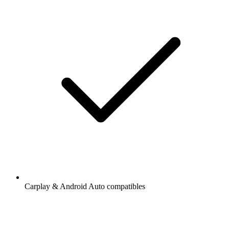
Carplay & Android Auto compatibles