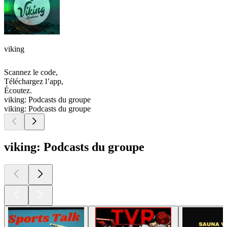
viking
Scannez le code,
Téléchargez l’app,
Écoutez.
viking: Podcasts du groupe
viking: Podcasts du groupe
viking: Podcasts du groupe