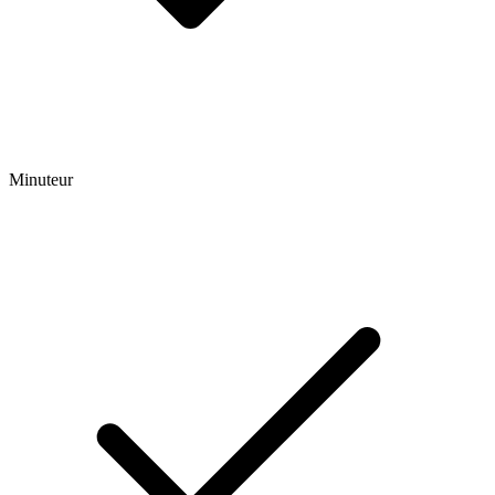
Minuteur