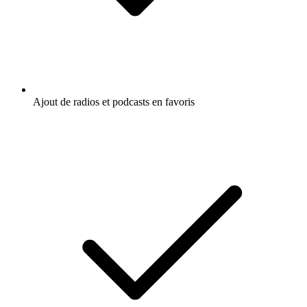
Ajout de radios et podcasts en favoris