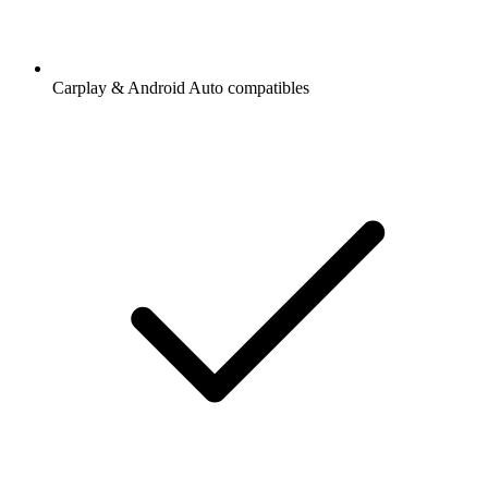
Carplay & Android Auto compatibles