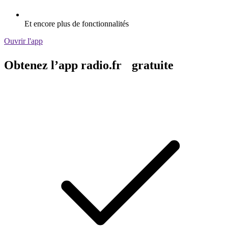
Et encore plus de fonctionnalités
Ouvrir l'app
Obtenez l’app radio.fr gratuite