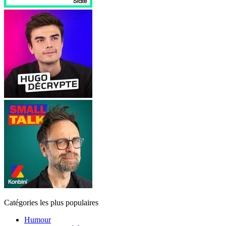
Catégories les plus populaires
Humour