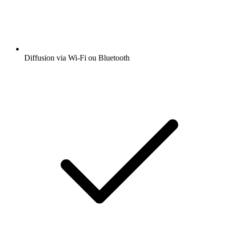
Diffusion via Wi-Fi ou Bluetooth