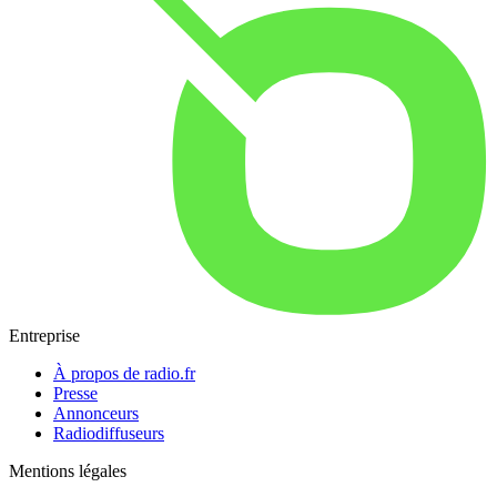
Entreprise
À propos de radio.fr
Presse
Annonceurs
Radiodiffuseurs
Mentions légales