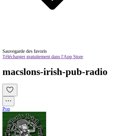
Sauvegarde des favoris
Télécharger gratuitement dans l'App Store
macslons-irish-pub-radio
Pop