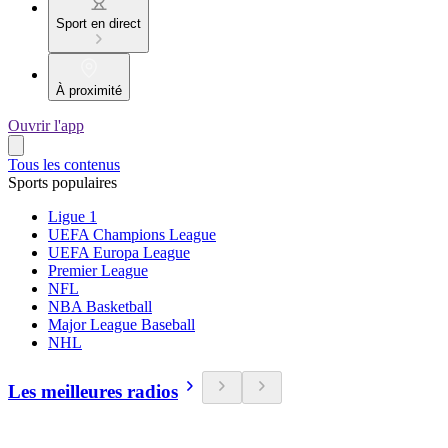
Sport en direct
À proximité
Ouvrir l'app
Tous les contenus
Sports populaires
Ligue 1
UEFA Champions League
UEFA Europa League
Premier League
NFL
NBA Basketball
Major League Baseball
NHL
Les meilleures radios