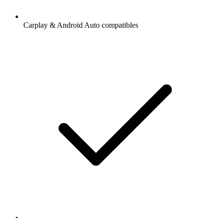
Carplay & Android Auto compatibles