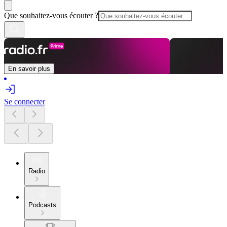
Que souhaitez-vous écouter ?
En savoir plus
Se connecter
Radio
Podcasts