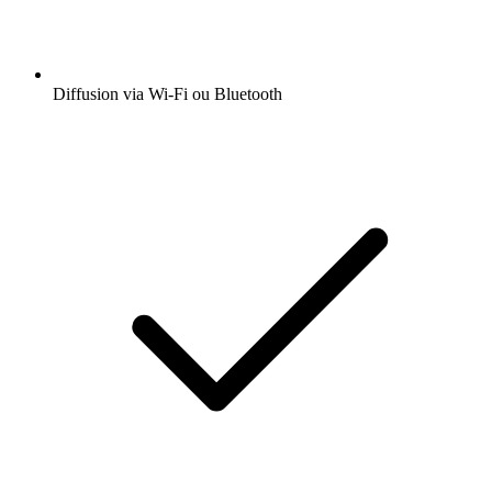
Diffusion via Wi-Fi ou Bluetooth