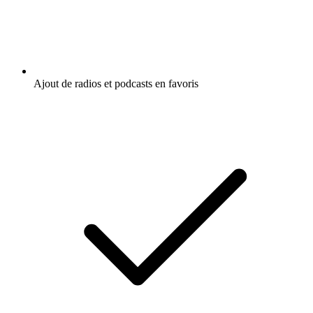
Ajout de radios et podcasts en favoris