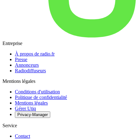
Entreprise
À propos de radio.fr
Presse
Annonceurs
Radiodiffuseurs
Mentions légales
Conditions d'utilisation
Politique de confidentialité
Mentions légales
Gérer Utiq
Privacy-Manager
Service
Contact