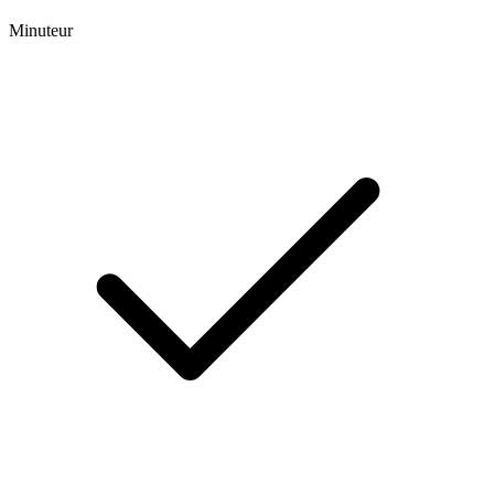
Minuteur