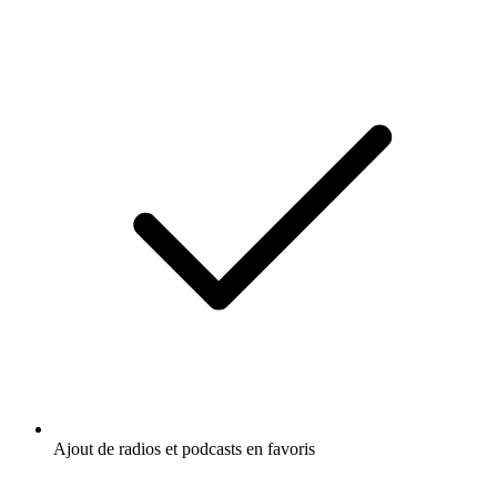
Ajout de radios et podcasts en favoris