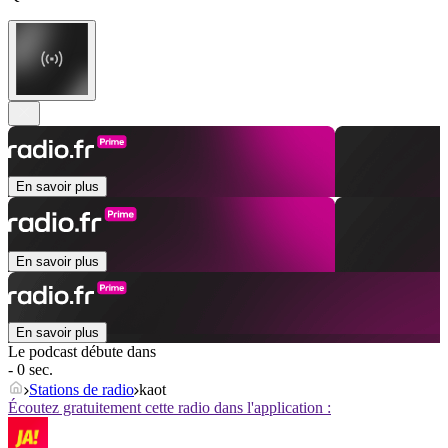
En savoir plus
En savoir plus
En savoir plus
Le podcast débute dans
- 0 sec.
Stations de radio
kaot
Écoutez gratuitement cette radio dans l'application :