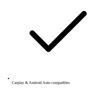
Carplay & Android Auto compatibles