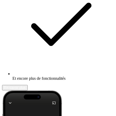
Et encore plus de fonctionnalités
En savoir plus