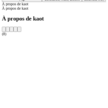
À propos de kaot
À propos de kaot
À propos de kaot
(8)
Site web de la radio