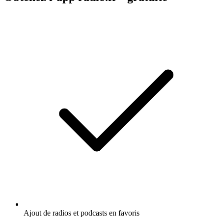
Ajout de radios et podcasts en favoris