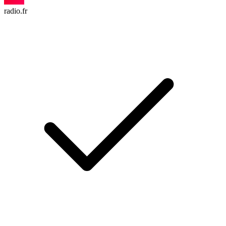
radio.fr