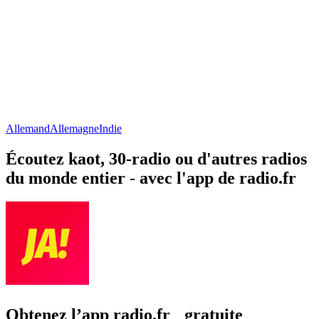
Allemand
Allemagne
Indie
Écoutez kaot, 30-radio ou d'autres radios
du monde entier - avec l'app de radio.fr
Obtenez l’app radio.fr gratuite