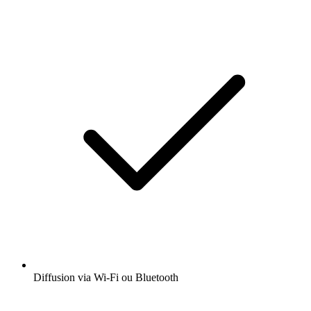
Diffusion via Wi-Fi ou Bluetooth