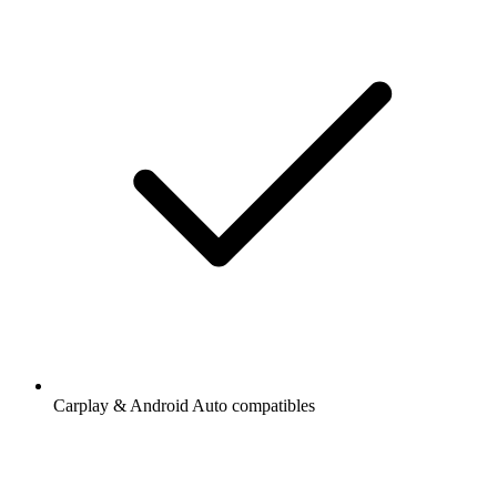
Carplay & Android Auto compatibles