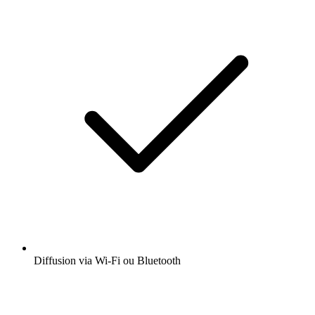
Diffusion via Wi-Fi ou Bluetooth