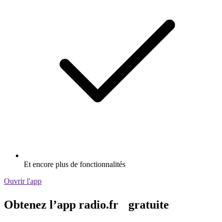
Et encore plus de fonctionnalités
Ouvrir l'app
Obtenez l’app radio.fr gratuite