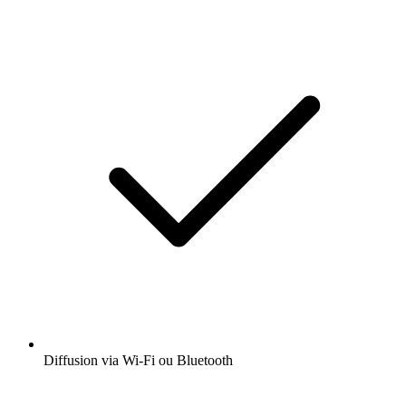
Diffusion via Wi-Fi ou Bluetooth