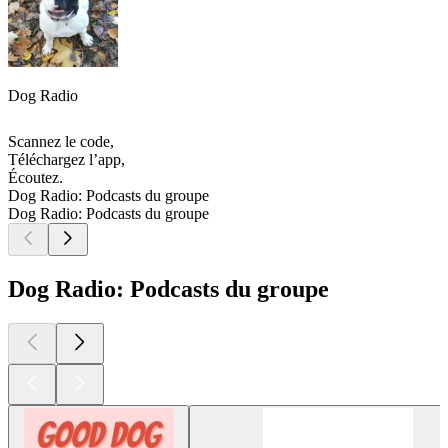
Dog Radio
Scannez le code,
Téléchargez l’app,
Écoutez.
Dog Radio: Podcasts du groupe
Dog Radio: Podcasts du groupe
Dog Radio: Podcasts du groupe