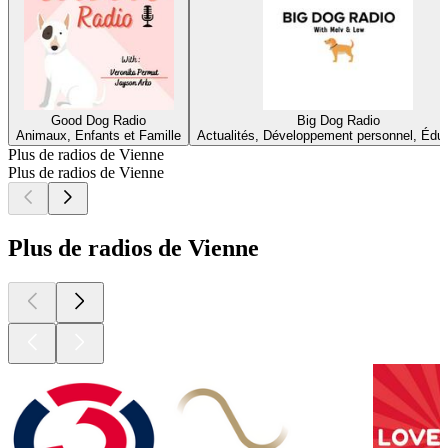
Good Dog Radio
Big Dog Radio
Animaux, Enfants et Famille
Actualités, Développement personnel, Édu
Plus de radios de Vienne
Plus de radios de Vienne
Plus de radios de Vienne