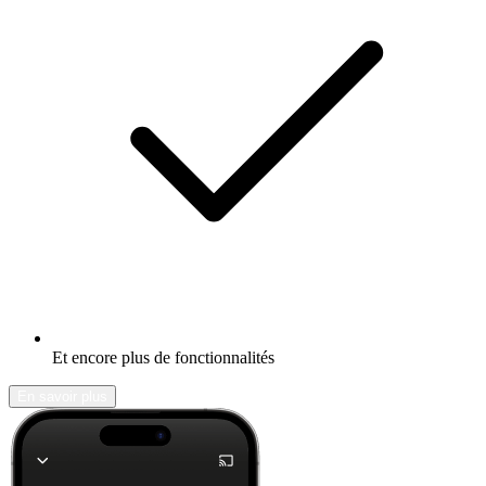
Et encore plus de fonctionnalités
En savoir plus