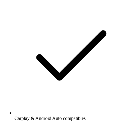
Carplay & Android Auto compatibles