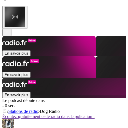
En savoir plus
En savoir plus
En savoir plus
Le podcast débute dans
- 0 sec.
Stations de radio
Dog Radio
Écoutez gratuitement cette radio dans l'application :