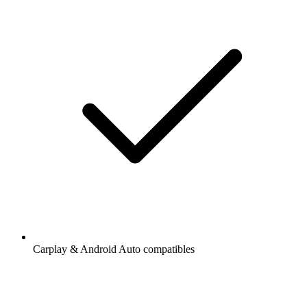
Carplay & Android Auto compatibles