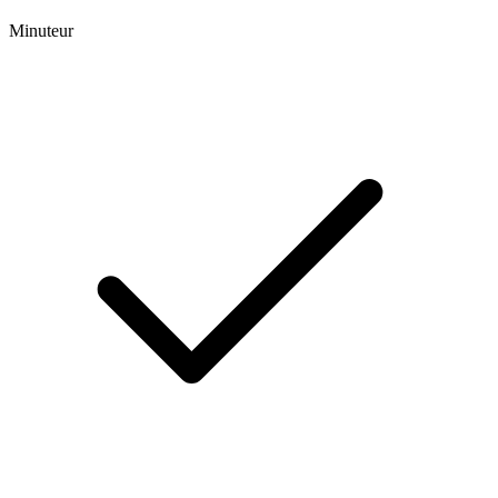
Minuteur