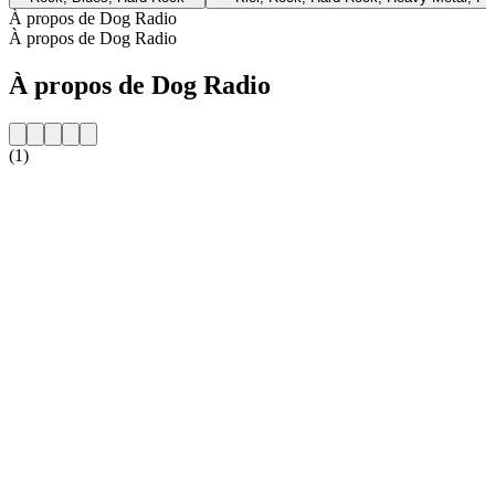
À propos de Dog Radio
À propos de Dog Radio
À propos de Dog Radio
(1)
Site web de la radio