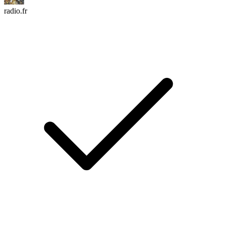
radio.fr