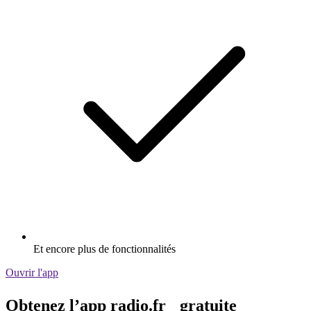
Et encore plus de fonctionnalités
Ouvrir l'app
Obtenez l’app radio.fr gratuite