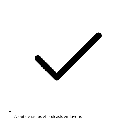
Ajout de radios et podcasts en favoris