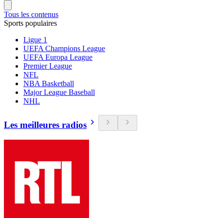
Tous les contenus
Sports populaires
Ligue 1
UEFA Champions League
UEFA Europa League
Premier League
NFL
NBA Basketball
Major League Baseball
NHL
Les meilleures radios