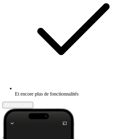
Et encore plus de fonctionnalités
En savoir plus