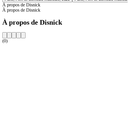
À propos de Disnick
À propos de Disnick
À propos de Disnick
(0)
Site web de la radio