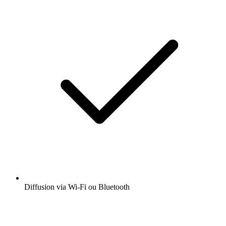
Diffusion via Wi-Fi ou Bluetooth