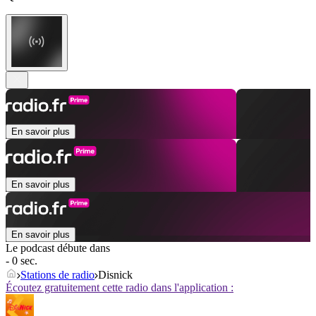
En savoir plus
En savoir plus
En savoir plus
Le podcast débute dans
- 0 sec.
Stations de radio
Disnick
Écoutez gratuitement cette radio dans l'application :