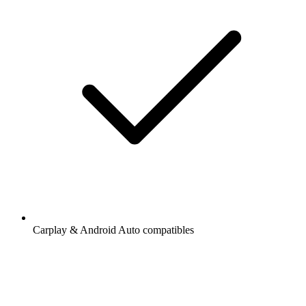
Carplay & Android Auto compatibles