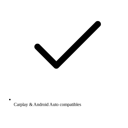
Carplay & Android Auto compatibles