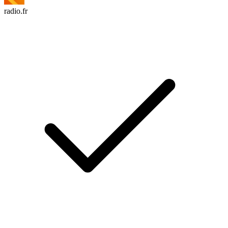
radio.fr