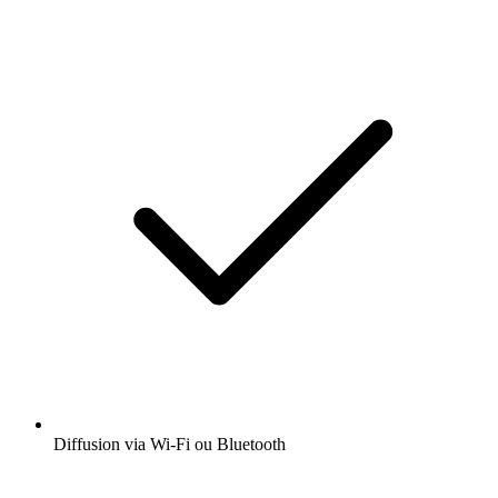
Diffusion via Wi-Fi ou Bluetooth