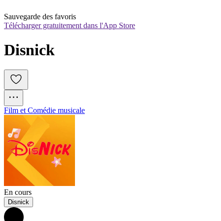
Sauvegarde des favoris
Télécharger gratuitement dans l'App Store
Disnick
Film et Comédie musicale
En cours
Disnick