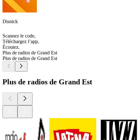
Disnick
Scannez le code,
Téléchargez l’app,
Écoutez.
Plus de radios de Grand Est
Plus de radios de Grand Est
Plus de radios de Grand Est