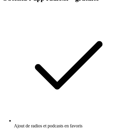
Ajout de radios et podcasts en favoris