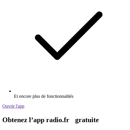
Et encore plus de fonctionnalités
Ouvrir l'app
Obtenez l’app radio.fr gratuite