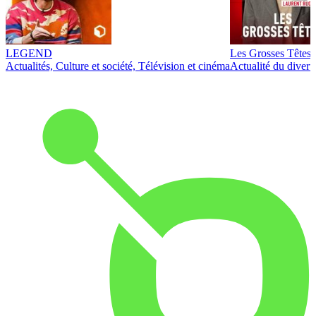
LEGEND
Les Grosses Têtes
Actualités, Culture et société, Télévision et cinéma
Actualité du diver