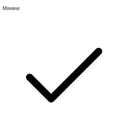
Minuteur