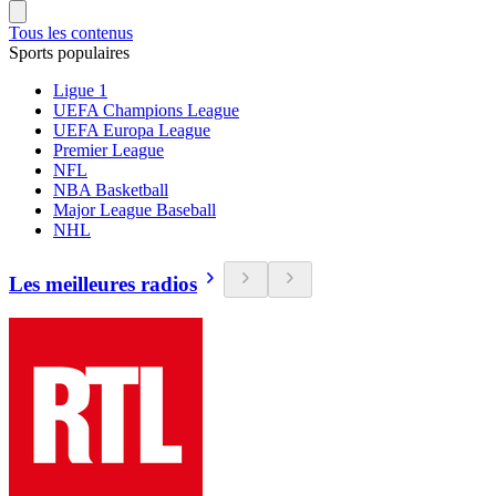
Tous les contenus
Sports populaires
Ligue 1
UEFA Champions League
UEFA Europa League
Premier League
NFL
NBA Basketball
Major League Baseball
NHL
Les meilleures radios