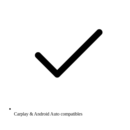
Carplay & Android Auto compatibles