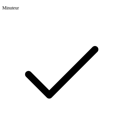
Minuteur