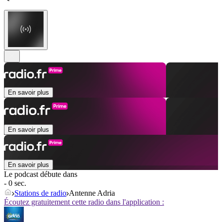
En savoir plus
En savoir plus
En savoir plus
Le podcast débute dans
- 0 sec.
Stations de radio
Antenne Adria
Écoutez gratuitement cette radio dans l'application :