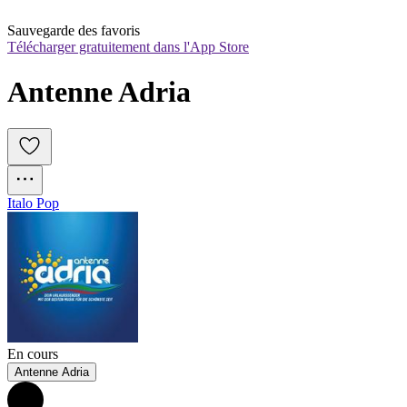
Sauvegarde des favoris
Télécharger gratuitement dans l'App Store
Antenne Adria
Italo Pop
En cours
Antenne Adria