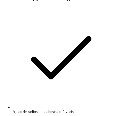
Ajout de radios et podcasts en favoris