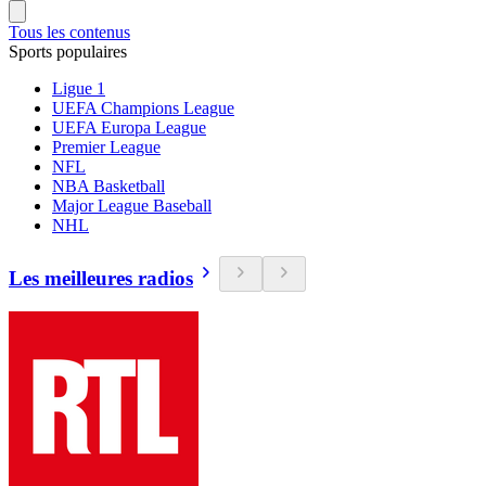
Tous les contenus
Sports populaires
Ligue 1
UEFA Champions League
UEFA Europa League
Premier League
NFL
NBA Basketball
Major League Baseball
NHL
Les meilleures radios