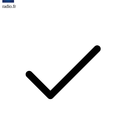
radio.fr