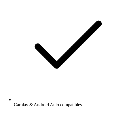
Carplay & Android Auto compatibles