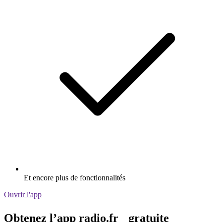
Et encore plus de fonctionnalités
Ouvrir l'app
Obtenez l’app radio.fr gratuite