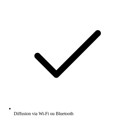
Diffusion via Wi-Fi ou Bluetooth