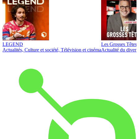
LEGEND
Les Grosses Têtes
Actualités, Culture et société, Télévision et cinéma
Actualité du diver