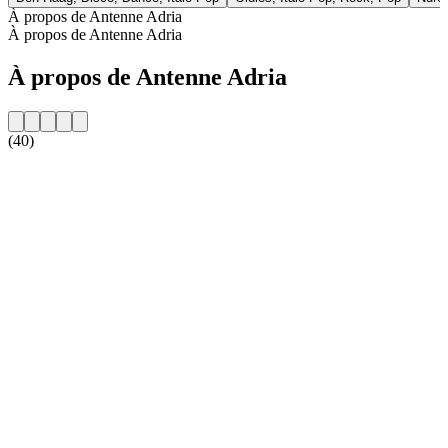
À propos de Antenne Adria
À propos de Antenne Adria
À propos de Antenne Adria
(40)
Site web de la radio