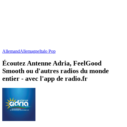
Allemand
Allemagne
Italo Pop
Écoutez Antenne Adria, FeelGood
Smooth ou d'autres radios du monde
entier - avec l'app de radio.fr