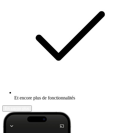
Et encore plus de fonctionnalités
En savoir plus