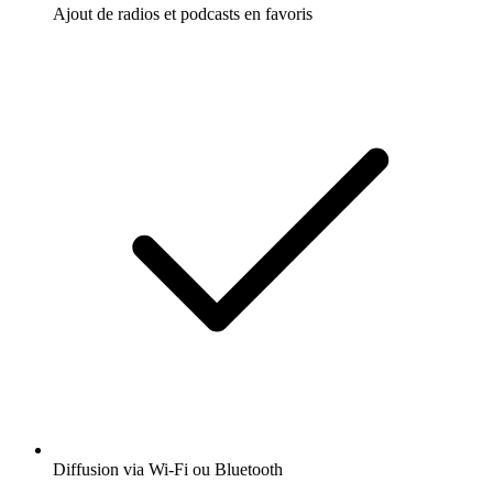
Ajout de radios et podcasts en favoris
Diffusion via Wi-Fi ou Bluetooth