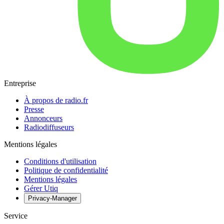
Entreprise
À propos de radio.fr
Presse
Annonceurs
Radiodiffuseurs
Mentions légales
Conditions d'utilisation
Politique de confidentialité
Mentions légales
Gérer Utiq
Privacy-Manager
Service