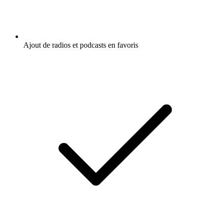
Ajout de radios et podcasts en favoris