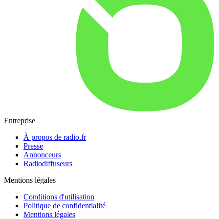
Entreprise
À propos de radio.fr
Presse
Annonceurs
Radiodiffuseurs
Mentions légales
Conditions d'utilisation
Politique de confidentialité
Mentions légales