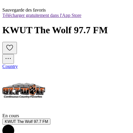
Sauvegarde des favoris
Télécharger gratuitement dans l'App Store
KWUT The Wolf 97.7 FM
Country
En cours
KWUT The Wolf 97.7 FM