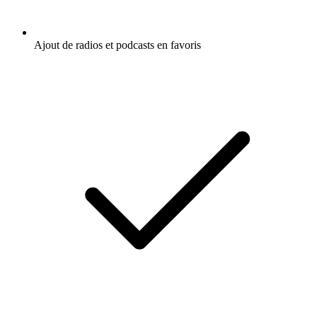
Ajout de radios et podcasts en favoris