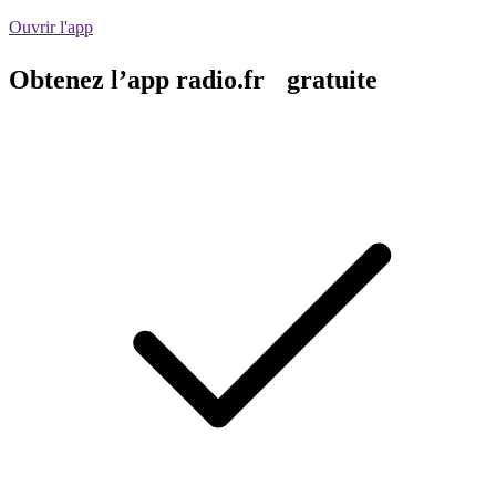
Ouvrir l'app
Obtenez l’app radio.fr gratuite