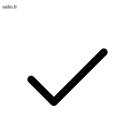
radio.fr