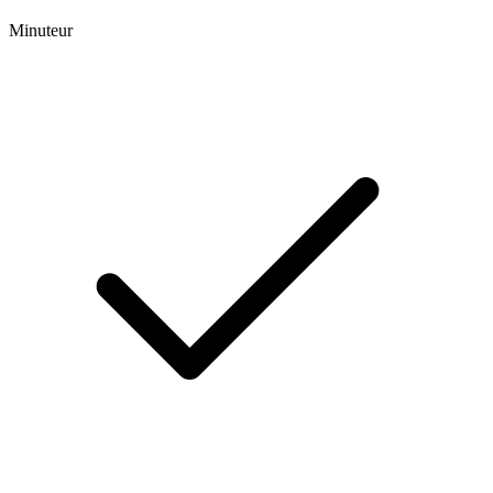
Minuteur