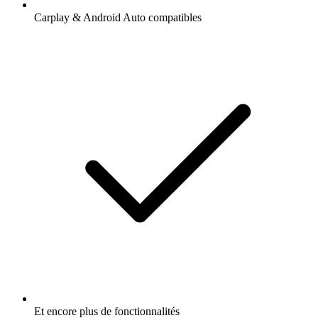
Carplay & Android Auto compatibles
Et encore plus de fonctionnalités