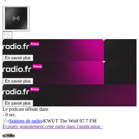
En savoir plus
En savoir plus
En savoir plus
Le podcast débute dans
- 0 sec.
Stations de radio
KWUT The Wolf 97.7 FM
Écoutez gratuitement cette radio dans l'application :