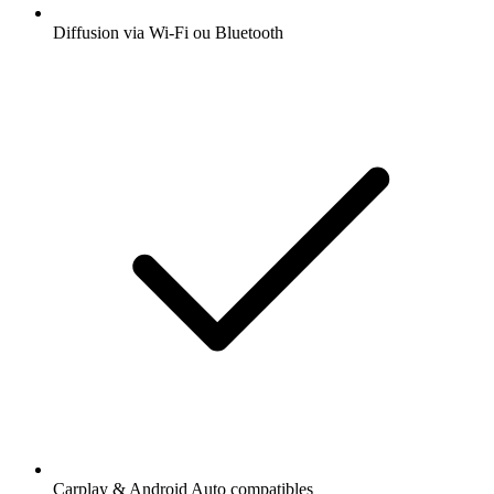
Diffusion via Wi-Fi ou Bluetooth
Carplay & Android Auto compatibles