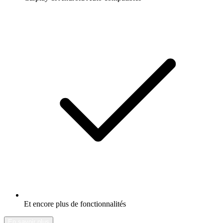
Et encore plus de fonctionnalités
En savoir plus