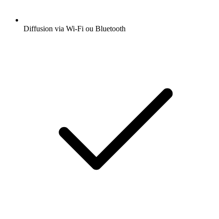
Diffusion via Wi-Fi ou Bluetooth