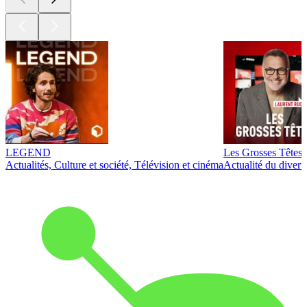
LEGEND
Les Grosses Têtes
Actualités, Culture et société, Télévision et cinéma
Actualité du diver