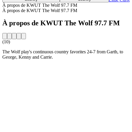
À propos de KWUT The Wolf 97.7 FM
À propos de KWUT The Wolf 97.7 FM
À propos de KWUT The Wolf 97.7 FM
(10)
The Wolf play's continuous country favorites 24-7 from Garth, to
George, Kenny and Carrie.
Site web de la radio