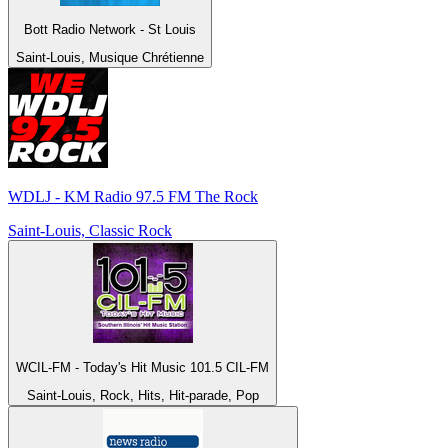
Bott Radio Network - St Louis
Saint-Louis, Musique Chrétienne
WDLJ - KM Radio 97.5 FM The Rock
Saint-Louis, Classic Rock
WCIL-FM - Today's Hit Music 101.5 CIL-FM
Saint-Louis, Rock, Hits, Hit-parade, Pop