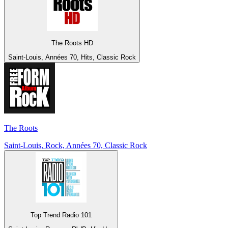
The Roots HD
Saint-Louis, Années 70, Hits, Classic Rock
The Roots
Saint-Louis, Rock, Années 70, Classic Rock
Top Trend Radio 101