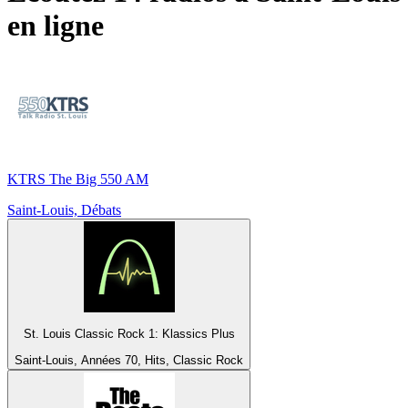
en ligne
KTRS The Big 550 AM
Saint-Louis, Débats
St. Louis Classic Rock 1: Klassics Plus
Saint-Louis, Années 70, Hits, Classic Rock