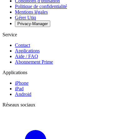
Conditions d'utilisation
Politique de confidentialité
Mentions légales
Gérer Utiq
Privacy-Manager
Service
Contact
Applications
Aide / FAQ
Abonnement Prime
Applications
iPhone
iPad
Android
Réseaux sociaux