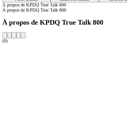
À propos de KPDQ True Talk 800
À propos de KPDQ True Talk 800
À propos de KPDQ True Talk 800
(0)
Site web de la radio