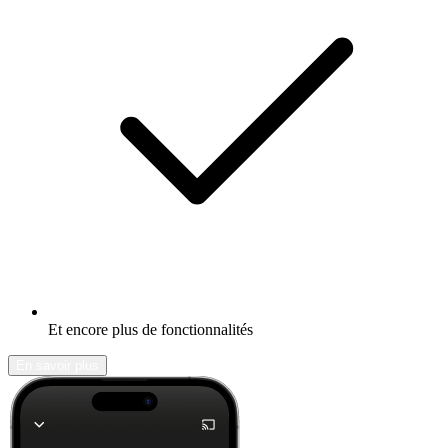
Et encore plus de fonctionnalités
En savoir plus