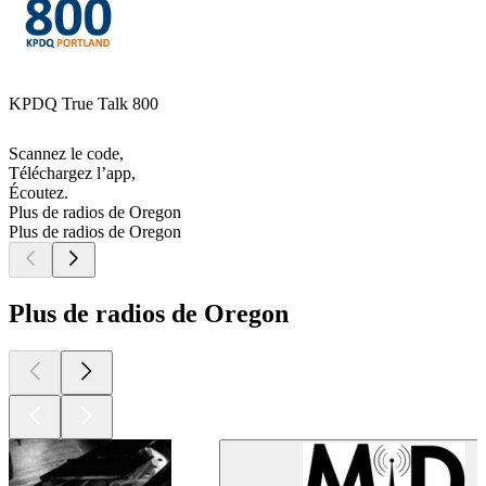
KPDQ True Talk 800
Scannez le code,
Téléchargez l’app,
Écoutez.
Plus de radios de Oregon
Plus de radios de Oregon
Plus de radios de Oregon