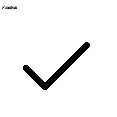
Minuteur