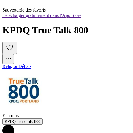
Sauvegarde des favoris
Télécharger gratuitement dans l'App Store
KPDQ True Talk 800
Religion
Débats
En cours
KPDQ True Talk 800