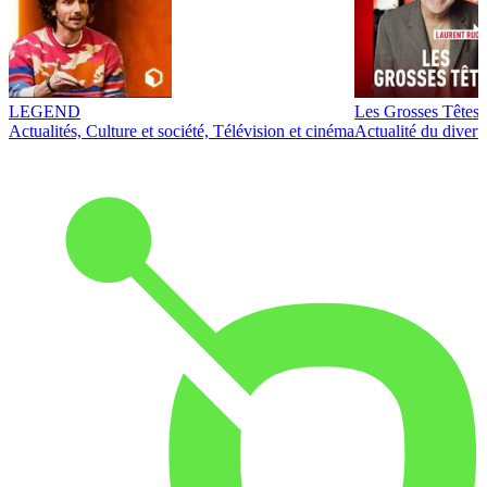
LEGEND
Les Grosses Têtes
Actualités, Culture et société, Télévision et cinéma
Actualité du diver