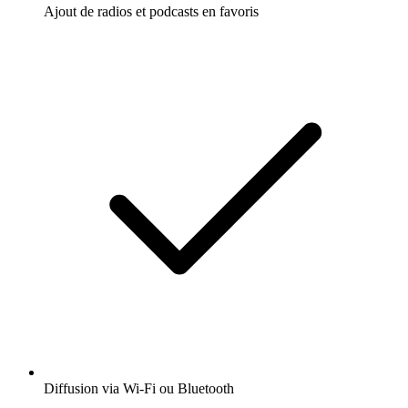
Ajout de radios et podcasts en favoris
Diffusion via Wi-Fi ou Bluetooth