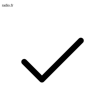
radio.fr