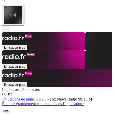
En savoir plus
En savoir plus
En savoir plus
Le podcast débute dans
- 0 sec.
Stations de radio
KKFT - Fox News Radio 99.1 FM
Écoutez gratuitement cette radio dans l'application :