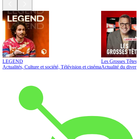
LEGEND
Les Grosses Têtes
Actualités, Culture et société, Télévision et cinéma
Actualité du diver