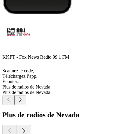
KKFT - Fox News Radio 99.1 FM
Scannez le code,
Téléchargez l’app,
Écoutez.
Plus de radios de Nevada
Plus de radios de Nevada
Plus de radios de Nevada