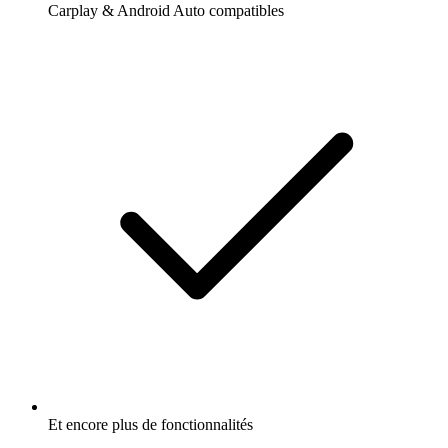
Carplay & Android Auto compatibles
Et encore plus de fonctionnalités