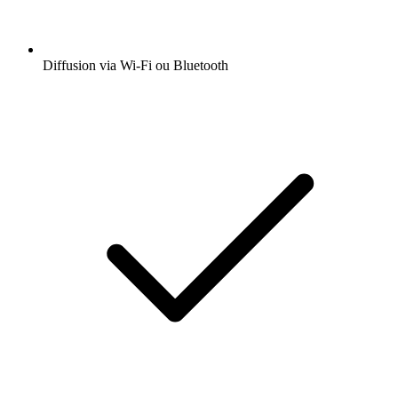
Diffusion via Wi-Fi ou Bluetooth