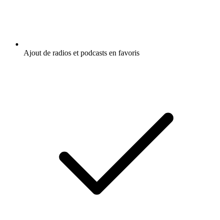
Ajout de radios et podcasts en favoris