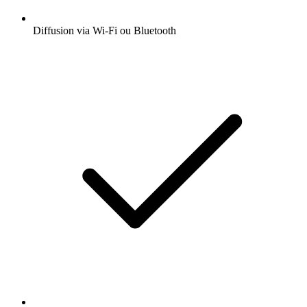
Diffusion via Wi-Fi ou Bluetooth