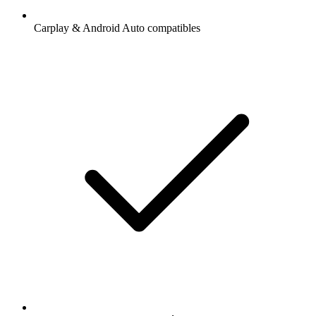
Carplay & Android Auto compatibles