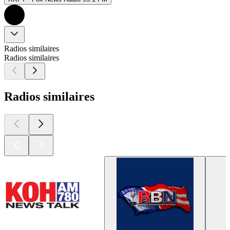
Radios similaires
Radios similaires
Radios similaires