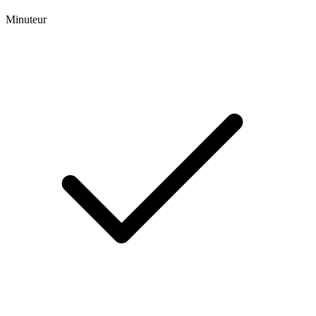
Minuteur