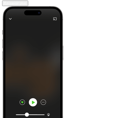
En savoir plus