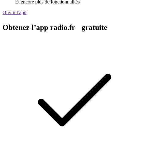
Et encore plus de fonctionnalités
Ouvrir l'app
Obtenez l’app radio.fr gratuite