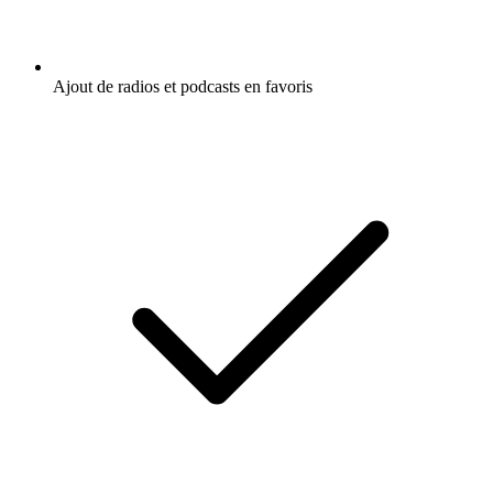
Ajout de radios et podcasts en favoris