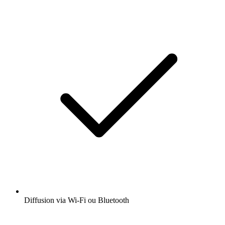
Diffusion via Wi-Fi ou Bluetooth