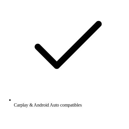
Carplay & Android Auto compatibles