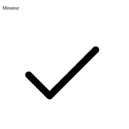
Minuteur