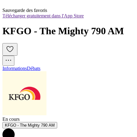
Sauvegarde des favoris
Télécharger gratuitement dans l'App Store
KFGO - The Mighty 790 AM
Informations
Débats
En cours
KFGO - The Mighty 790 AM