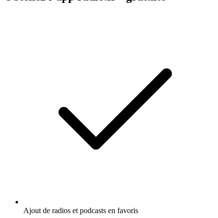
Ajout de radios et podcasts en favoris