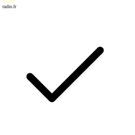
radio.fr