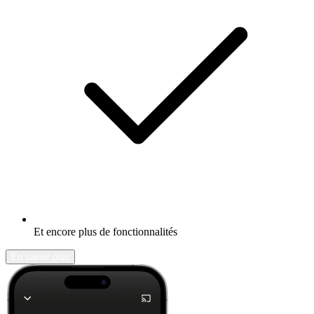
Et encore plus de fonctionnalités
En savoir plus