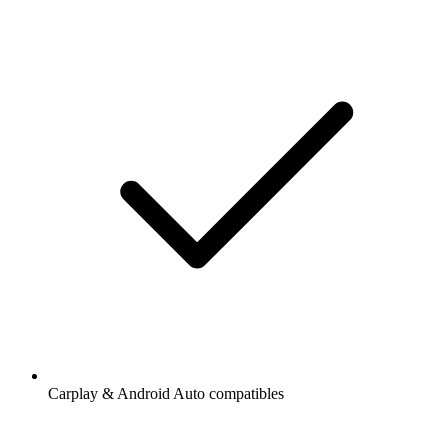
Carplay & Android Auto compatibles