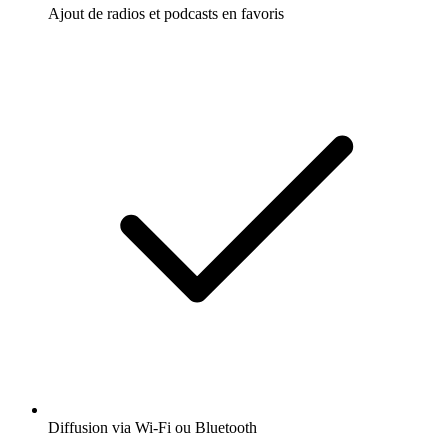
Ajout de radios et podcasts en favoris
Diffusion via Wi-Fi ou Bluetooth