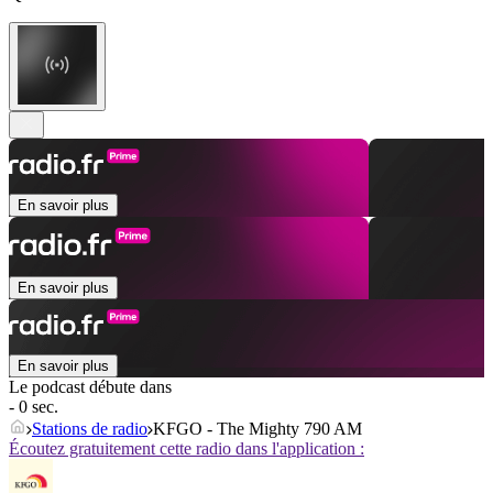
En savoir plus
En savoir plus
En savoir plus
Le podcast débute dans
- 0 sec.
Stations de radio
KFGO - The Mighty 790 AM
Écoutez gratuitement cette radio dans l'application :