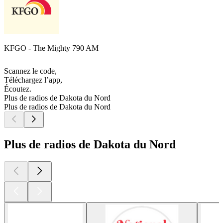
KFGO - The Mighty 790 AM
Scannez le code,
Téléchargez l’app,
Écoutez.
Plus de radios de Dakota du Nord
Plus de radios de Dakota du Nord
Plus de radios de Dakota du Nord