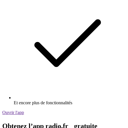
Et encore plus de fonctionnalités
Ouvrir l'app
Obtenez l’app radio.fr gratuite