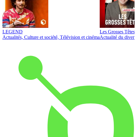
LEGEND
Les Grosses Têtes
Actualités, Culture et société, Télévision et cinéma
Actualité du diver