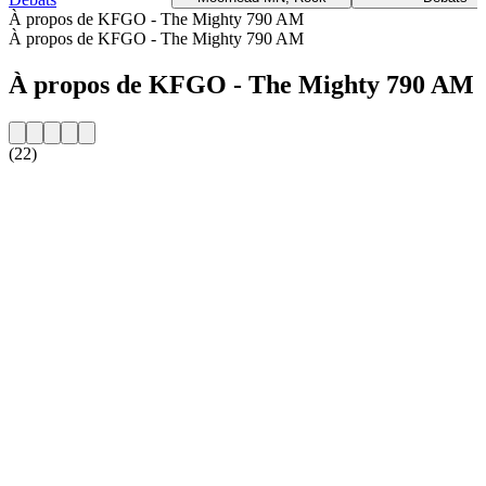
À propos de KFGO - The Mighty 790 AM
À propos de KFGO - The Mighty 790 AM
À propos de KFGO - The Mighty 790 AM
(22)
Site web de la radio