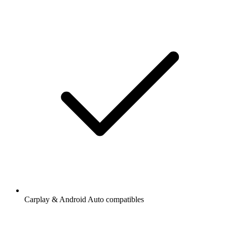
Carplay & Android Auto compatibles