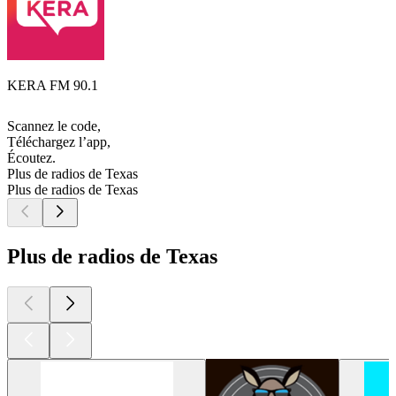
KERA FM 90.1
Scannez le code,
Téléchargez l’app,
Écoutez.
Plus de radios de Texas
Plus de radios de Texas
Plus de radios de Texas