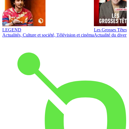
LEGEND
Les Grosses Têtes
Actualités, Culture et société, Télévision et cinéma
Actualité du diver