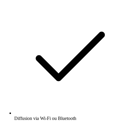
Diffusion via Wi-Fi ou Bluetooth