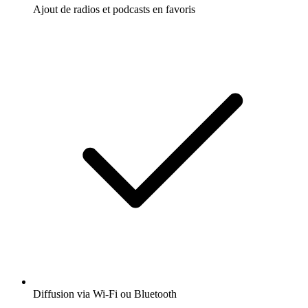
Ajout de radios et podcasts en favoris
Diffusion via Wi-Fi ou Bluetooth