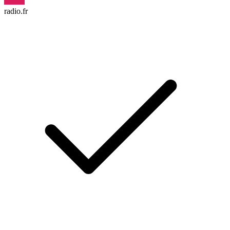
radio.fr