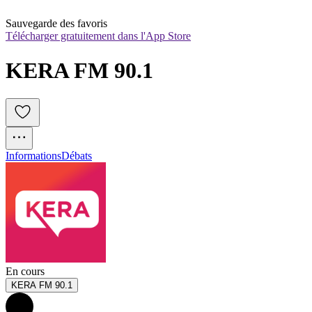
Sauvegarde des favoris
Télécharger gratuitement dans l'App Store
KERA FM 90.1 
Informations
Débats
En cours
KERA FM 90.1