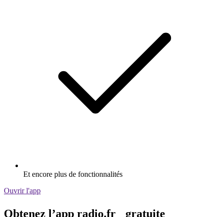
Et encore plus de fonctionnalités
Ouvrir l'app
Obtenez l’app radio.fr gratuite