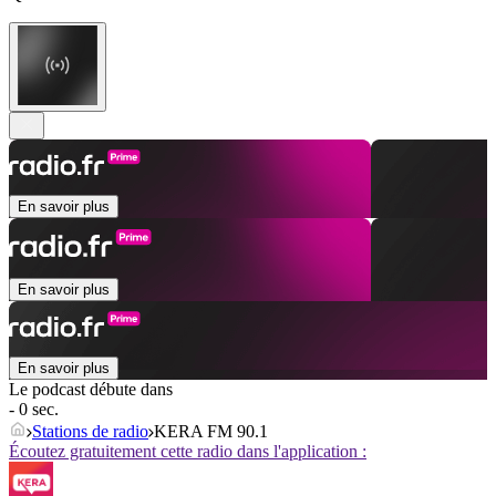
En savoir plus
En savoir plus
En savoir plus
Le podcast débute dans
- 0 sec.
Stations de radio
KERA FM 90.1
Écoutez gratuitement cette radio dans l'application :