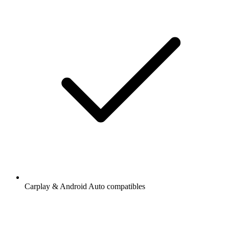
Carplay & Android Auto compatibles