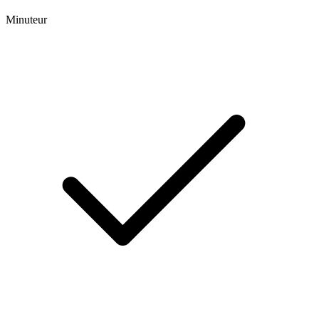
Minuteur