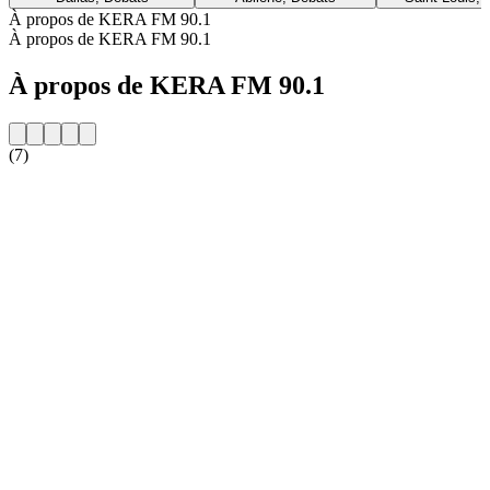
À propos de KERA FM 90.1
À propos de KERA FM 90.1
À propos de KERA FM 90.1
(7)
Site web de la radio