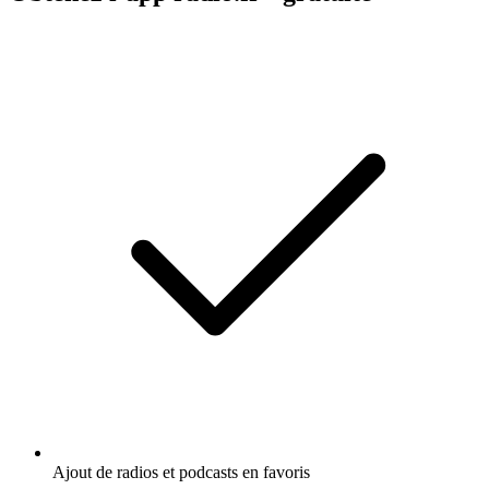
Ajout de radios et podcasts en favoris