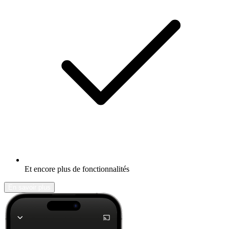
Et encore plus de fonctionnalités
En savoir plus