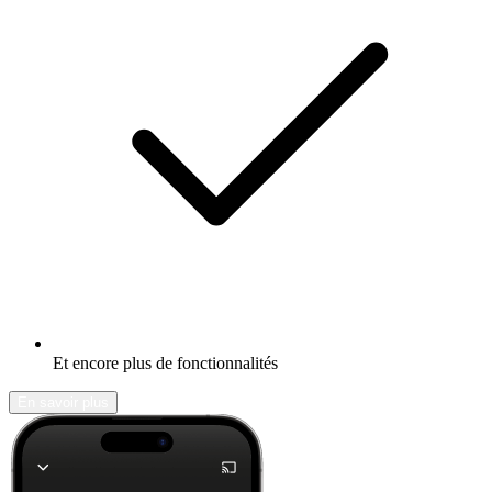
Et encore plus de fonctionnalités
En savoir plus