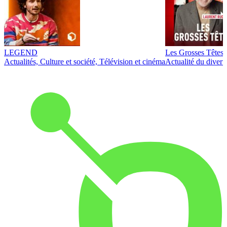
LEGEND
Les Grosses Têtes
Actualités, Culture et société, Télévision et cinéma
Actualité du diver