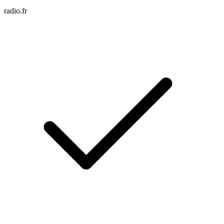
radio.fr