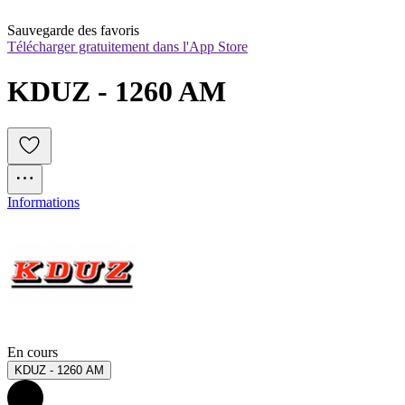
Sauvegarde des favoris
Télécharger gratuitement dans l'App Store
KDUZ - 1260 AM
Informations
En cours
KDUZ - 1260 AM