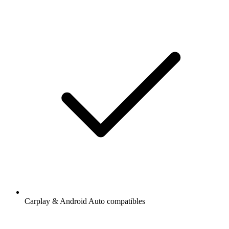
Carplay & Android Auto compatibles