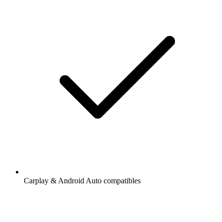
Carplay & Android Auto compatibles