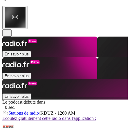
En savoir plus
En savoir plus
En savoir plus
Le podcast débute dans
- 0 sec.
Stations de radio
KDUZ - 1260 AM
Écoutez gratuitement cette radio dans l'application :