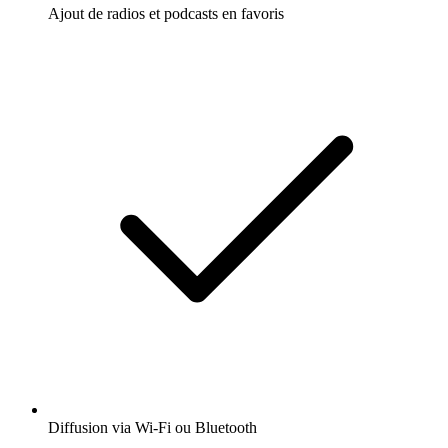
Ajout de radios et podcasts en favoris
Diffusion via Wi-Fi ou Bluetooth