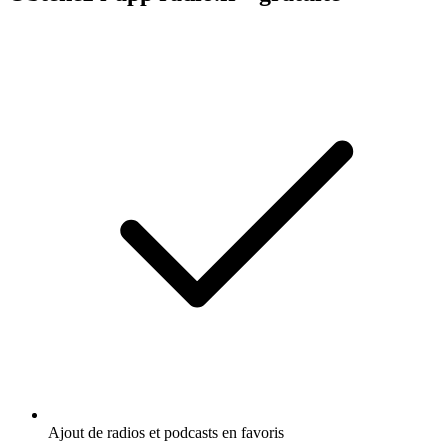
Ajout de radios et podcasts en favoris