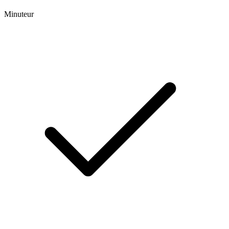
Minuteur