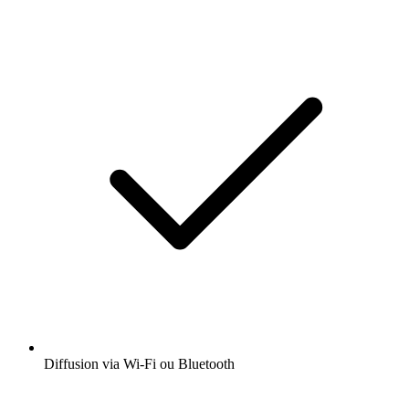
Diffusion via Wi-Fi ou Bluetooth