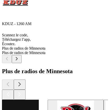
KDUZ - 1260 AM
Scannez le code,
Téléchargez l’app,
Écoutez.
Plus de radios de Minnesota
Plus de radios de Minnesota
Plus de radios de Minnesota