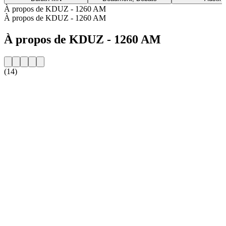
À propos de KDUZ - 1260 AM
À propos de KDUZ - 1260 AM
À propos de KDUZ - 1260 AM
(14)
Site web de la radio