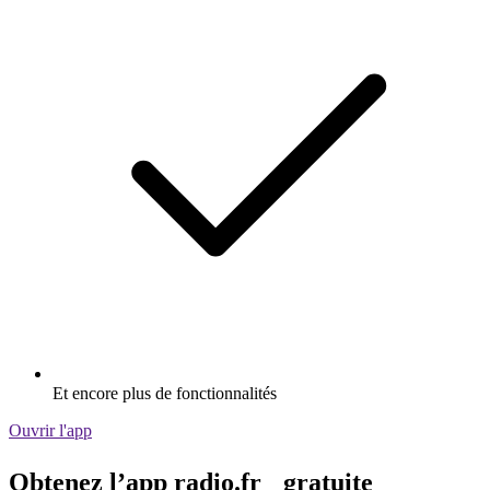
Et encore plus de fonctionnalités
Ouvrir l'app
Obtenez l’app radio.fr gratuite