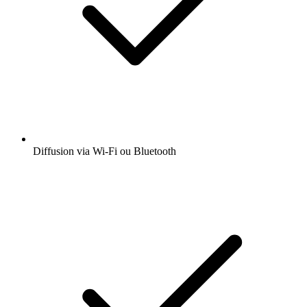
Diffusion via Wi-Fi ou Bluetooth