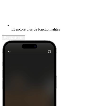
Et encore plus de fonctionnalités
En savoir plus