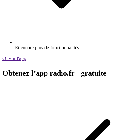
Et encore plus de fonctionnalités
Ouvrir l'app
Obtenez l’app radio.fr gratuite