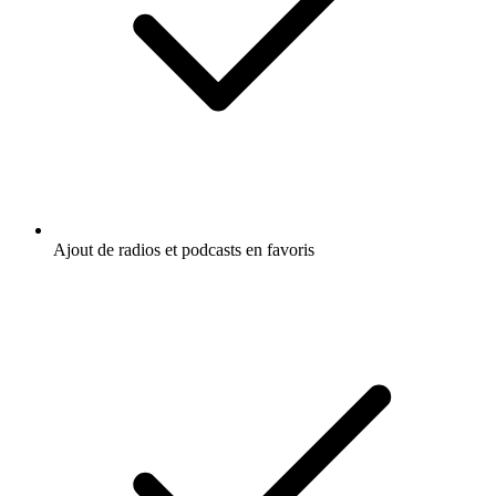
Ajout de radios et podcasts en favoris