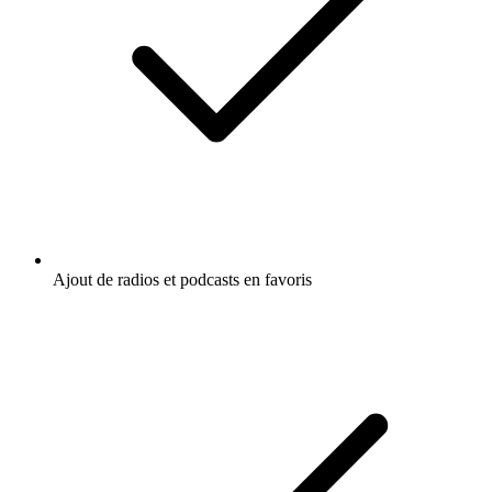
Ajout de radios et podcasts en favoris