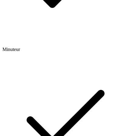
Minuteur