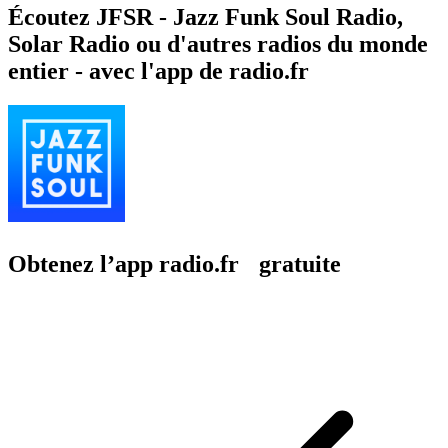
Écoutez JFSR - Jazz Funk Soul Radio,
Solar Radio ou d'autres radios du monde
entier - avec l'app de radio.fr
Obtenez l’app radio.fr gratuite