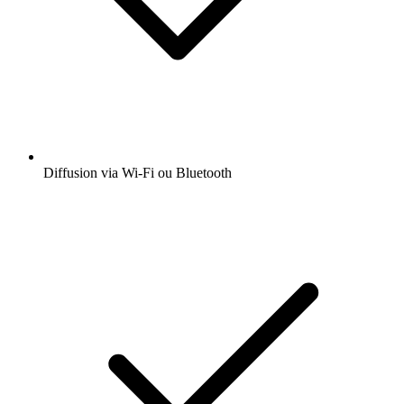
Diffusion via Wi-Fi ou Bluetooth