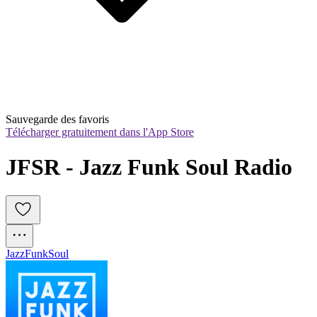
Sauvegarde des favoris
Télécharger gratuitement dans l'App Store
JFSR - Jazz Funk Soul Radio
Jazz
Funk
Soul