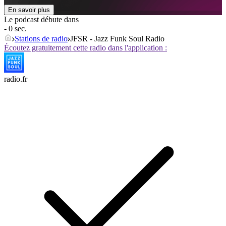
En savoir plus
Le podcast débute dans
- 0 sec.
Stations de radio
JFSR - Jazz Funk Soul Radio
Écoutez gratuitement cette radio dans l'application :
radio.fr