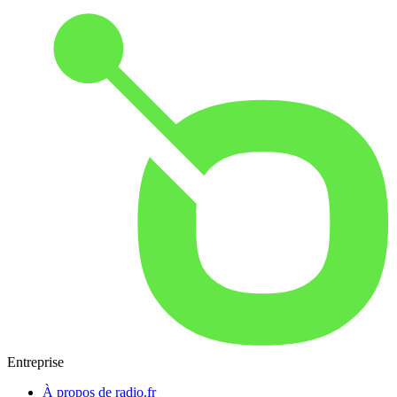
Entreprise
À propos de radio.fr