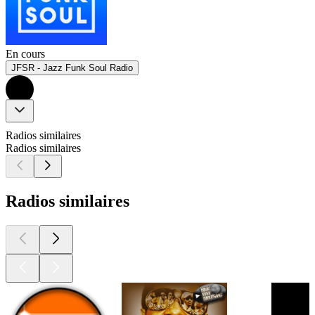
En cours
JFSR - Jazz Funk Soul Radio
Radios similaires
Radios similaires
Radios similaires