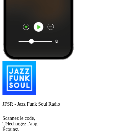
JFSR - Jazz Funk Soul Radio
Scannez le code,
Téléchargez l’app,
Écoutez.
Les meilleurs
podcasts