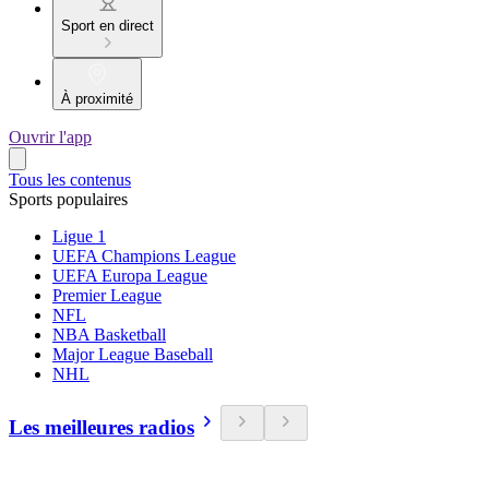
Sport en direct
À proximité
Ouvrir l'app
Tous les contenus
Sports populaires
Ligue 1
UEFA Champions League
UEFA Europa League
Premier League
NFL
NBA Basketball
Major League Baseball
NHL
Les meilleures radios