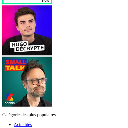
Catégories les plus populaires
Actualités