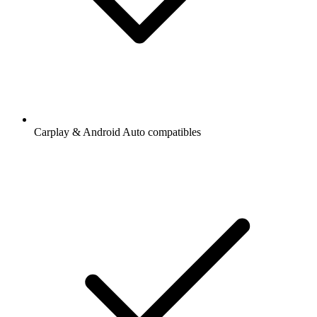
Carplay & Android Auto compatibles