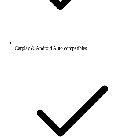
Carplay & Android Auto compatibles