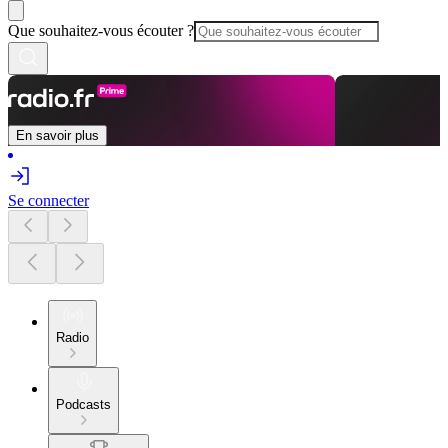
Que souhaitez-vous écouter ?
En savoir plus
Se connecter
Radio
Podcasts