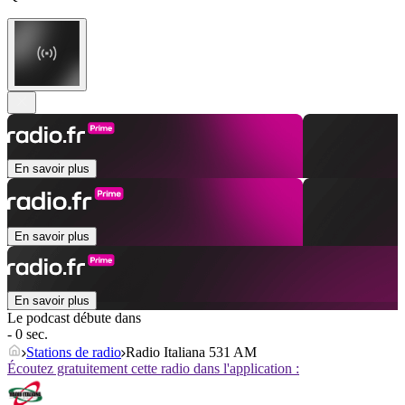
En savoir plus
En savoir plus
En savoir plus
Le podcast débute dans
- 0 sec.
Stations de radio
Radio Italiana 531 AM
Écoutez gratuitement cette radio dans l'application :