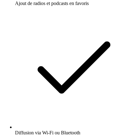
Ajout de radios et podcasts en favoris
Diffusion via Wi-Fi ou Bluetooth