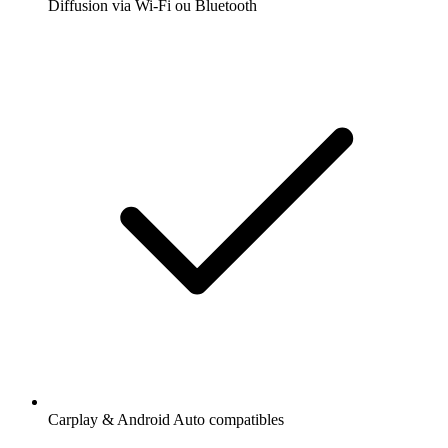
Diffusion via Wi-Fi ou Bluetooth
Carplay & Android Auto compatibles