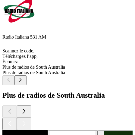
Radio Italiana 531 AM
Scannez le code,
Téléchargez l’app,
Écoutez.
Plus de radios de South Australia
Plus de radios de South Australia
Plus de radios de South Australia