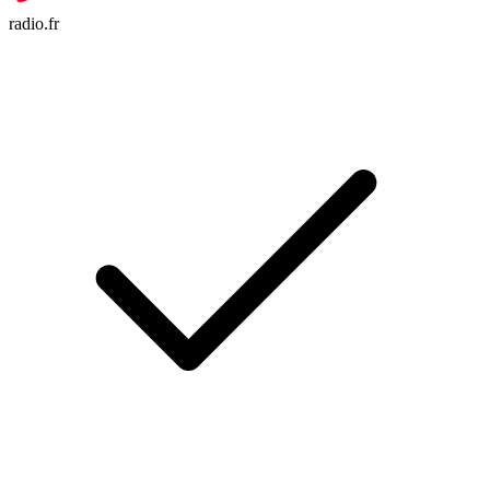
radio.fr