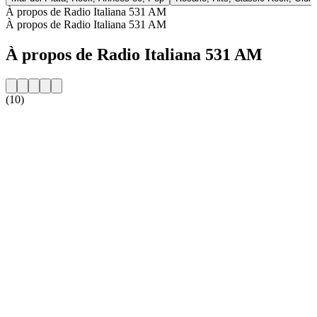
À propos de Radio Italiana 531 AM
À propos de Radio Italiana 531 AM
À propos de Radio Italiana 531 AM
(10)
Site web de la radio