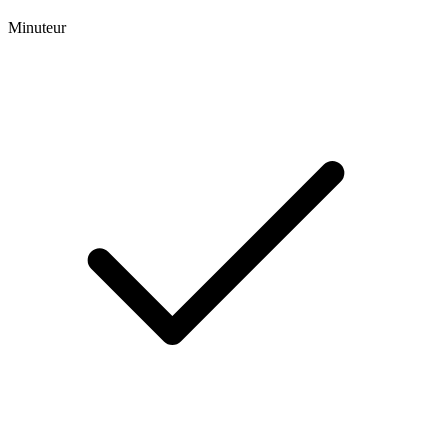
Minuteur