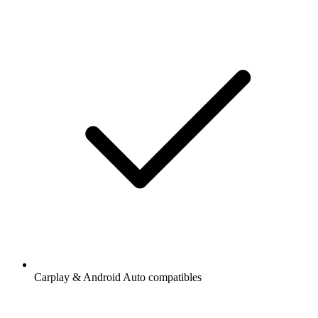
Carplay & Android Auto compatibles