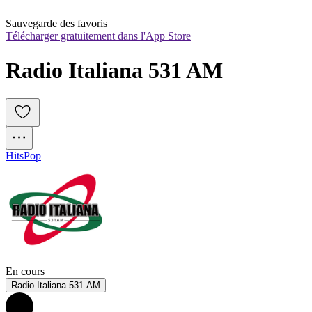
Sauvegarde des favoris
Télécharger gratuitement dans l'App Store
Radio Italiana 531 AM
Hits
Pop
En cours
Radio Italiana 531 AM