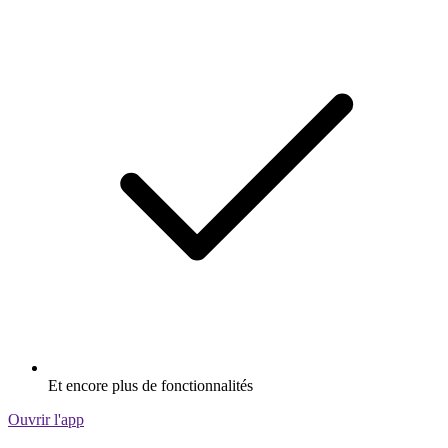
Et encore plus de fonctionnalités
Ouvrir l'app