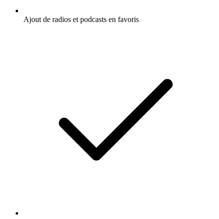
Ajout de radios et podcasts en favoris