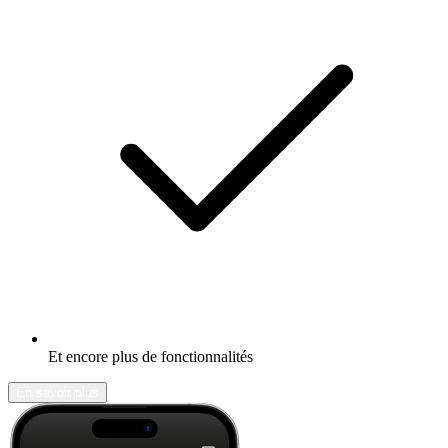
Et encore plus de fonctionnalités
En savoir plus