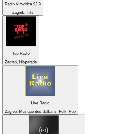
Radio Virovitica 92.9
Zagreb, Hits
Top Radio
Zagreb, Hit-parade
Live Radio
Zagreb, Musique des Balkans, Folk, Pop