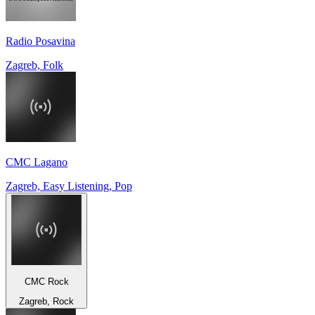
Radio Posavina
Zagreb, Folk
CMC Lagano
Zagreb, Easy Listening, Pop
CMC Rock
Zagreb, Rock