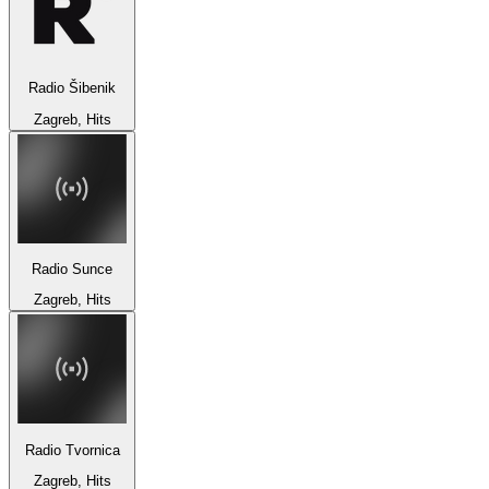
Radio Šibenik
Zagreb, Hits
Radio Sunce
Zagreb, Hits
Radio Tvornica
Zagreb, Hits