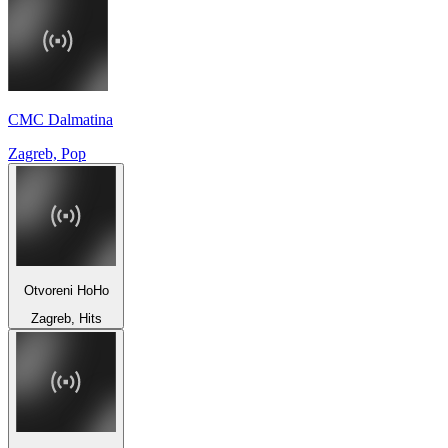
CMC Dalmatina
Zagreb, Pop
Otvoreni HoHo
Zagreb, Hits