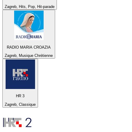
Zagreb, Hits, Pop, Hit-parade
RADIO MARIA CROAZIA
Zagreb, Musique Chrétienne
HR 3
Zagreb, Classique