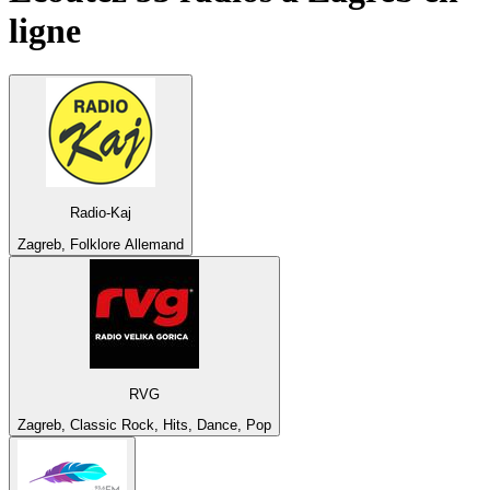
ligne
Radio-Kaj
Zagreb, Folklore Allemand
RVG
Zagreb, Classic Rock, Hits, Dance, Pop