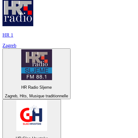
HR 1
Zagreb
HR Radio Sljeme
Zagreb, Hits, Musique traditionnelle