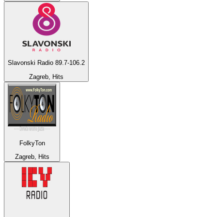
Slavonski Radio 89.7-106.2
Zagreb, Hits
FolkyTon
Zagreb, Hits