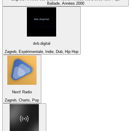
Ballade, Années 2000
dvb.digital
Zagreb, Expérimentale, Indie, Dub, Hip Hop
Next! Radio
Zagreb, Charts, Pop