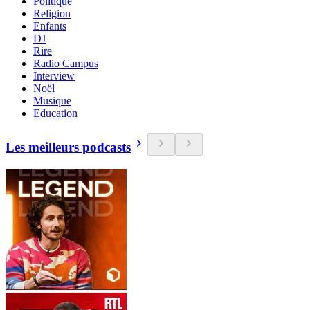
Politique
Religion
Enfants
DJ
Rire
Radio Campus
Interview
Noël
Musique
Education
Les meilleurs podcasts