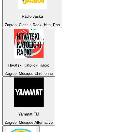
Radio Jaska
Zagreb, Classic Rock, Hits, Pop
Hrvatski Katolički Radio
Zagreb, Musique Chrétienne
Yammat FM
Zagreb, Musique Alternative