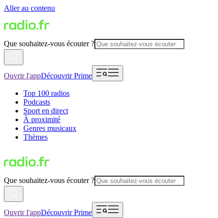
Aller au contenu
Que souhaitez-vous écouter ?
Ouvrir l'app
Découvrir Prime
Top 100 radios
Podcasts
Sport en direct
À proximité
Genres musicaux
Thèmes
Que souhaitez-vous écouter ?
Ouvrir l'app
Découvrir Prime