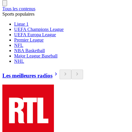
Tous les contenus
Sports populaires
Ligue 1
UEFA Champions League
UEFA Europa League
Premier League
NFL
NBA Basketball
Major League Baseball
NHL
Les meilleures radios