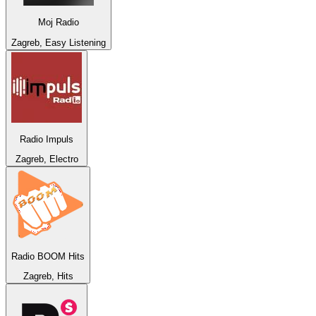
Moj Radio
Zagreb, Easy Listening
Radio Impuls
Zagreb, Electro
Radio BOOM Hits
Zagreb, Hits