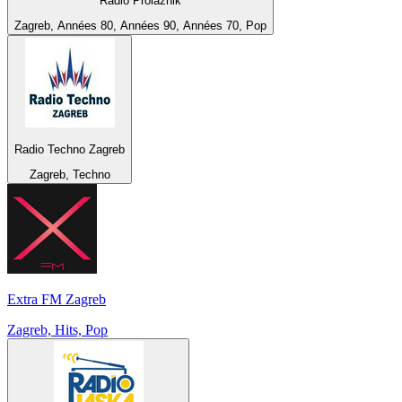
Radio Prolaznik
Zagreb, Années 80, Années 90, Années 70, Pop
Radio Techno Zagreb
Zagreb, Techno
Extra FM Zagreb
Zagreb, Hits, Pop