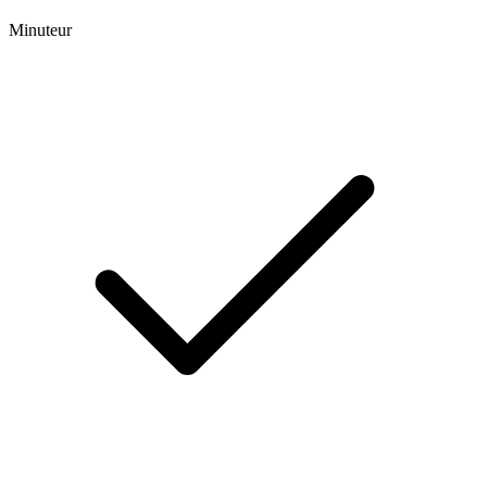
Minuteur