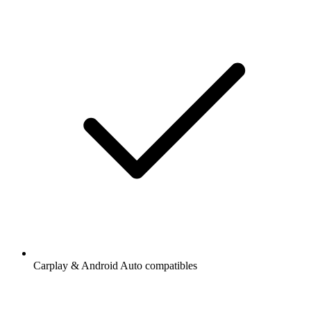
Carplay & Android Auto compatibles