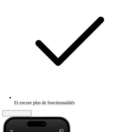
Et encore plus de fonctionnalités
En savoir plus