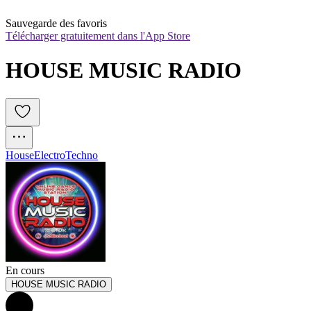
Sauvegarde des favoris
Télécharger gratuitement dans l'App Store
HOUSE MUSIC RADIO
House
Electro
Techno
En cours
HOUSE MUSIC RADIO