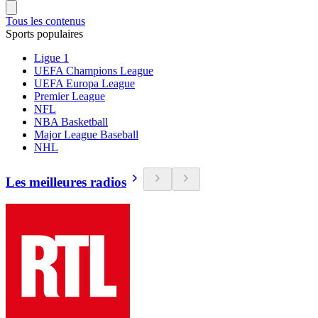
Tous les contenus
Sports populaires
Ligue 1
UEFA Champions League
UEFA Europa League
Premier League
NFL
NBA Basketball
Major League Baseball
NHL
Les meilleures radios