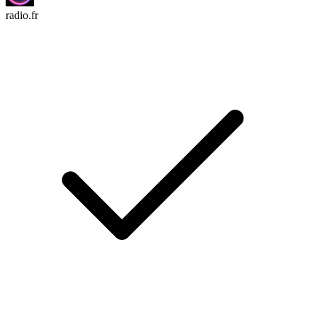
radio.fr