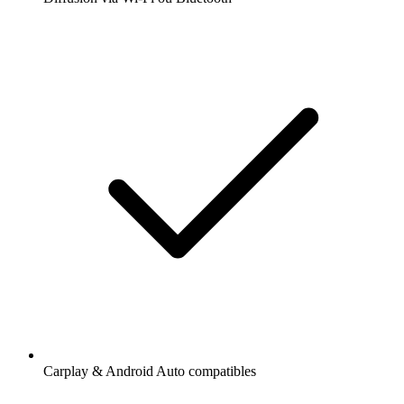
Carplay & Android Auto compatibles