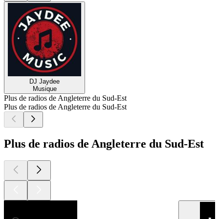
DJ Jaydee
Musique
Plus de radios de Angleterre du Sud-Est
Plus de radios de Angleterre du Sud-Est
Plus de radios de Angleterre du Sud-Est