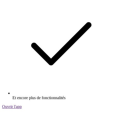
Et encore plus de fonctionnalités
Ouvrir l'app