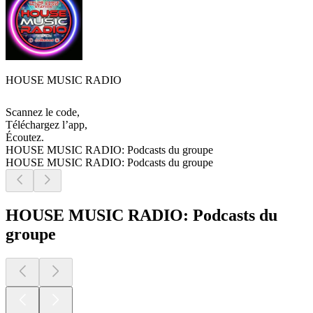
HOUSE MUSIC RADIO
Scannez le code,
Téléchargez l’app,
Écoutez.
HOUSE MUSIC RADIO: Podcasts du groupe
HOUSE MUSIC RADIO: Podcasts du groupe
HOUSE MUSIC RADIO: Podcasts du
groupe