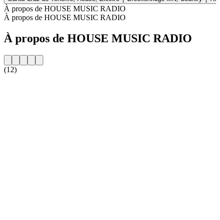
À propos de HOUSE MUSIC RADIO
À propos de HOUSE MUSIC RADIO
À propos de HOUSE MUSIC RADIO
(12)
Site web de la radio