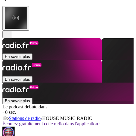
En savoir plus
En savoir plus
En savoir plus
Le podcast débute dans
- 0 sec.
Stations de radio
HOUSE MUSIC RADIO
Écoutez gratuitement cette radio dans l'application :