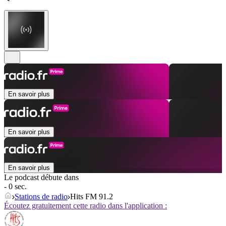
En savoir plus
En savoir plus
En savoir plus
Le podcast débute dans
- 0 sec.
Stations de radio
Hits FM 91.2
Écoutez gratuitement cette radio dans l'application :