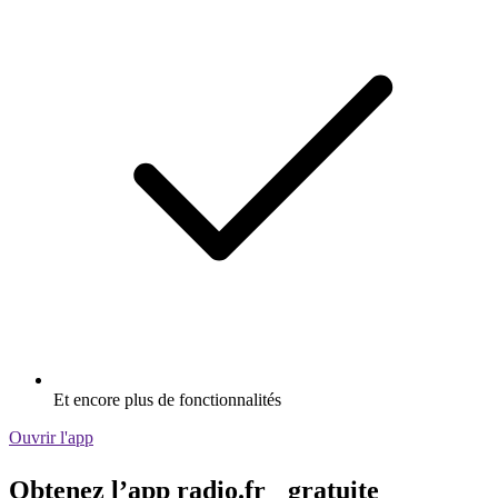
Et encore plus de fonctionnalités
Ouvrir l'app
Obtenez l’app radio.fr gratuite