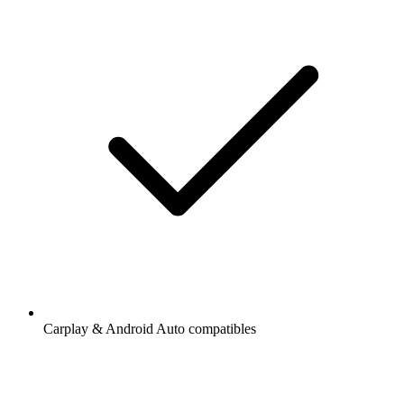
Carplay & Android Auto compatibles