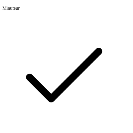
Minuteur