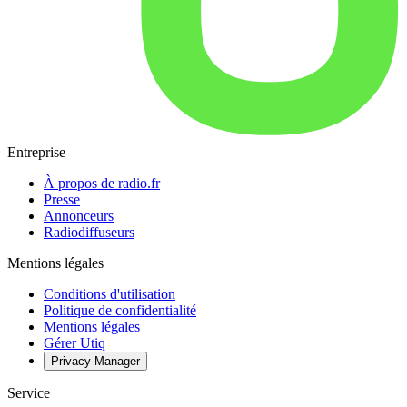
Entreprise
À propos de radio.fr
Presse
Annonceurs
Radiodiffuseurs
Mentions légales
Conditions d'utilisation
Politique de confidentialité
Mentions légales
Gérer Utiq
Privacy-Manager
Service