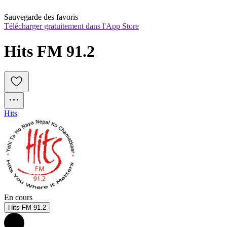
Sauvegarde des favoris
Télécharger gratuitement dans l'App Store
Hits FM 91.2
Hits
En cours
Hits FM 91.2