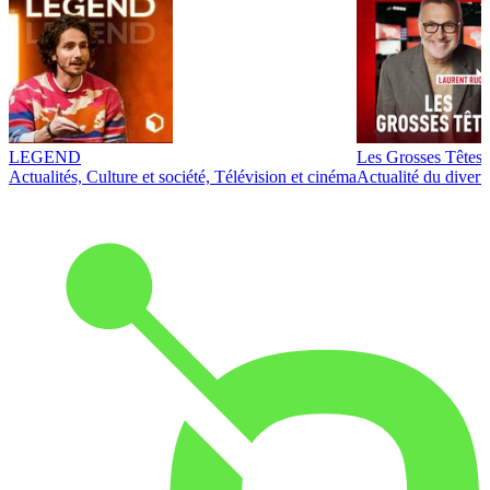
LEGEND
Les Grosses Têtes
Actualités, Culture et société, Télévision et cinéma
Actualité du diver