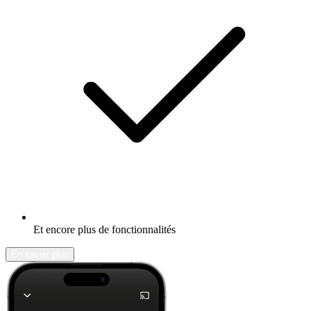
Et encore plus de fonctionnalités
En savoir plus