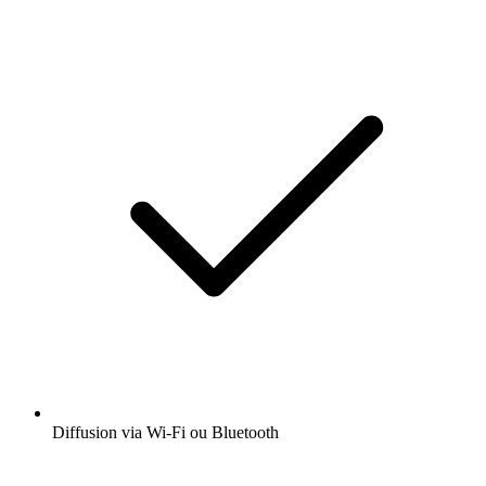
Diffusion via Wi-Fi ou Bluetooth