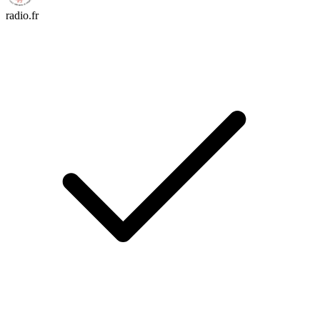
radio.fr