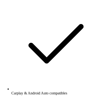
Carplay & Android Auto compatibles