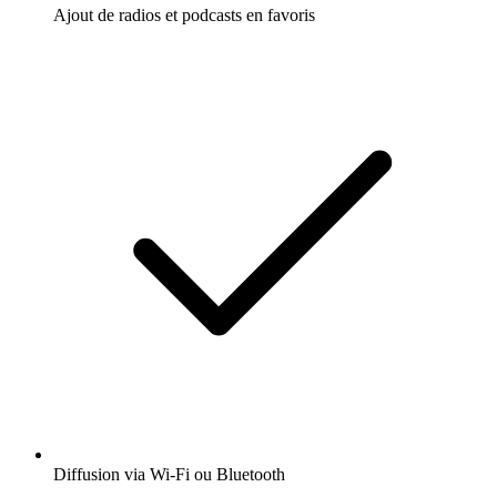
Ajout de radios et podcasts en favoris
Diffusion via Wi-Fi ou Bluetooth