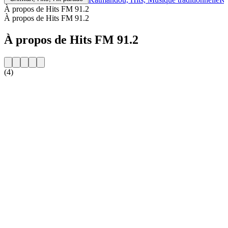
À propos de Hits FM 91.2
À propos de Hits FM 91.2
À propos de Hits FM 91.2
(4)
Site web de la radio