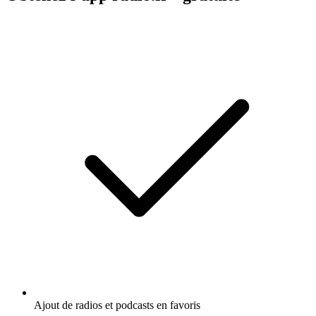
Ajout de radios et podcasts en favoris