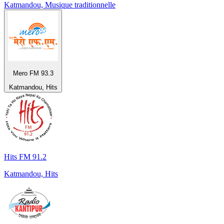
Katmandou, Musique traditionnelle
Mero FM 93.3
Katmandou, Hits
Hits FM 91.2
Katmandou, Hits