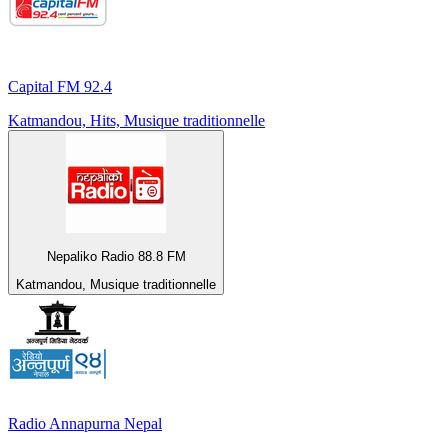
Capital FM 92.4
Katmandou, Hits, Musique traditionnelle
Nepaliko Radio 88.8 FM
Katmandou, Musique traditionnelle
Radio Annapurna Nepal