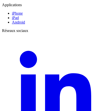
Applications
iPhone
iPad
Android
Réseaux sociaux