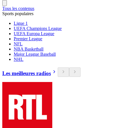
Tous les contenus
Sports populaires
Ligue 1
UEFA Champions League
UEFA Europa League
Premier League
NFL
NBA Basketball
Major League Baseball
NHL
Les meilleures radios