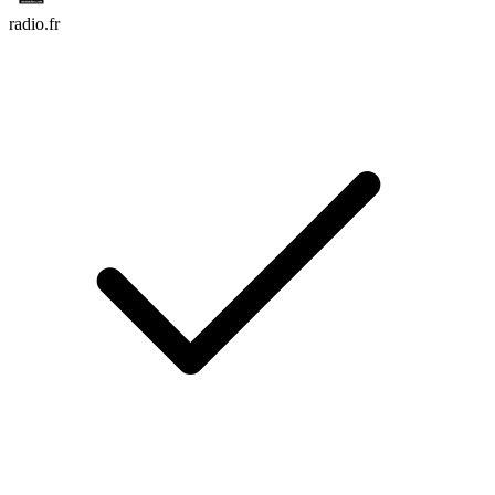
radio.fr