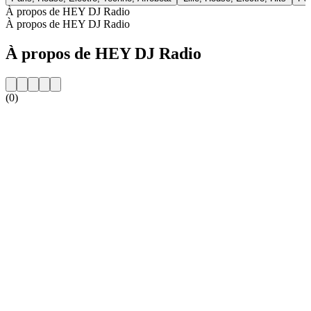
À propos de HEY DJ Radio
À propos de HEY DJ Radio
À propos de HEY DJ Radio
(0)
Site web de la radio