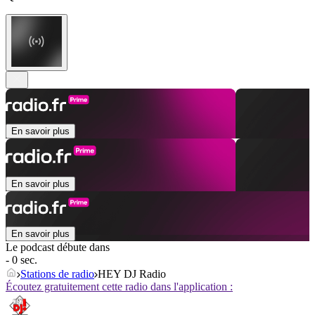
En savoir plus
En savoir plus
En savoir plus
Le podcast débute dans
- 0 sec.
Stations de radio
HEY DJ Radio
Écoutez gratuitement cette radio dans l'application :