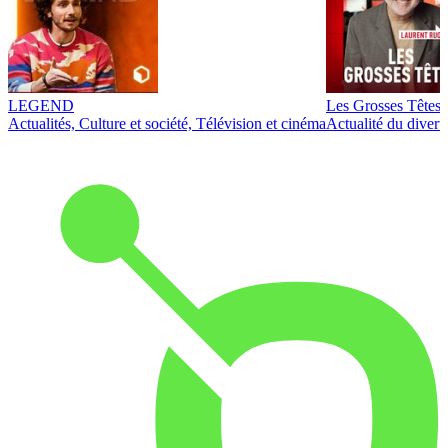
LEGEND
Les Grosses Têtes
Actualités, Culture et société, Télévision et cinéma
Actualité du diver