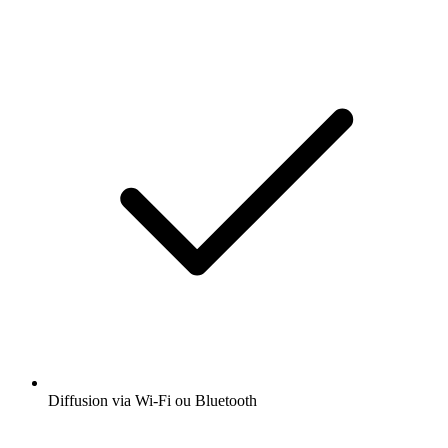
Diffusion via Wi-Fi ou Bluetooth