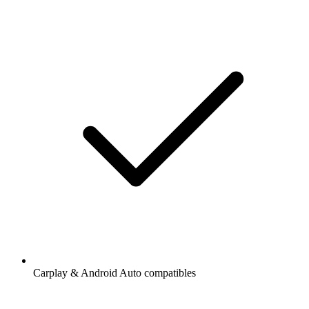
Carplay & Android Auto compatibles