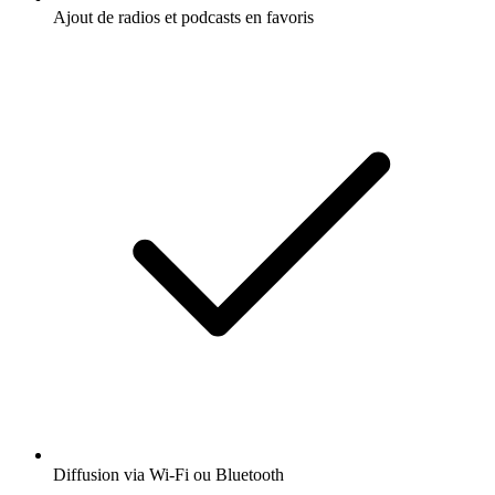
Ajout de radios et podcasts en favoris
Diffusion via Wi-Fi ou Bluetooth