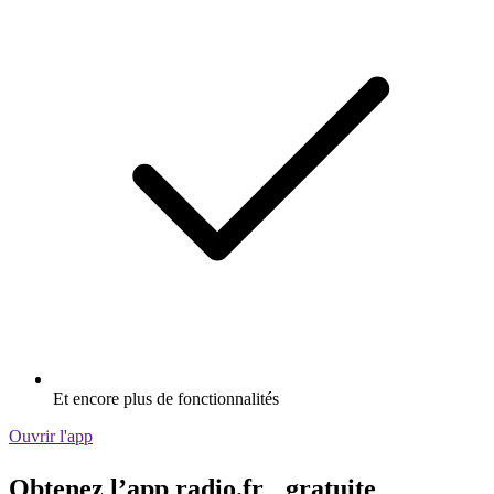
Et encore plus de fonctionnalités
Ouvrir l'app
Obtenez l’app radio.fr gratuite