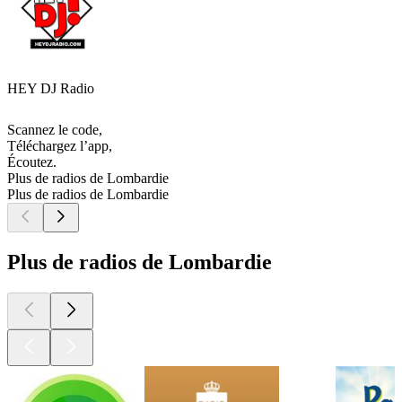
HEY DJ Radio
Scannez le code,
Téléchargez l’app,
Écoutez.
Plus de radios de Lombardie
Plus de radios de Lombardie
Plus de radios de Lombardie