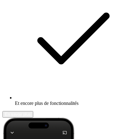
Et encore plus de fonctionnalités
En savoir plus