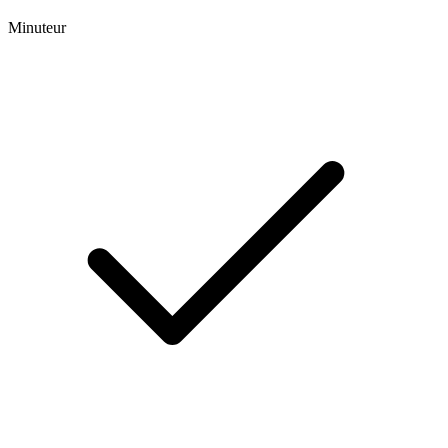
Minuteur