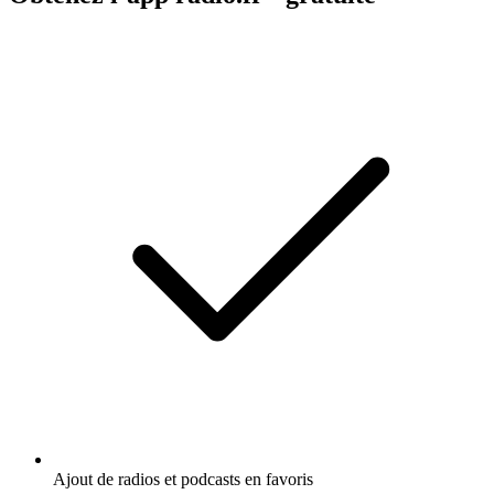
Ajout de radios et podcasts en favoris