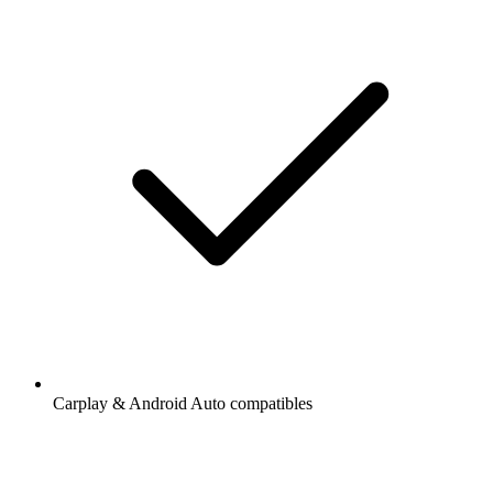
Carplay & Android Auto compatibles