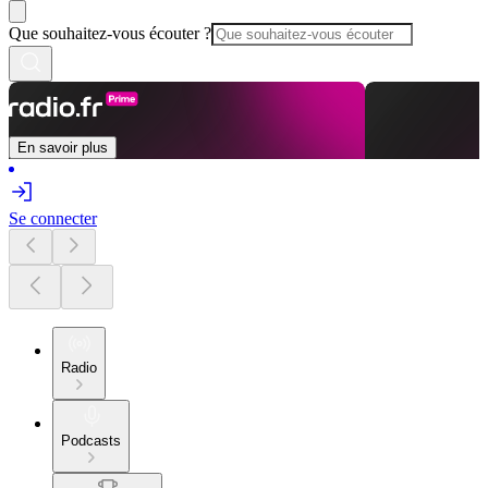
Que souhaitez-vous écouter ?
En savoir plus
Se connecter
Radio
Podcasts