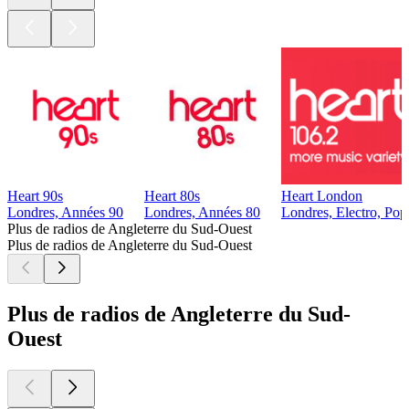
Heart 90s
Heart 80s
Heart London
Londres, Années 90
Londres, Années 80
Londres, Electro, Pop
Plus de radios de Angleterre du Sud-Ouest
Plus de radios de Angleterre du Sud-Ouest
Plus de radios de Angleterre du Sud-
Ouest