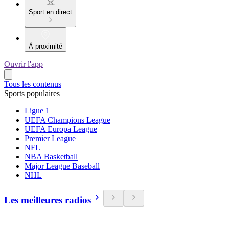
Sport en direct
À proximité
Ouvrir l'app
Tous les contenus
Sports populaires
Ligue 1
UEFA Champions League
UEFA Europa League
Premier League
NFL
NBA Basketball
Major League Baseball
NHL
Les meilleures radios