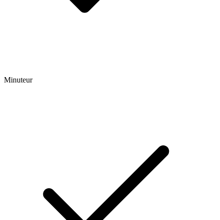
Minuteur