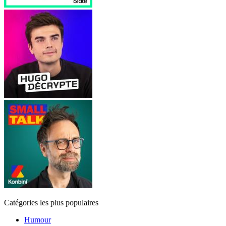
Catégories les plus populaires
Humour