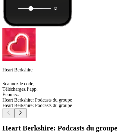
Heart Berkshire
Scannez le code,
Téléchargez l’app,
Écoutez.
Heart Berkshire: Podcasts du groupe
Heart Berkshire: Podcasts du groupe
Heart Berkshire: Podcasts du groupe