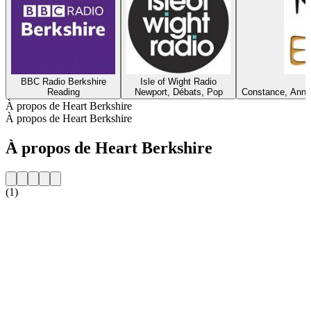
BBC Radio Berkshire
Isle of Wight Radio
Reading
Newport, Débats, Pop
Constance, Anné
À propos de Heart Berkshire
À propos de Heart Berkshire
À propos de Heart Berkshire
(1)
Site web de la radio