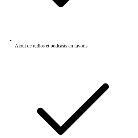
Ajout de radios et podcasts en favoris