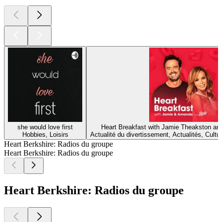
she would love first
Heart Breakfast with Jamie Theakston a
Hobbies, Loisirs
Actualité du divertissement, Actualités, Cultu
Heart Berkshire: Radios du groupe
Heart Berkshire: Radios du groupe
Heart Berkshire: Radios du groupe