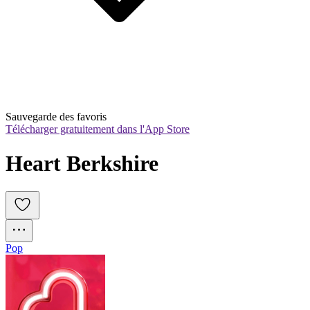
Sauvegarde des favoris
Télécharger gratuitement dans l'App Store
Heart Berkshire
Pop