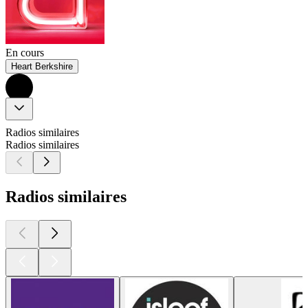
En cours
Heart Berkshire
Radios similaires
Radios similaires
Radios similaires