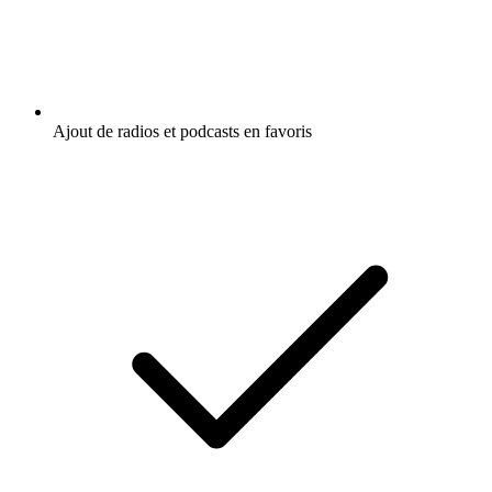
Ajout de radios et podcasts en favoris