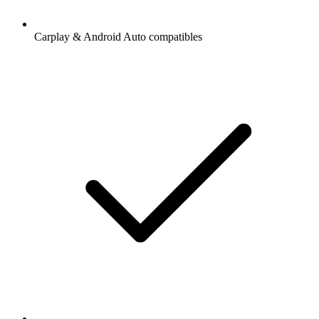
Carplay & Android Auto compatibles