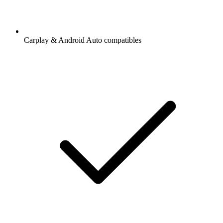
Carplay & Android Auto compatibles