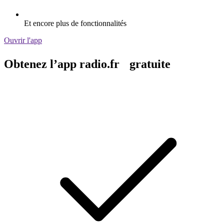
Et encore plus de fonctionnalités
Ouvrir l'app
Obtenez l’app radio.fr gratuite