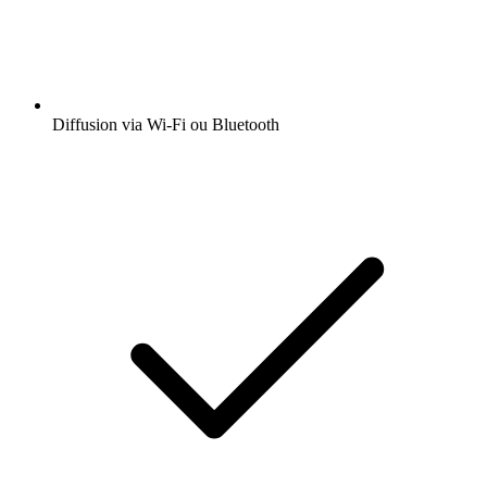
Diffusion via Wi-Fi ou Bluetooth