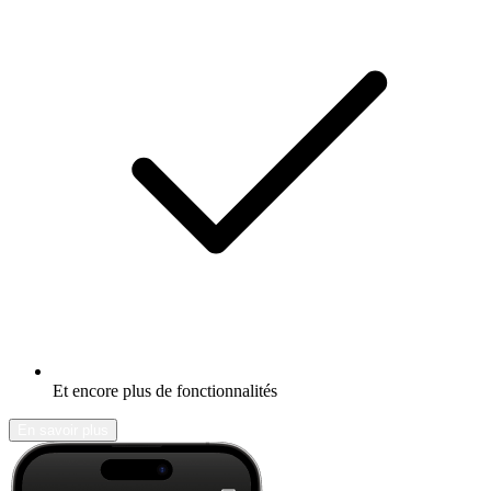
Et encore plus de fonctionnalités
En savoir plus