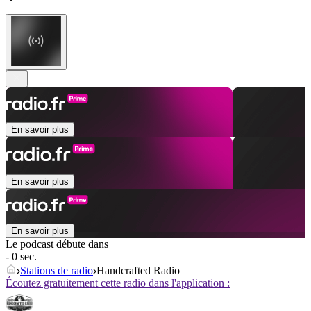
En savoir plus
En savoir plus
En savoir plus
Le podcast débute dans
- 0 sec.
Stations de radio
Handcrafted Radio
Écoutez gratuitement cette radio dans l'application :