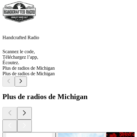
Handcrafted Radio
Scannez le code,
Téléchargez l’app,
Écoutez.
Plus de radios de Michigan
Plus de radios de Michigan
Plus de radios de Michigan