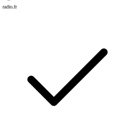
radio.fr