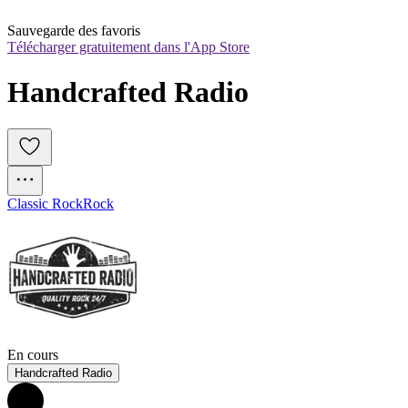
Sauvegarde des favoris
Télécharger gratuitement dans l'App Store
Handcrafted Radio
Classic Rock
Rock
En cours
Handcrafted Radio