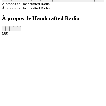
À propos de Handcrafted Radio
À propos de Handcrafted Radio
À propos de Handcrafted Radio
(38)
Site web de la radio