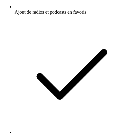
Ajout de radios et podcasts en favoris