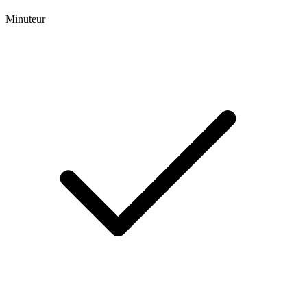
Minuteur