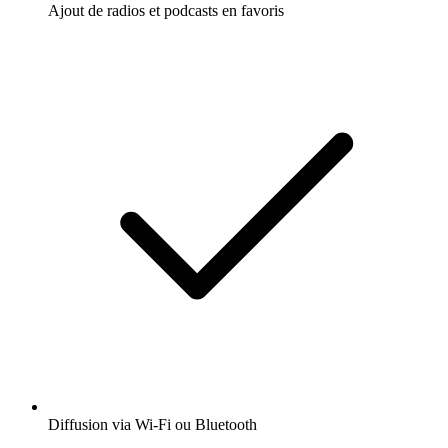
Ajout de radios et podcasts en favoris
Diffusion via Wi-Fi ou Bluetooth