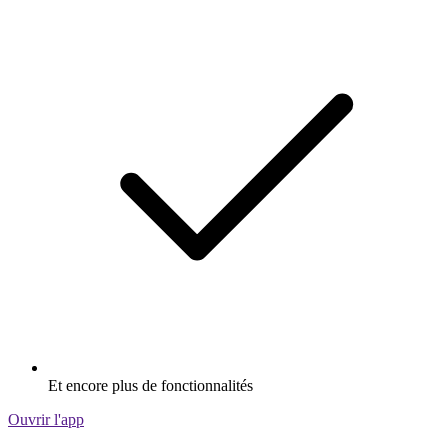
Et encore plus de fonctionnalités
Ouvrir l'app