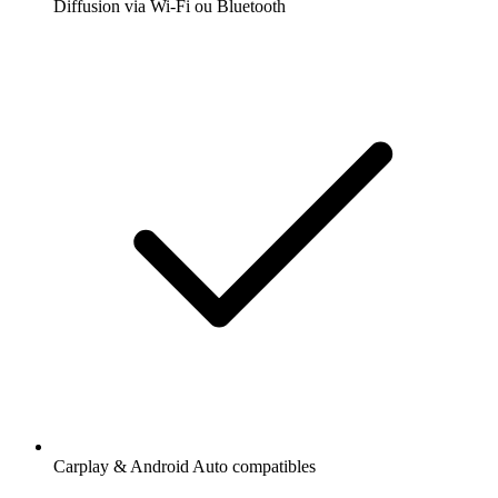
Diffusion via Wi-Fi ou Bluetooth
Carplay & Android Auto compatibles