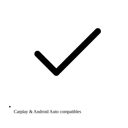
Carplay & Android Auto compatibles