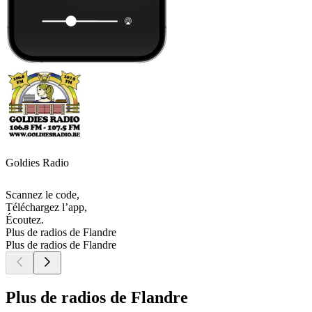
Goldies Radio
Scannez le code,
Téléchargez l’app,
Écoutez.
Plus de radios de Flandre
Plus de radios de Flandre
Plus de radios de Flandre