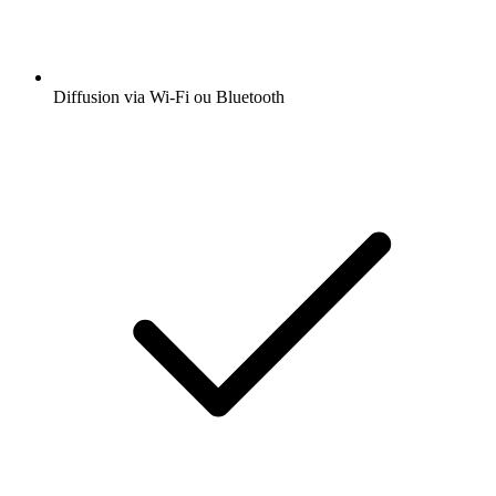
Diffusion via Wi-Fi ou Bluetooth