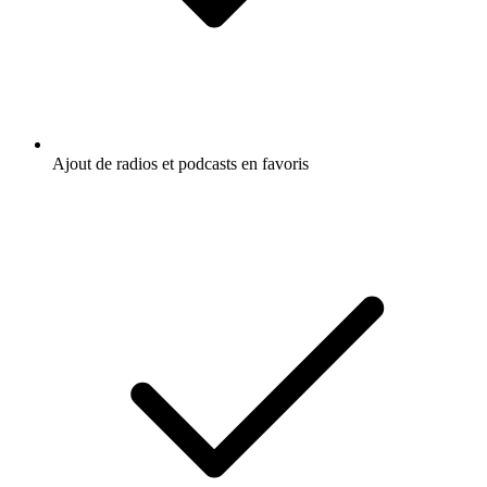
Ajout de radios et podcasts en favoris