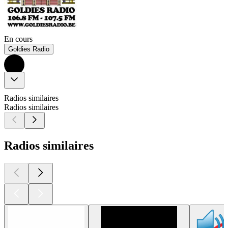
En cours
Goldies Radio
Radios similaires
Radios similaires
Radios similaires