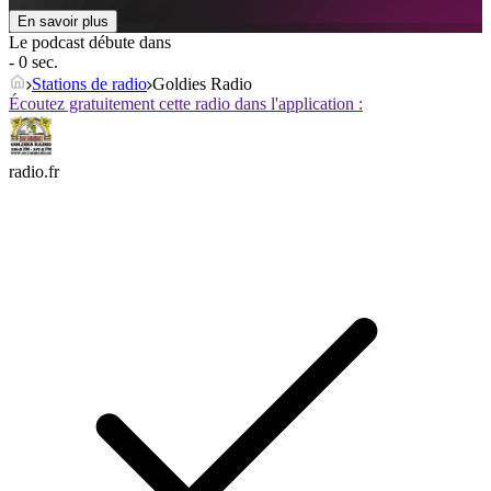
En savoir plus
Le podcast débute dans
- 0 sec.
Stations de radio
Goldies Radio
Écoutez gratuitement cette radio dans l'application :
radio.fr