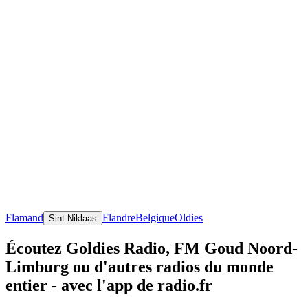
Flamand
Flandre
Belgique
Oldies
Sint-Niklaas
Écoutez Goldies Radio, FM Goud Noord-
Limburg ou d'autres radios du monde
entier - avec l'app de radio.fr