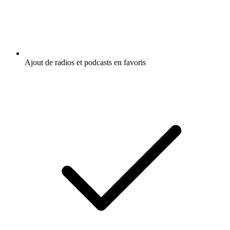
Ajout de radios et podcasts en favoris