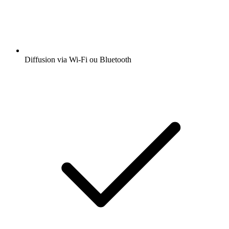
Diffusion via Wi-Fi ou Bluetooth