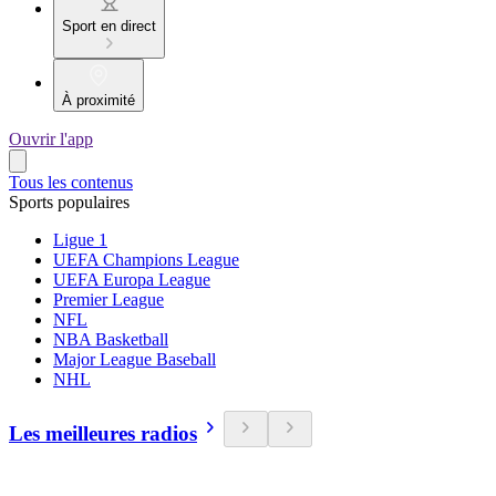
Sport en direct
À proximité
Ouvrir l'app
Tous les contenus
Sports populaires
Ligue 1
UEFA Champions League
UEFA Europa League
Premier League
NFL
NBA Basketball
Major League Baseball
NHL
Les meilleures radios