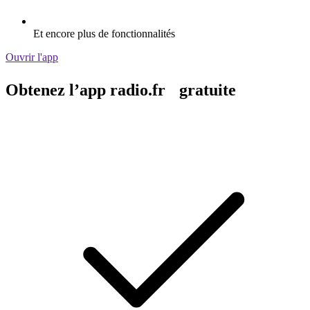
Et encore plus de fonctionnalités
Ouvrir l'app
Obtenez l’app radio.fr gratuite