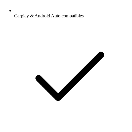
Carplay & Android Auto compatibles