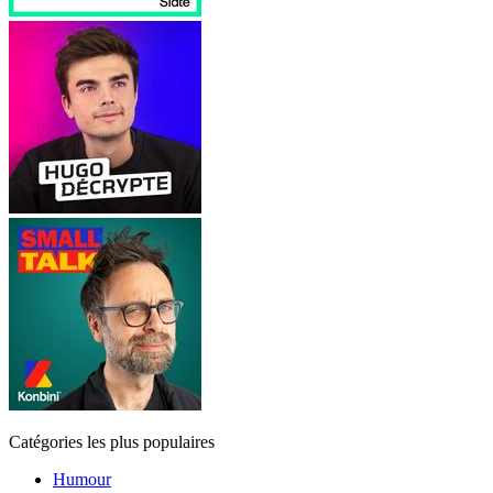
Catégories les plus populaires
Humour