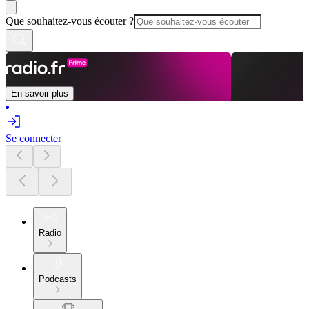
Que souhaitez-vous écouter ?
En savoir plus
Se connecter
Radio
Podcasts