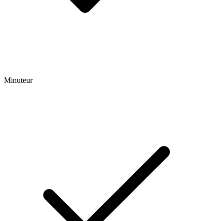
Minuteur