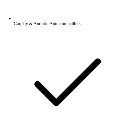
Carplay & Android Auto compatibles