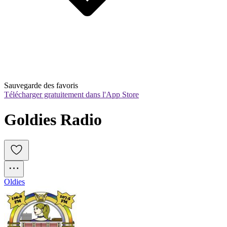
Sauvegarde des favoris
Télécharger gratuitement dans l'App Store
Goldies Radio
Oldies