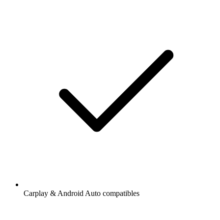
Carplay & Android Auto compatibles