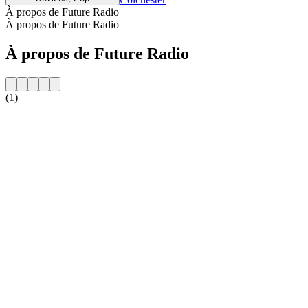
À propos de Future Radio
À propos de Future Radio
À propos de Future Radio
(1)
Site web de la radio