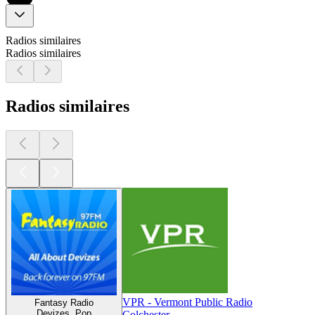
Radios similaires
Radios similaires
Radios similaires
VPR - Vermont Public Radio
Fantasy Radio
Devizes, Pop
Colchester