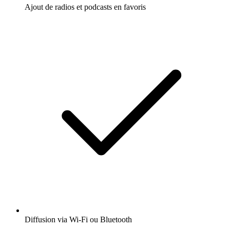
Ajout de radios et podcasts en favoris
Diffusion via Wi-Fi ou Bluetooth