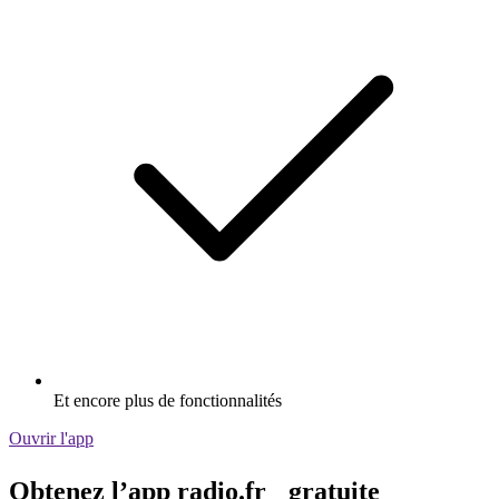
Et encore plus de fonctionnalités
Ouvrir l'app
Obtenez l’app radio.fr gratuite