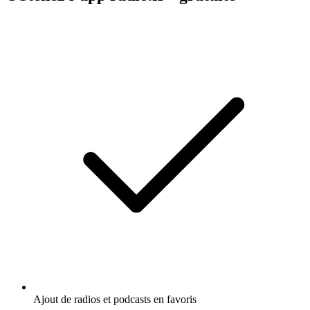
Ajout de radios et podcasts en favoris