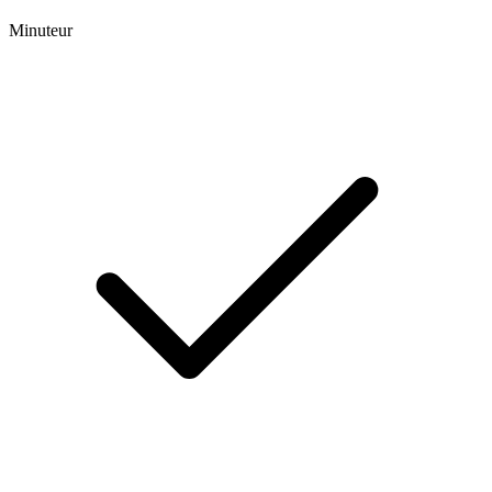
Minuteur