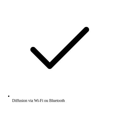
Diffusion via Wi-Fi ou Bluetooth