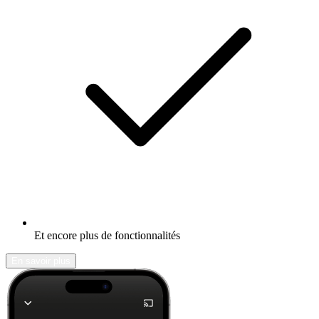
Et encore plus de fonctionnalités
En savoir plus