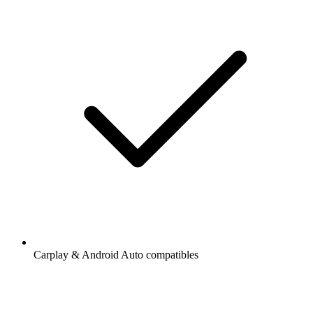
Carplay & Android Auto compatibles