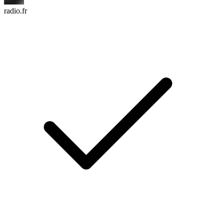
radio.fr