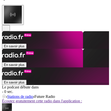
En savoir plus
En savoir plus
En savoir plus
Le podcast débute dans
- 0 sec.
Stations de radio
Future Radio
Écoutez gratuitement cette radio dans l'application :