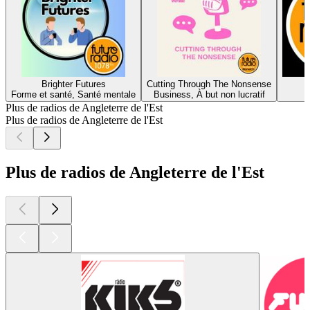
Brighter Futures
Cutting Through The Nonsense
Forme et santé, Santé mentale
Business, À but non lucratif
Plus de radios de Angleterre de l'Est
Plus de radios de Angleterre de l'Est
Plus de radios de Angleterre de l'Est