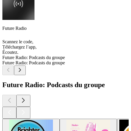
Future Radio
Scannez le code,
Téléchargez l’app,
Écoutez.
Future Radio: Podcasts du groupe
Future Radio: Podcasts du groupe
Future Radio: Podcasts du groupe