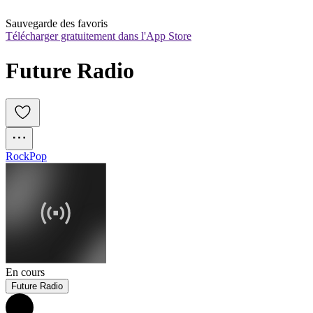
Sauvegarde des favoris
Télécharger gratuitement dans l'App Store
Future Radio
Rock
Pop
En cours
Future Radio