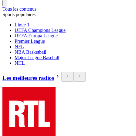
Tous les contenus
Sports populaires
Ligue 1
UEFA Champions League
UEFA Europa League
Premier League
NFL
NBA Basketball
Major League Baseball
NHL
Les meilleures radios