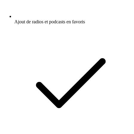
Ajout de radios et podcasts en favoris