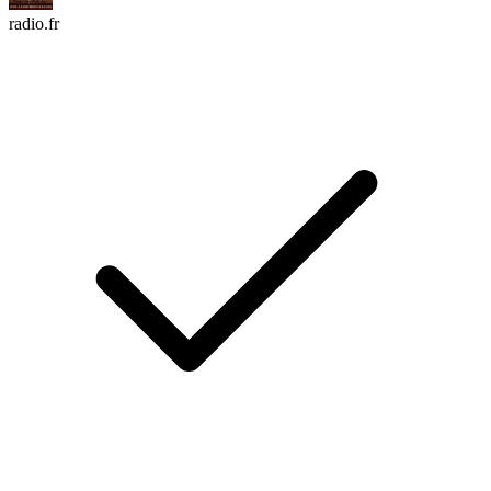
radio.fr