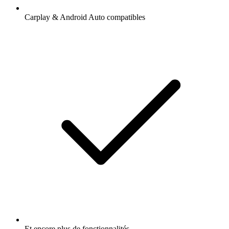
Carplay & Android Auto compatibles
Et encore plus de fonctionnalités