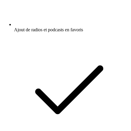
Ajout de radios et podcasts en favoris