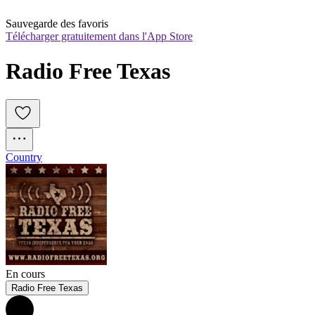
Sauvegarde des favoris
Télécharger gratuitement dans l'App Store
Radio Free Texas
Country
En cours
Radio Free Texas