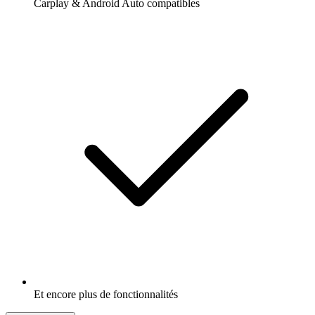
Carplay & Android Auto compatibles
Et encore plus de fonctionnalités