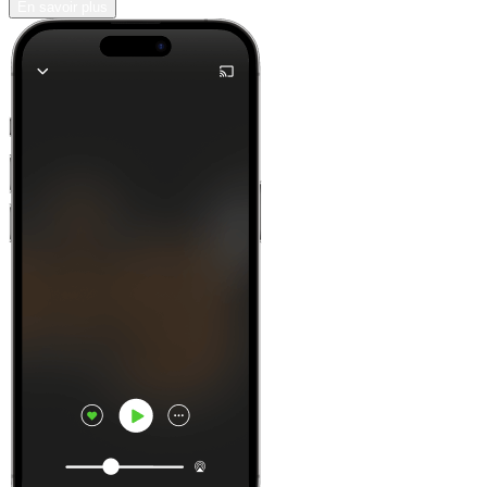
En savoir plus