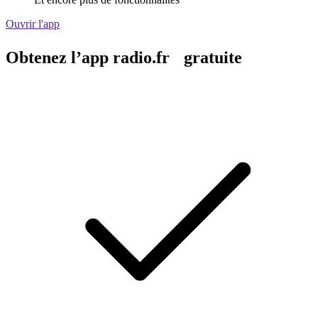
Ouvrir l'app
Obtenez l’app radio.fr gratuite