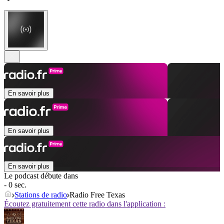
En savoir plus
En savoir plus
En savoir plus
Le podcast débute dans
- 0 sec.
Stations de radio
Radio Free Texas
Écoutez gratuitement cette radio dans l'application :