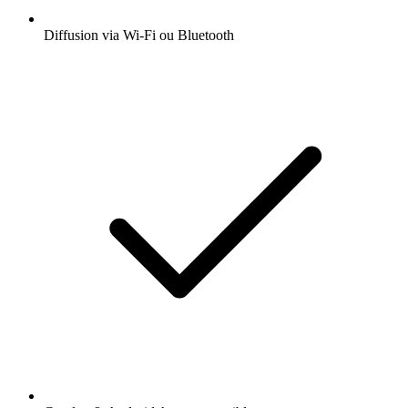
Diffusion via Wi-Fi ou Bluetooth