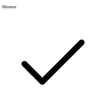
Minuteur