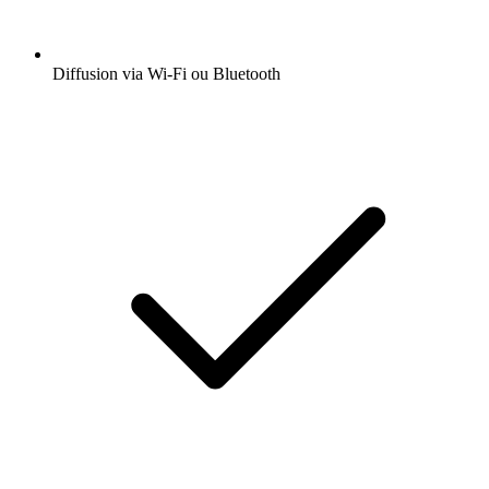
Diffusion via Wi-Fi ou Bluetooth