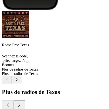
Radio Free Texas
Scannez le code,
Téléchargez l’app,
Écoutez.
Plus de radios de Texas
Plus de radios de Texas
Plus de radios de Texas