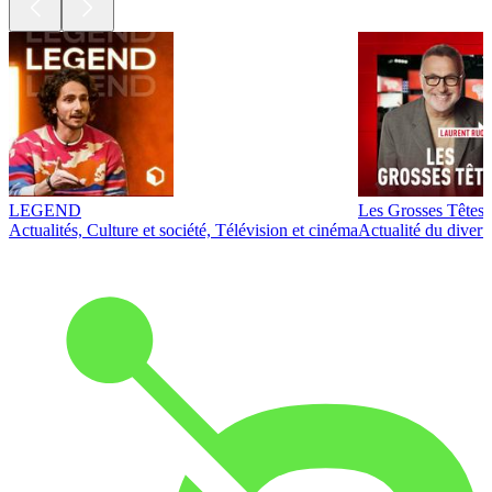
LEGEND
Les Grosses Têtes
Actualités, Culture et société, Télévision et cinéma
Actualité du diver