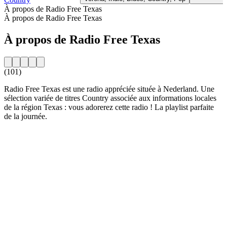
À propos de Radio Free Texas
À propos de Radio Free Texas
À propos de Radio Free Texas
(101)
Radio Free Texas est une radio appréciée située à Nederland. Une
sélection variée de titres Country associée aux informations locales
de la région Texas : vous adorerez cette radio ! La playlist parfaite
de la journée.
Site web de la radio