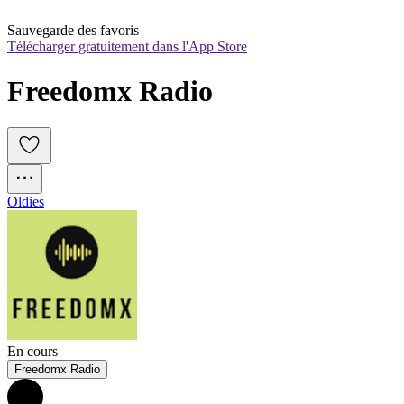
Sauvegarde des favoris
Télécharger gratuitement dans l'App Store
Freedomx Radio
Oldies
En cours
Freedomx Radio