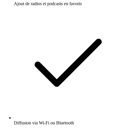
Ajout de radios et podcasts en favoris
Diffusion via Wi-Fi ou Bluetooth