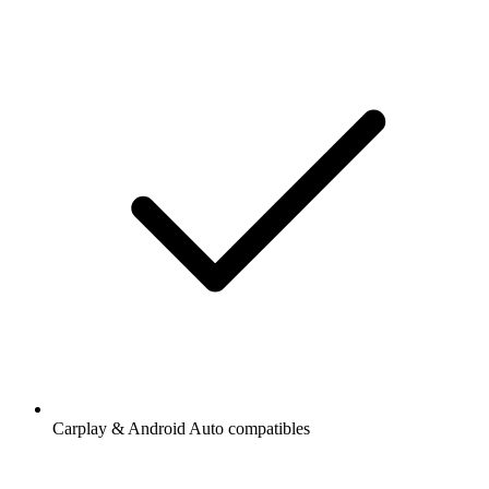
Carplay & Android Auto compatibles