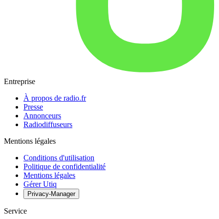
Entreprise
À propos de radio.fr
Presse
Annonceurs
Radiodiffuseurs
Mentions légales
Conditions d'utilisation
Politique de confidentialité
Mentions légales
Gérer Utiq
Privacy-Manager
Service