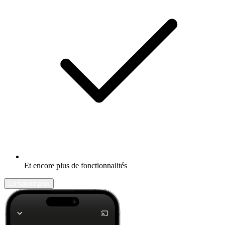
Et encore plus de fonctionnalités
En savoir plus