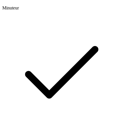
Minuteur