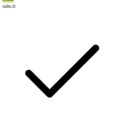
radio.fr