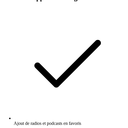
Ajout de radios et podcasts en favoris