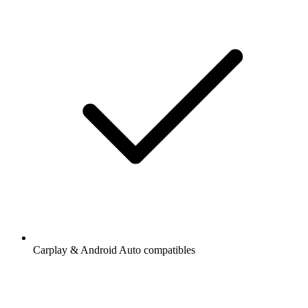
Carplay & Android Auto compatibles