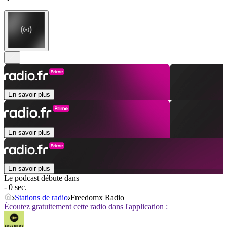
En savoir plus
En savoir plus
En savoir plus
Le podcast débute dans
- 0 sec.
Stations de radio
Freedomx Radio
Écoutez gratuitement cette radio dans l'application :