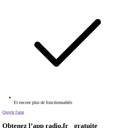
Et encore plus de fonctionnalités
Ouvrir l'app
Obtenez l’app radio.fr gratuite