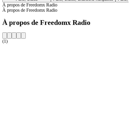
À propos de Freedomx Radio
À propos de Freedomx Radio
À propos de Freedomx Radio
(1)
Site web de la radio