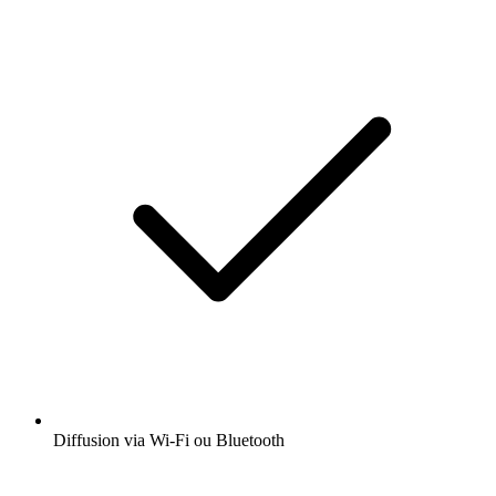
Diffusion via Wi-Fi ou Bluetooth