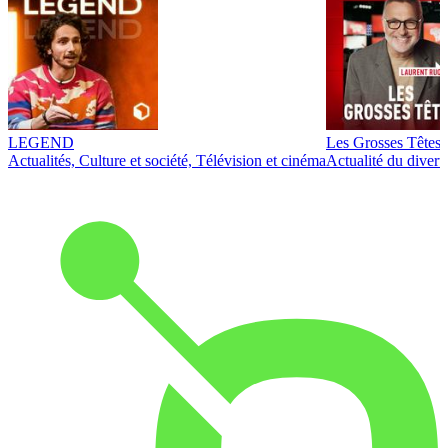
LEGEND
Les Grosses Têtes
Actualités, Culture et société, Télévision et cinéma
Actualité du diver