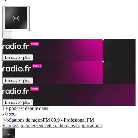
En savoir plus
En savoir plus
En savoir plus
Le podcast débute dans
- 0 sec.
Stations de radio
FM 89.9 - Profesional FM
Écoutez gratuitement cette radio dans l'application :