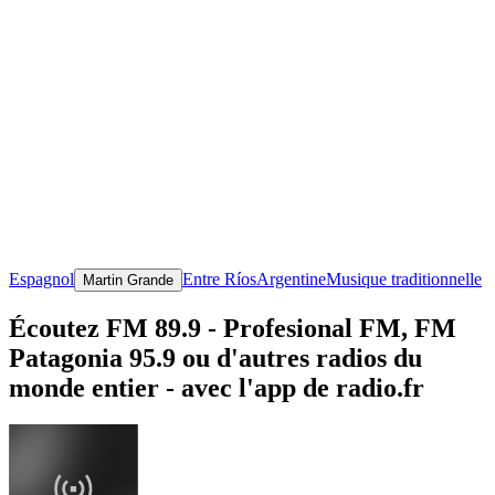
Espagnol
Entre Ríos
Argentine
Musique traditionnelle
Martin Grande
Écoutez FM 89.9 - Profesional FM, FM
Patagonia 95.9 ou d'autres radios du
monde entier - avec l'app de radio.fr