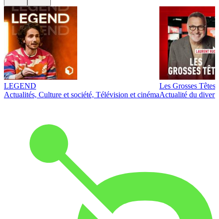
LEGEND
Les Grosses Têtes
Actualités, Culture et société, Télévision et cinéma
Actualité du diver