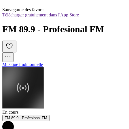
Sauvegarde des favoris
Télécharger gratuitement dans l'App Store
FM 89.9 - Profesional FM
Musique traditionnelle
En cours
FM 89.9 - Profesional FM