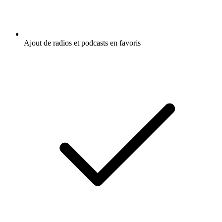
Ajout de radios et podcasts en favoris