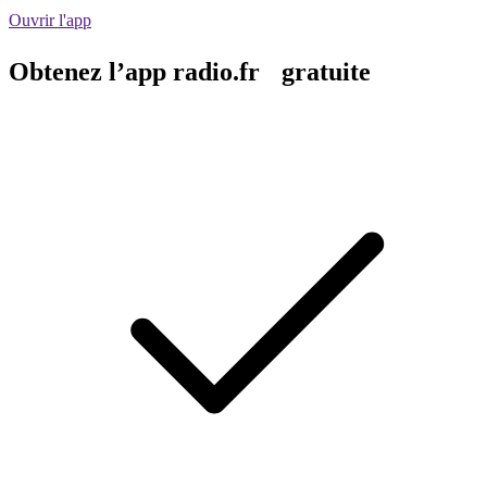
Ouvrir l'app
Obtenez l’app radio.fr gratuite