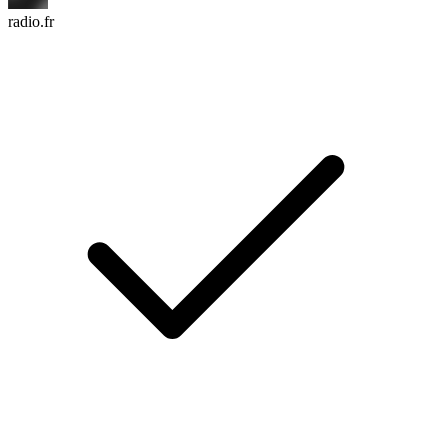
radio.fr