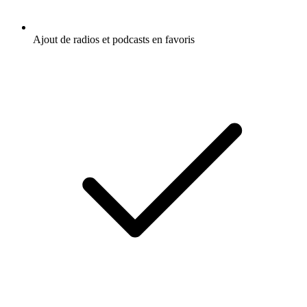
Ajout de radios et podcasts en favoris