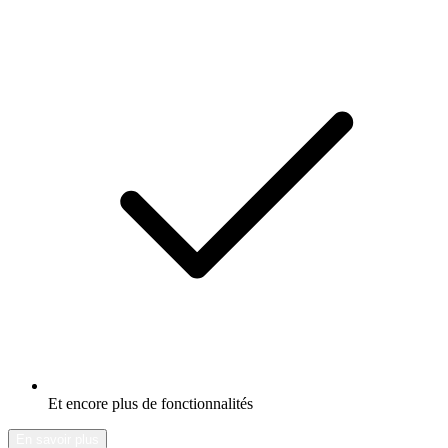
Et encore plus de fonctionnalités
En savoir plus