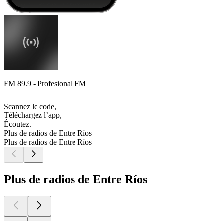
FM 89.9 - Profesional FM
Scannez le code,
Téléchargez l’app,
Écoutez.
Plus de radios de Entre Ríos
Plus de radios de Entre Ríos
Plus de radios de Entre Ríos