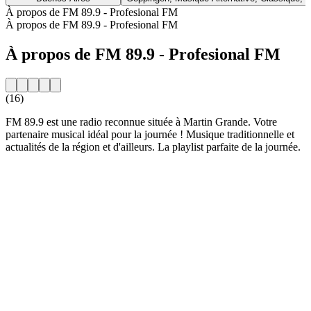
À propos de FM 89.9 - Profesional FM
À propos de FM 89.9 - Profesional FM
À propos de FM 89.9 - Profesional FM
(16)
FM 89.9 est une radio reconnue située à Martin Grande. Votre
partenaire musical idéal pour la journée ! Musique traditionnelle et
actualités de la région et d'ailleurs. La playlist parfaite de la journée.
Site web de la radio