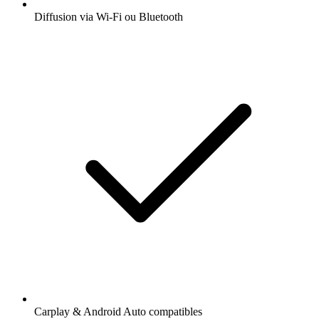
Diffusion via Wi-Fi ou Bluetooth
Carplay & Android Auto compatibles