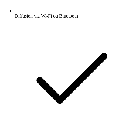
Diffusion via Wi-Fi ou Bluetooth