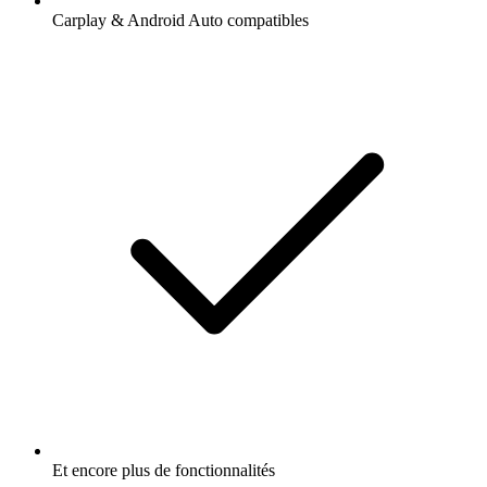
Carplay & Android Auto compatibles
Et encore plus de fonctionnalités