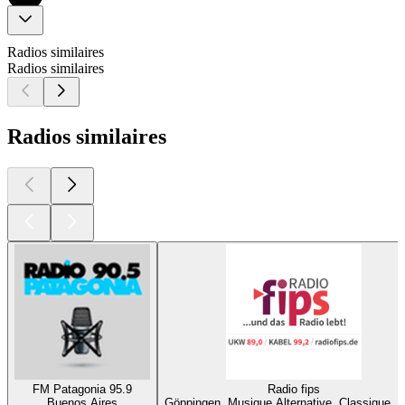
Radios similaires
Radios similaires
Radios similaires
FM Patagonia 95.9
Radio fips
Buenos Aires
Göppingen, Musique Alternative, Classique, 