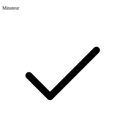
Minuteur