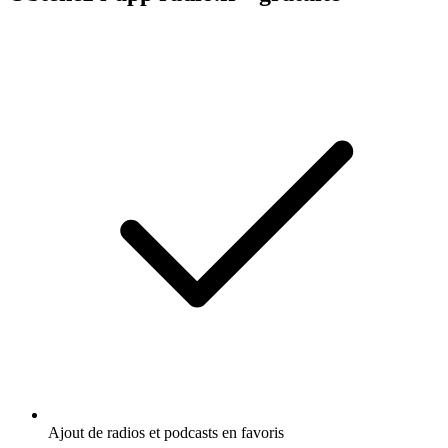
Ajout de radios et podcasts en favoris