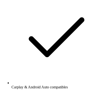
Carplay & Android Auto compatibles