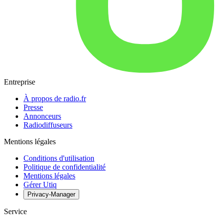
Entreprise
À propos de radio.fr
Presse
Annonceurs
Radiodiffuseurs
Mentions légales
Conditions d'utilisation
Politique de confidentialité
Mentions légales
Gérer Utiq
Privacy-Manager
Service