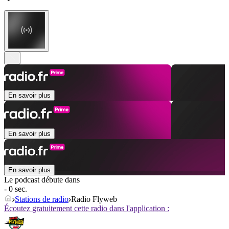
En savoir plus
En savoir plus
En savoir plus
Le podcast débute dans
- 0 sec.
Stations de radio
Radio Flyweb
Écoutez gratuitement cette radio dans l'application :