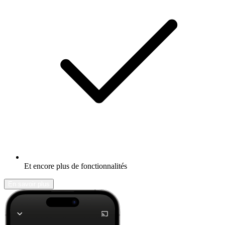
Et encore plus de fonctionnalités
En savoir plus