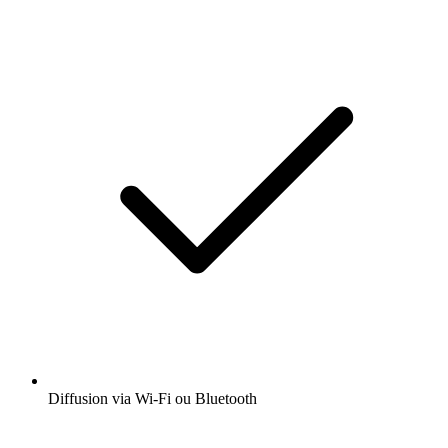
Diffusion via Wi-Fi ou Bluetooth