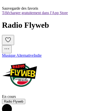
Sauvegarde des favoris
Télécharger gratuitement dans l'App Store
Radio Flyweb
Musique Alternative
Indie
En cours
Radio Flyweb