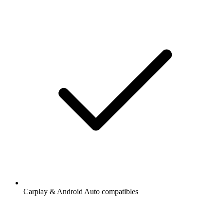
Carplay & Android Auto compatibles