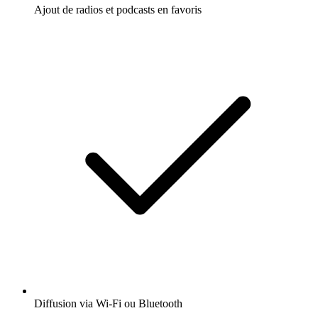
Ajout de radios et podcasts en favoris
Diffusion via Wi-Fi ou Bluetooth