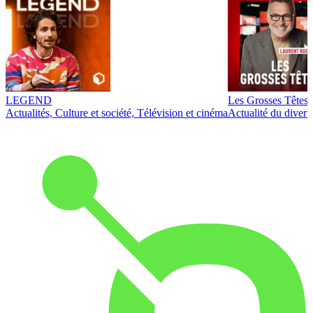
LEGEND
Les Grosses Têtes
Actualités, Culture et société, Télévision et cinéma
Actualité du diver