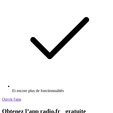
Et encore plus de fonctionnalités
Ouvrir l'app
Obtenez l’app radio.fr gratuite