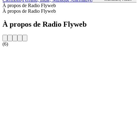
À propos de Radio Flyweb
À propos de Radio Flyweb
À propos de Radio Flyweb
(6)
Site web de la radio