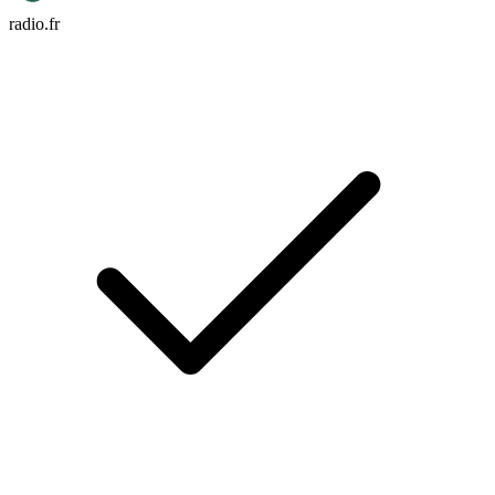
radio.fr