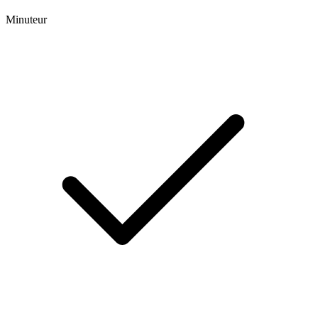
Minuteur