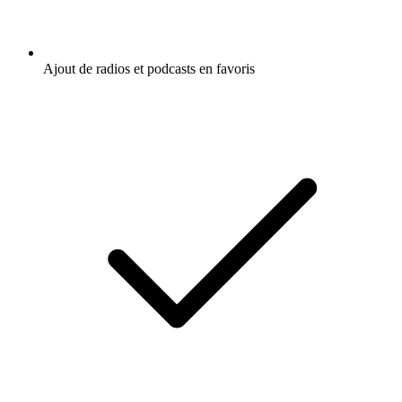
Ajout de radios et podcasts en favoris