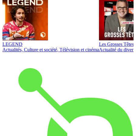
LEGEND
Les Grosses Têtes
Actualités, Culture et société, Télévision et cinéma
Actualité du diver