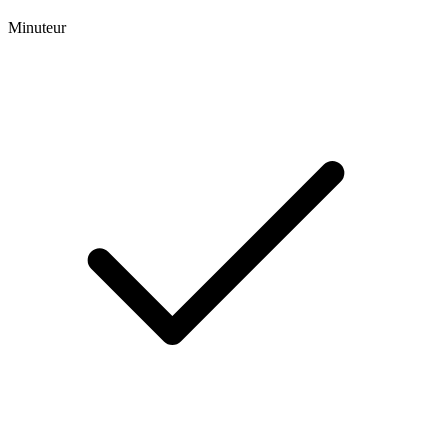
Minuteur