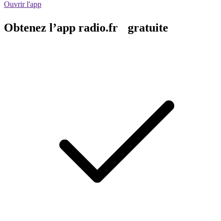
Ouvrir l'app
Obtenez l’app radio.fr gratuite