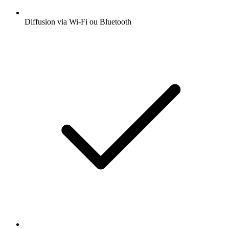
Diffusion via Wi-Fi ou Bluetooth