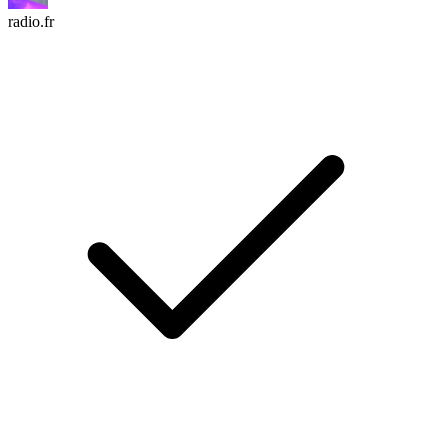
radio.fr