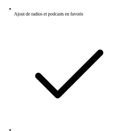
Ajout de radios et podcasts en favoris