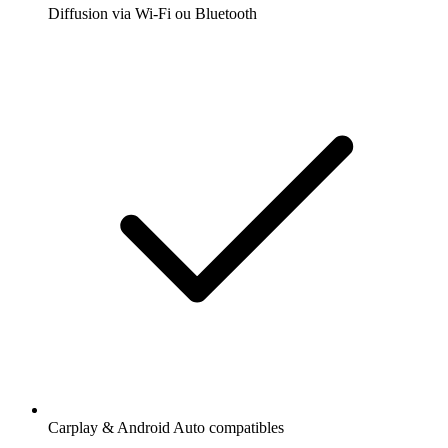
Diffusion via Wi-Fi ou Bluetooth
Carplay & Android Auto compatibles