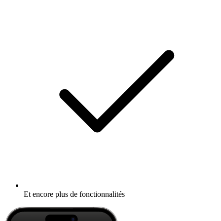
Et encore plus de fonctionnalités