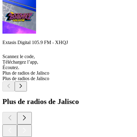
Extasis Digital 105.9 FM - XHQJ
Scannez le code,
Téléchargez l’app,
Écoutez.
Plus de radios de Jalisco
Plus de radios de Jalisco
Plus de radios de Jalisco