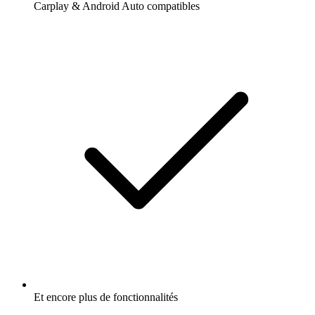
Carplay & Android Auto compatibles
Et encore plus de fonctionnalités