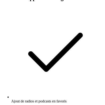
Ajout de radios et podcasts en favoris