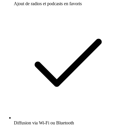
Ajout de radios et podcasts en favoris
Diffusion via Wi-Fi ou Bluetooth