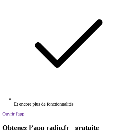
Et encore plus de fonctionnalités
Ouvrir l'app
Obtenez l’app radio.fr gratuite