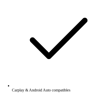
Carplay & Android Auto compatibles