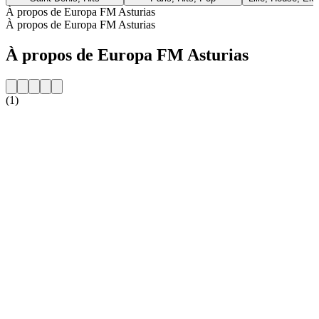
À propos de Europa FM Asturias
À propos de Europa FM Asturias
À propos de Europa FM Asturias
(1)
Site web de la radio