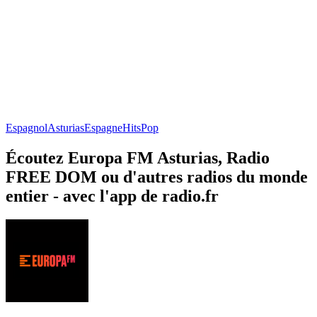
Espagnol
Asturias
Espagne
Hits
Pop
Écoutez Europa FM Asturias, Radio
FREE DOM ou d'autres radios du monde
entier - avec l'app de radio.fr