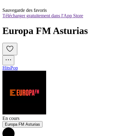
Sauvegarde des favoris
Télécharger gratuitement dans l'App Store
Europa FM Asturias
Hits
Pop
En cours
Europa FM Asturias