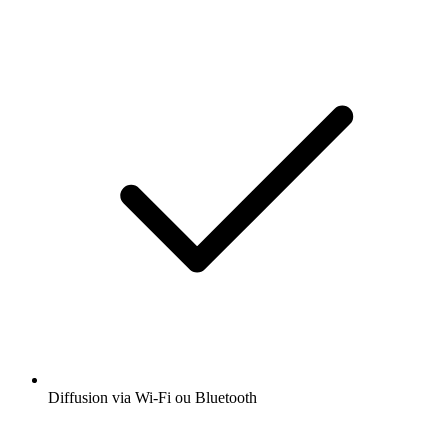
Diffusion via Wi-Fi ou Bluetooth