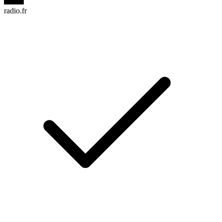
radio.fr