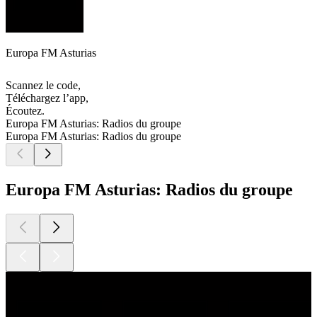
Europa FM Asturias
Scannez le code,
Téléchargez l’app,
Écoutez.
Europa FM Asturias: Radios du groupe
Europa FM Asturias: Radios du groupe
Europa FM Asturias: Radios du groupe