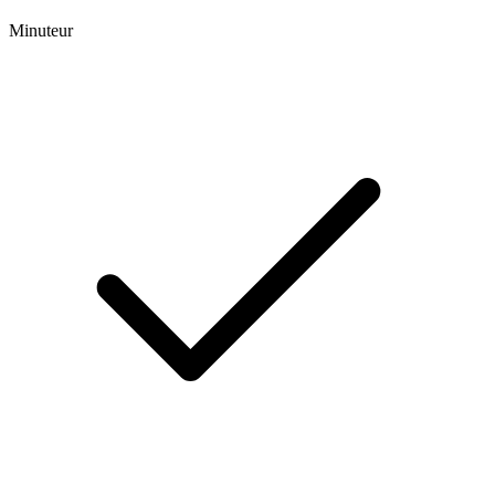
Minuteur