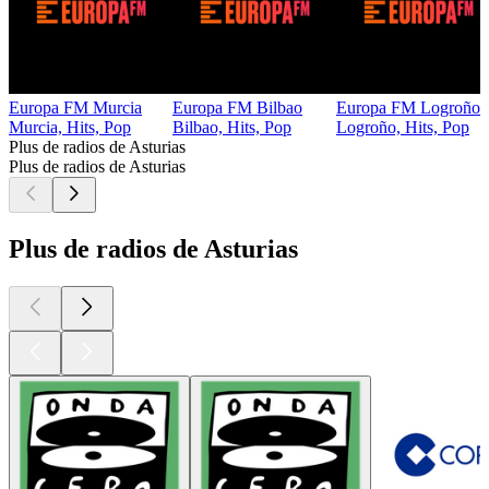
Europa FM Murcia
Europa FM Bilbao
Europa FM Logroño
Murcia, Hits, Pop
Bilbao, Hits, Pop
Logroño, Hits, Pop
Plus de radios de Asturias
Plus de radios de Asturias
Plus de radios de Asturias