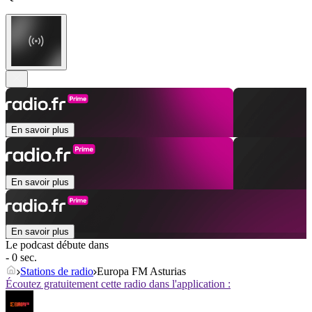
En savoir plus
En savoir plus
En savoir plus
Le podcast débute dans
- 0 sec.
Stations de radio
Europa FM Asturias
Écoutez gratuitement cette radio dans l'application :