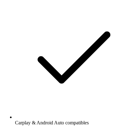
Carplay & Android Auto compatibles