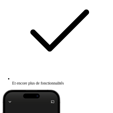
Et encore plus de fonctionnalités