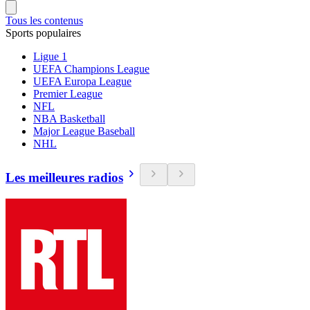
Tous les contenus
Sports populaires
Ligue 1
UEFA Champions League
UEFA Europa League
Premier League
NFL
NBA Basketball
Major League Baseball
NHL
Les meilleures radios