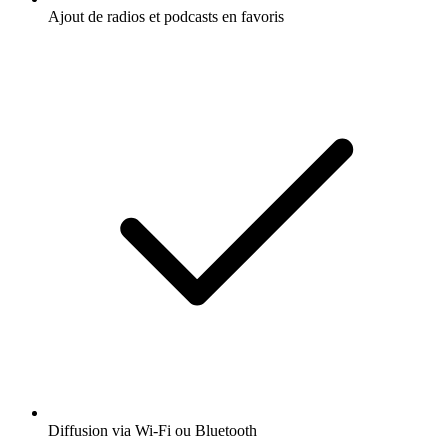
Ajout de radios et podcasts en favoris
Diffusion via Wi-Fi ou Bluetooth