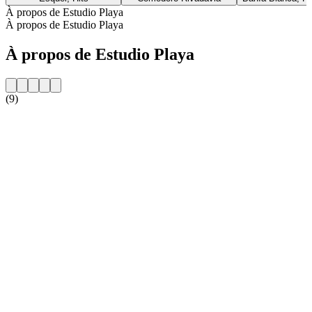
À propos de Estudio Playa
À propos de Estudio Playa
À propos de Estudio Playa
(9)
Site web de la radio