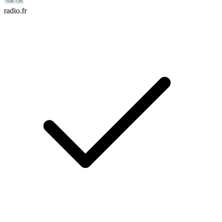
radio.fr