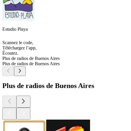
Estudio Playa
Scannez le code,
Téléchargez l’app,
Écoutez.
Plus de radios de Buenos Aires
Plus de radios de Buenos Aires
Plus de radios de Buenos Aires