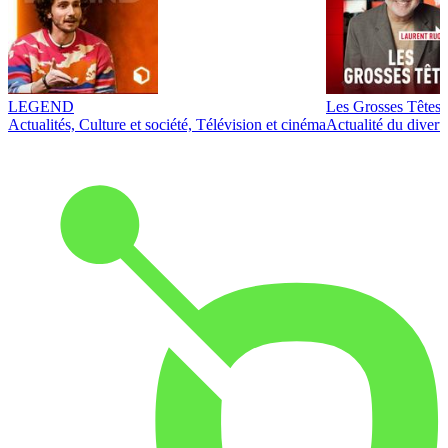
LEGEND
Les Grosses Têtes
Actualités, Culture et société, Télévision et cinéma
Actualité du diver