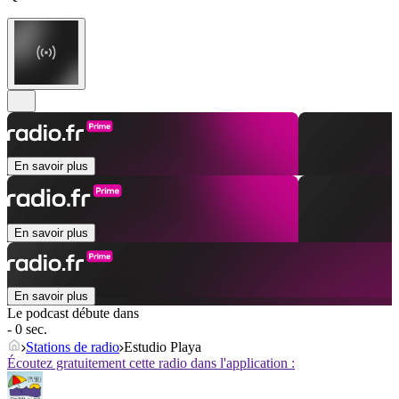
En savoir plus
En savoir plus
En savoir plus
Le podcast débute dans
- 0 sec.
Stations de radio
Estudio Playa
Écoutez gratuitement cette radio dans l'application :