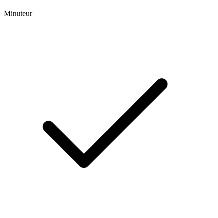
Minuteur