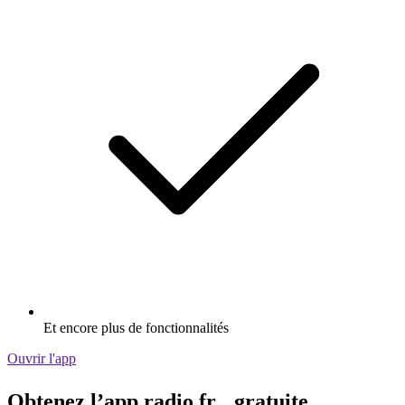
Et encore plus de fonctionnalités
Ouvrir l'app
Obtenez l’app radio.fr gratuite