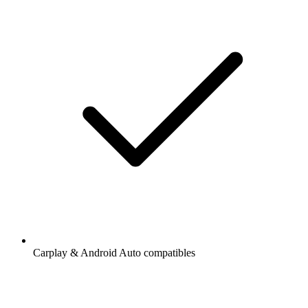
Carplay & Android Auto compatibles