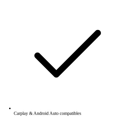
Carplay & Android Auto compatibles