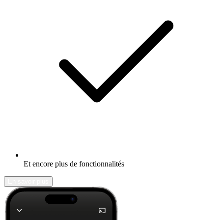
Et encore plus de fonctionnalités
En savoir plus