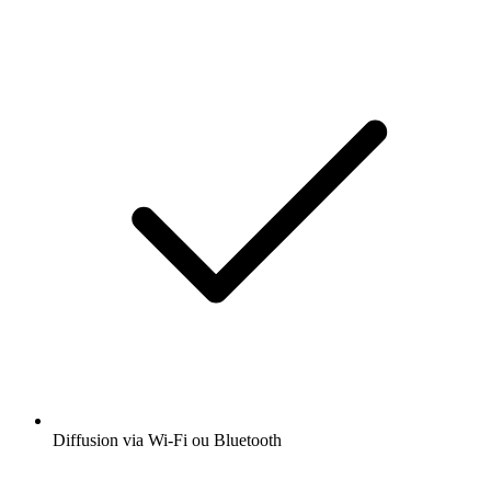
Diffusion via Wi-Fi ou Bluetooth