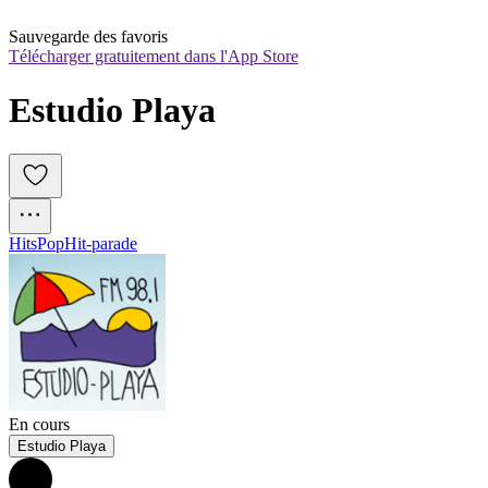
Sauvegarde des favoris
Télécharger gratuitement dans l'App Store
Estudio Playa
Hits
Pop
Hit-parade
En cours
Estudio Playa