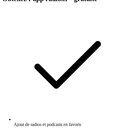
Ajout de radios et podcasts en favoris