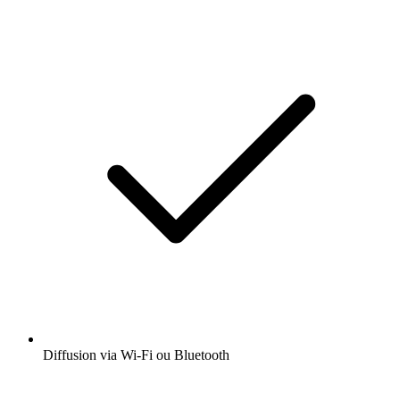
Diffusion via Wi-Fi ou Bluetooth