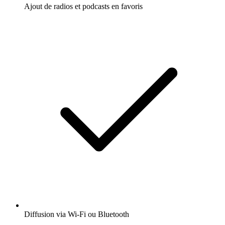
Ajout de radios et podcasts en favoris
Diffusion via Wi-Fi ou Bluetooth