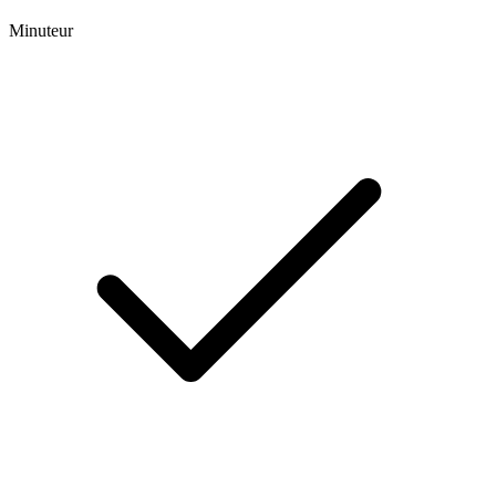
Minuteur