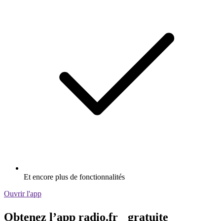
Et encore plus de fonctionnalités
Ouvrir l'app
Obtenez l’app radio.fr gratuite