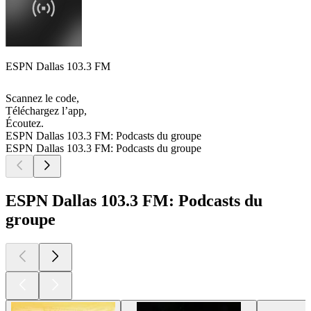
ESPN Dallas 103.3 FM
Scannez le code,
Téléchargez l’app,
Écoutez.
ESPN Dallas 103.3 FM: Podcasts du groupe
ESPN Dallas 103.3 FM: Podcasts du groupe
ESPN Dallas 103.3 FM: Podcasts du
groupe