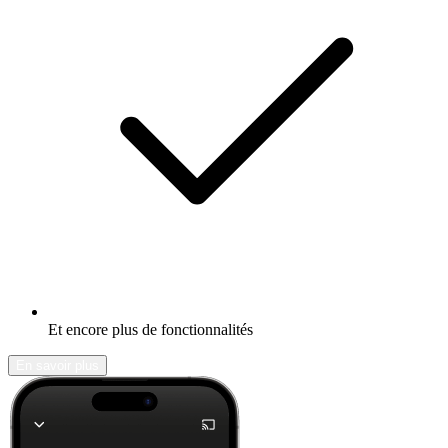
Et encore plus de fonctionnalités
En savoir plus