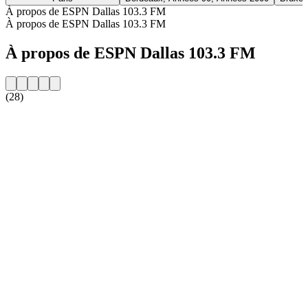
À propos de ESPN Dallas 103.3 FM
À propos de ESPN Dallas 103.3 FM
À propos de ESPN Dallas 103.3 FM
(28)
Site web de la radio