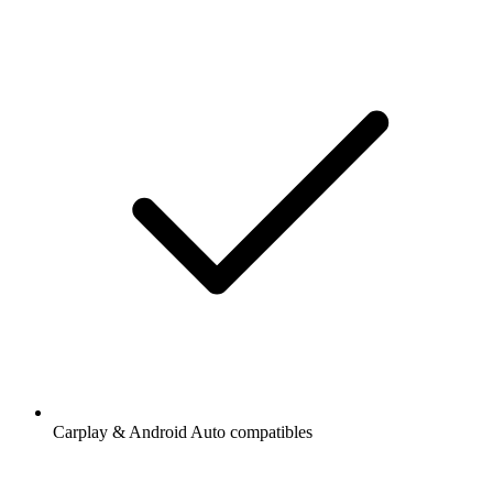
Carplay & Android Auto compatibles