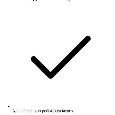
Ajout de radios et podcasts en favoris