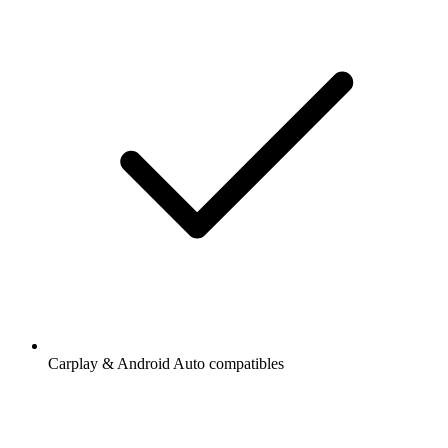
Carplay & Android Auto compatibles