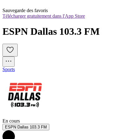
Sauvegarde des favoris
Télécharger gratuitement dans l'App Store
ESPN Dallas 103.3 FM
Sports
En cours
ESPN Dallas 103.3 FM