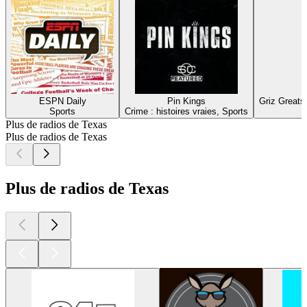
ESPN Daily
Pin Kings
Griz Greats
Sports
Crime : histoires vraies, Sports
Plus de radios de Texas
Plus de radios de Texas
Plus de radios de Texas