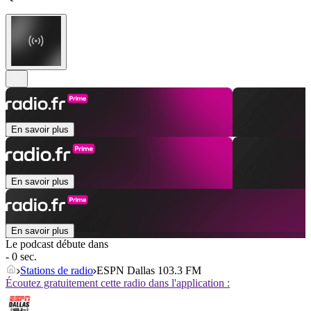
En savoir plus
En savoir plus
En savoir plus
Le podcast débute dans
- 0 sec.
Stations de radio
ESPN Dallas 103.3 FM
Écoutez gratuitement cette radio dans l'application :