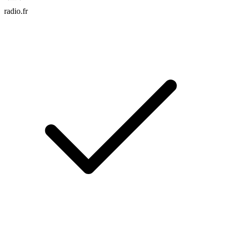
radio.fr