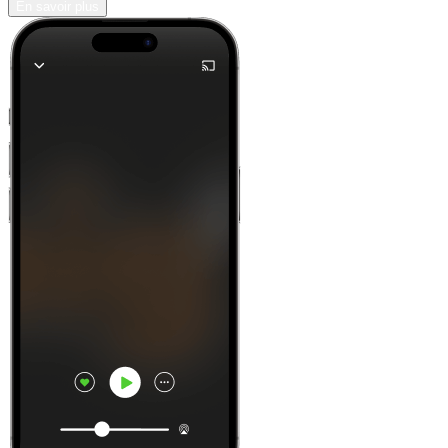
En savoir plus