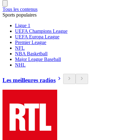
Tous les contenus
Sports populaires
Ligue 1
UEFA Champions League
UEFA Europa League
Premier League
NFL
NBA Basketball
Major League Baseball
NHL
Les meilleures radios