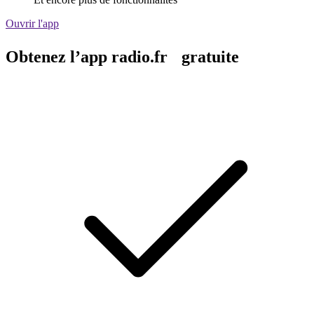
Ouvrir l'app
Obtenez l’app radio.fr gratuite