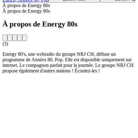
À propos de Energy 80s
À propos de Energy 80s
À propos de Energy 80s
(3)
Energy 80's, une webradio du groupe NRJ CH, diffuse un
programme de Années 80, Pop. Elle est disponible uniquement sur
internet. Le compagnon parfait pour la journée. Le groupe NRJ CH
propose également d'autres stations ! Écoutez-les !
Site web de la radio