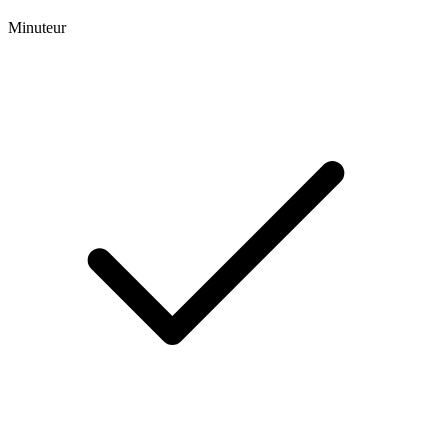
Minuteur