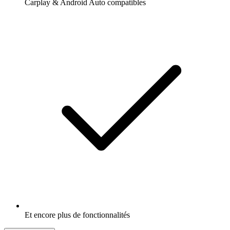
Carplay & Android Auto compatibles
Et encore plus de fonctionnalités