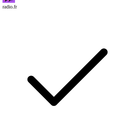
radio.fr