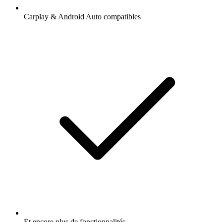
Carplay & Android Auto compatibles
Et encore plus de fonctionnalités