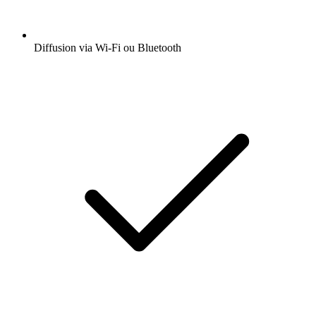
Diffusion via Wi-Fi ou Bluetooth