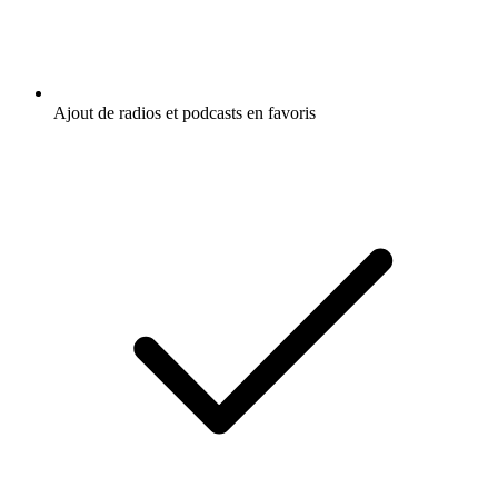
Ajout de radios et podcasts en favoris