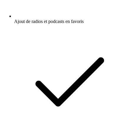
Ajout de radios et podcasts en favoris