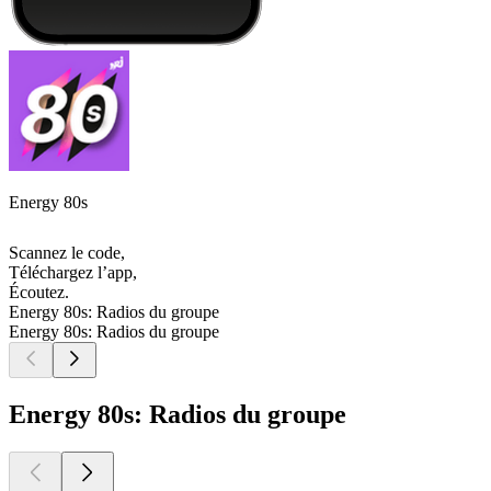
Energy 80s
Scannez le code,
Téléchargez l’app,
Écoutez.
Energy 80s: Radios du groupe
Energy 80s: Radios du groupe
Energy 80s: Radios du groupe