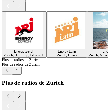
Energy Zurich
Energy Latin
Energ
Zurich, Hits, Pop, Hit-parade
Zurich, Latino
Zurich, Musiqu
Plus de radios de Zurich
Plus de radios de Zurich
Plus de radios de Zurich