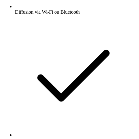
Diffusion via Wi-Fi ou Bluetooth