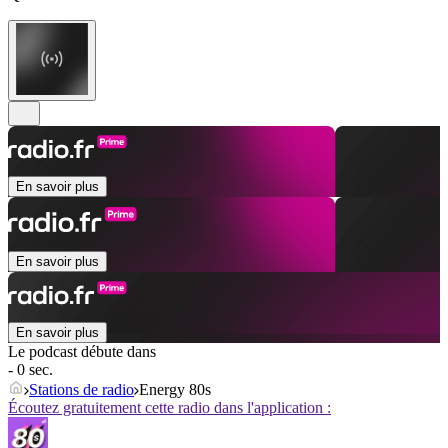
En savoir plus
En savoir plus
En savoir plus
Le podcast débute dans
- 0 sec.
Stations de radio
Energy 80s
Écoutez gratuitement cette radio dans l'application :