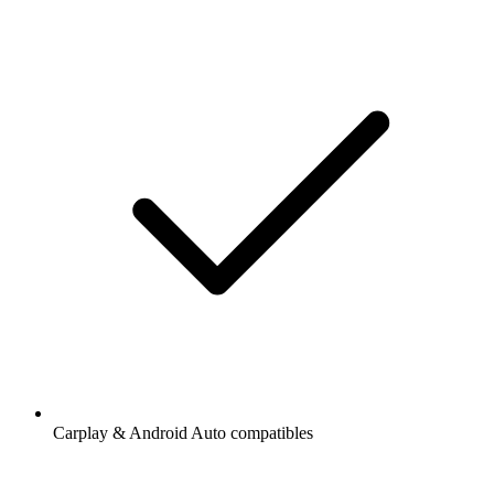
Carplay & Android Auto compatibles