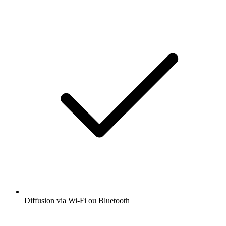
Diffusion via Wi-Fi ou Bluetooth