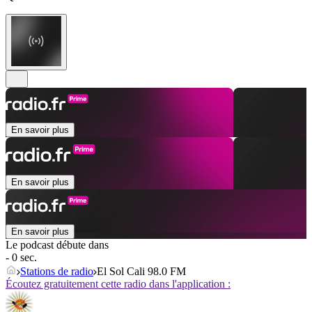
En savoir plus
En savoir plus
En savoir plus
Le podcast débute dans
- 0 sec.
Stations de radio
El Sol Cali 98.0 FM
Écoutez gratuitement cette radio dans l'application :