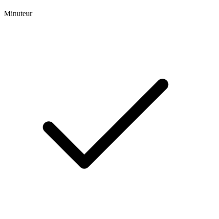
Minuteur