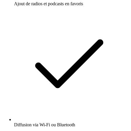
Ajout de radios et podcasts en favoris
Diffusion via Wi-Fi ou Bluetooth