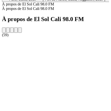
À propos de El Sol Cali 98.0 FM
À propos de El Sol Cali 98.0 FM
À propos de El Sol Cali 98.0 FM
(59)
Site web de la radio