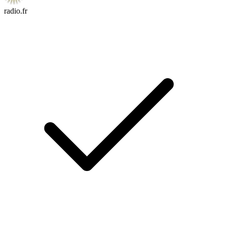
radio.fr