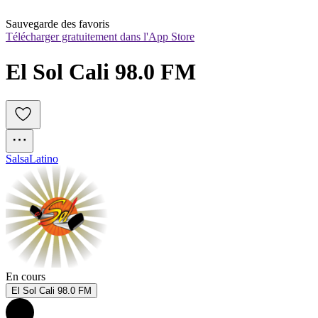
Sauvegarde des favoris
Télécharger gratuitement dans l'App Store
El Sol Cali 98.0 FM
Salsa
Latino
En cours
El Sol Cali 98.0 FM