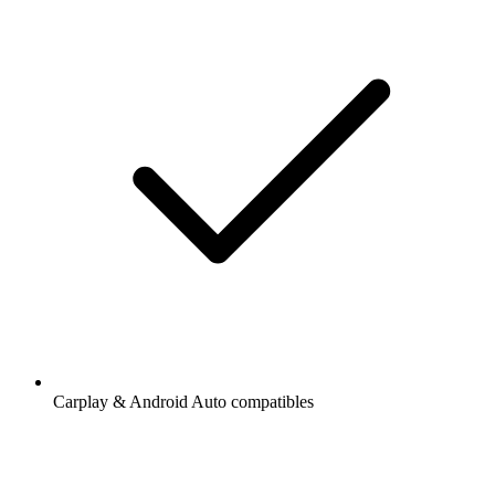
Carplay & Android Auto compatibles