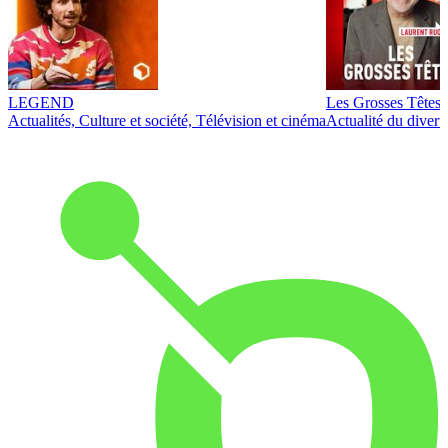
LEGEND
Les Grosses Têtes
Actualités, Culture et société, Télévision et cinéma
Actualité du diver