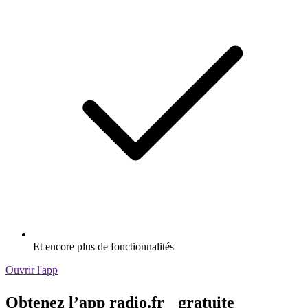
Et encore plus de fonctionnalités
Ouvrir l'app
Obtenez l’app radio.fr gratuite