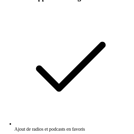
Ajout de radios et podcasts en favoris