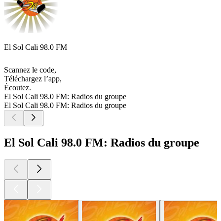
El Sol Cali 98.0 FM
Scannez le code,
Téléchargez l’app,
Écoutez.
El Sol Cali 98.0 FM: Radios du groupe
El Sol Cali 98.0 FM: Radios du groupe
El Sol Cali 98.0 FM: Radios du groupe