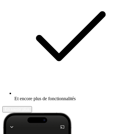
Et encore plus de fonctionnalités
En savoir plus