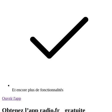
Et encore plus de fonctionnalités
Ouvrir l'app
Obtenez l’app radio.fr gratuite