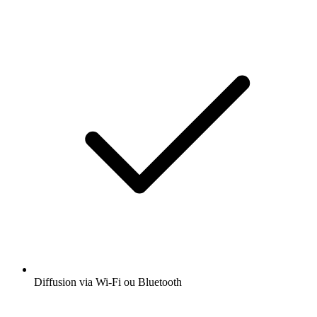
Diffusion via Wi-Fi ou Bluetooth