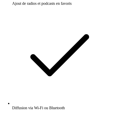
Ajout de radios et podcasts en favoris
Diffusion via Wi-Fi ou Bluetooth