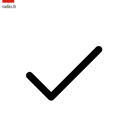
radio.fr