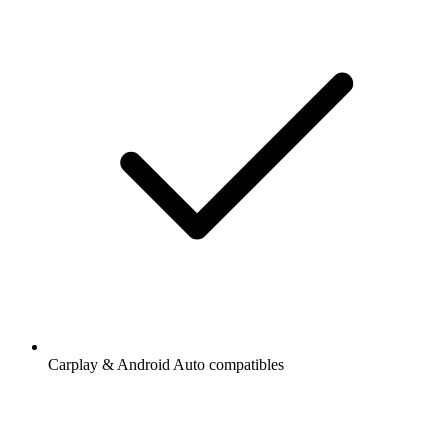
Carplay & Android Auto compatibles