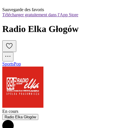
Sauvegarde des favoris
Télécharger gratuitement dans l'App Store
Radio Elka Głogów
Sports
Pop
En cours
Radio Elka Głogów