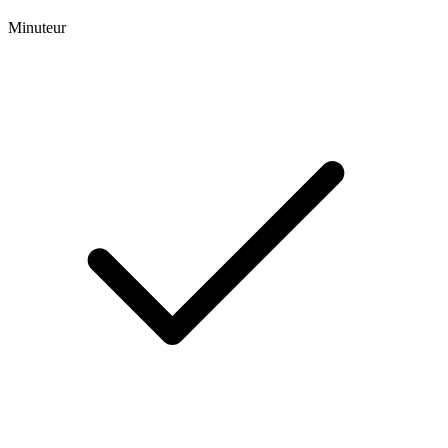
Minuteur