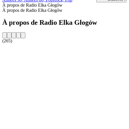
À propos de Radio Elka Głogów
À propos de Radio Elka Głogów
À propos de Radio Elka Głogów
(265)
Site web de la radio