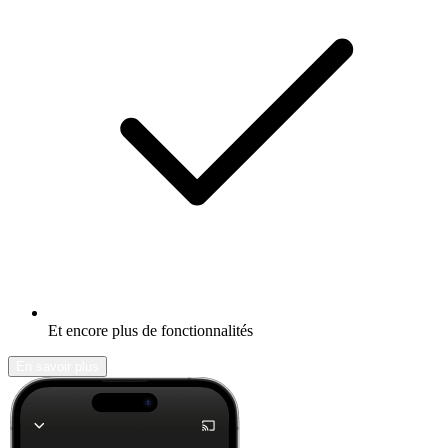
Et encore plus de fonctionnalités
En savoir plus