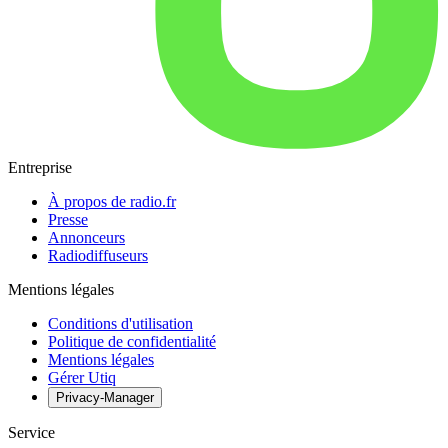
Entreprise
À propos de radio.fr
Presse
Annonceurs
Radiodiffuseurs
Mentions légales
Conditions d'utilisation
Politique de confidentialité
Mentions légales
Gérer Utiq
Privacy-Manager
Service