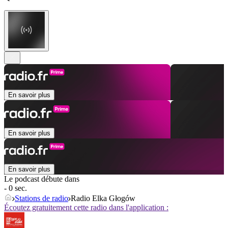
En savoir plus
En savoir plus
En savoir plus
Le podcast débute dans
- 0 sec.
Stations de radio
Radio Elka Głogów
Écoutez gratuitement cette radio dans l'application :