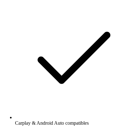
Carplay & Android Auto compatibles