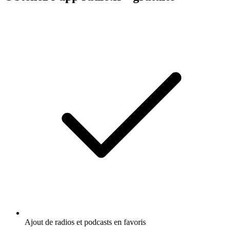
Ajout de radios et podcasts en favoris