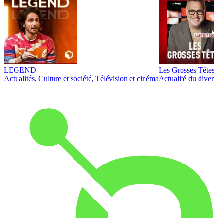
LEGEND
Les Grosses Têtes
Actualités, Culture et société, Télévision et cinéma
Actualité du diver