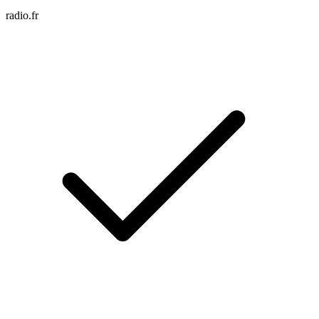
radio.fr