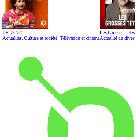
LEGEND
Les Grosses Têtes
Actualités, Culture et société, Télévision et cinéma
Actualité du diver