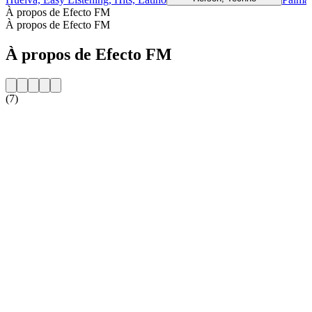
À propos de Efecto FM
À propos de Efecto FM
À propos de Efecto FM
(7)
Site web de la radio