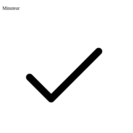
Minuteur