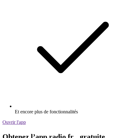
Et encore plus de fonctionnalités
Ouvrir l'app
Obtenez l’app radio.fr gratuite