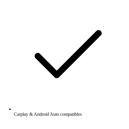
Carplay & Android Auto compatibles