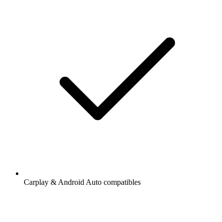
Carplay & Android Auto compatibles