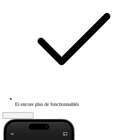
Et encore plus de fonctionnalités
En savoir plus