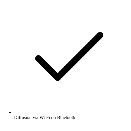
Diffusion via Wi-Fi ou Bluetooth