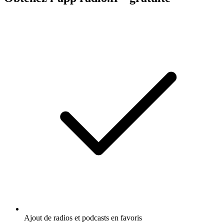
Ajout de radios et podcasts en favoris