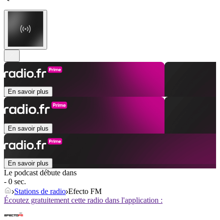
En savoir plus
En savoir plus
En savoir plus
Le podcast débute dans
- 0 sec.
Stations de radio
Efecto FM
Écoutez gratuitement cette radio dans l'application :