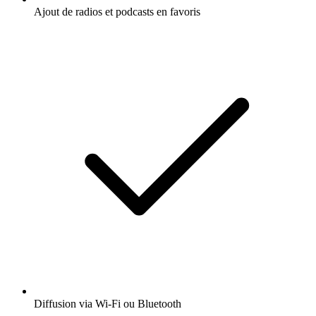
Ajout de radios et podcasts en favoris
Diffusion via Wi-Fi ou Bluetooth