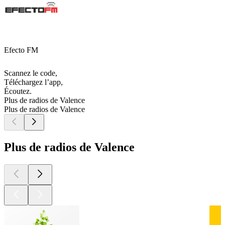
Efecto FM
Scannez le code,
Téléchargez l’app,
Écoutez.
Plus de radios de Valence
Plus de radios de Valence
Plus de radios de Valence