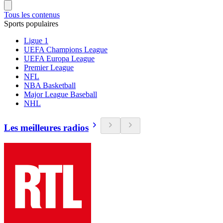
Tous les contenus
Sports populaires
Ligue 1
UEFA Champions League
UEFA Europa League
Premier League
NFL
NBA Basketball
Major League Baseball
NHL
Les meilleures radios