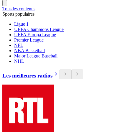
Tous les contenus
Sports populaires
Ligue 1
UEFA Champions League
UEFA Europa League
Premier League
NFL
NBA Basketball
Major League Baseball
NHL
Les meilleures radios