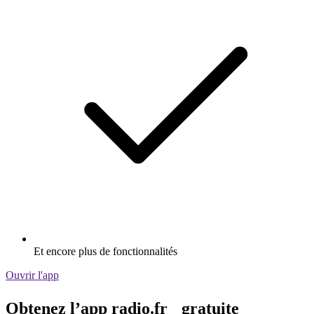
Et encore plus de fonctionnalités
Ouvrir l'app
Obtenez l’app radio.fr gratuite