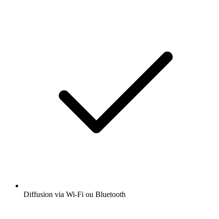
Diffusion via Wi-Fi ou Bluetooth