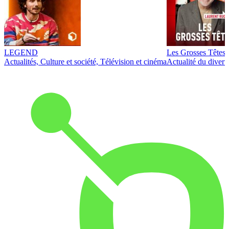
LEGEND
Les Grosses Têtes
Actualités, Culture et société, Télévision et cinéma
Actualité du diver