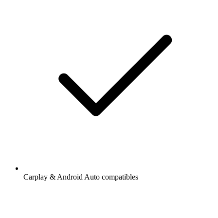
Carplay & Android Auto compatibles