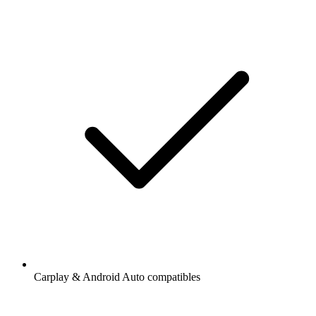
Carplay & Android Auto compatibles