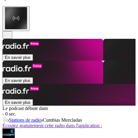
En savoir plus
En savoir plus
En savoir plus
Le podcast débute dans
- 0 sec.
Stations de radio
Cumbias Mezcladas
Écoutez gratuitement cette radio dans l'application :