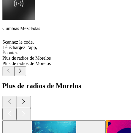
Cumbias Mezcladas
Scannez le code,
Téléchargez l’app,
Écoutez.
Plus de radios de Morelos
Plus de radios de Morelos
Plus de radios de Morelos