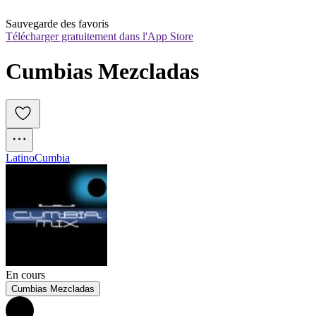
Sauvegarde des favoris
Télécharger gratuitement dans l'App Store
Cumbias Mezcladas
Latino
Cumbia
En cours
Cumbias Mezcladas