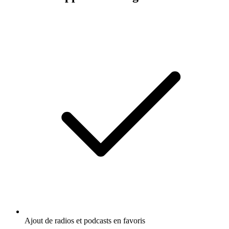
Ajout de radios et podcasts en favoris