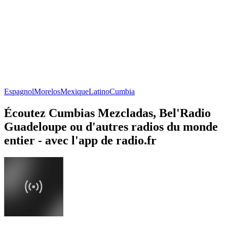
Espagnol
Morelos
Mexique
Latino
Cumbia
Écoutez Cumbias Mezcladas, Bel'Radio
Guadeloupe ou d'autres radios du monde
entier - avec l'app de radio.fr