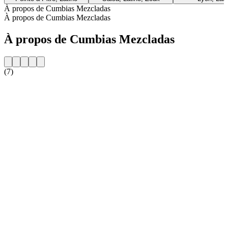
À propos de Cumbias Mezcladas
À propos de Cumbias Mezcladas
À propos de Cumbias Mezcladas
(7)
Site web de la radio