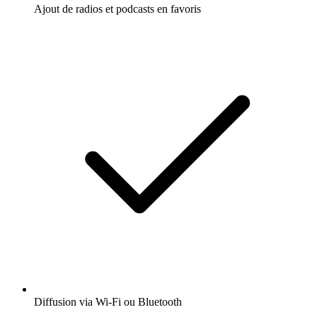
Ajout de radios et podcasts en favoris
Diffusion via Wi-Fi ou Bluetooth