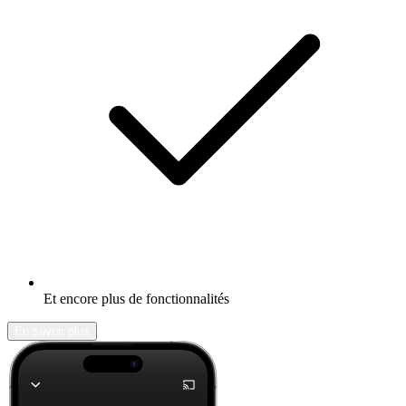
Et encore plus de fonctionnalités
En savoir plus