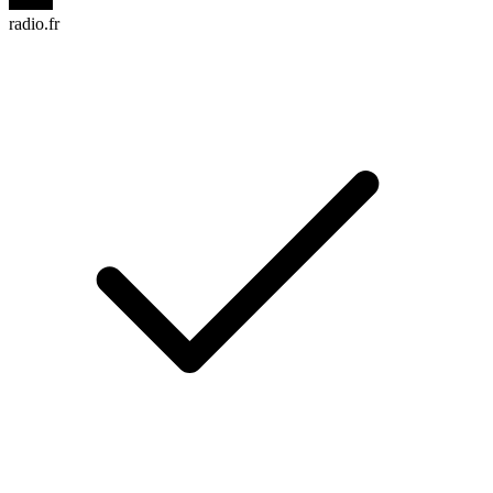
radio.fr