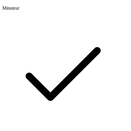
Minuteur