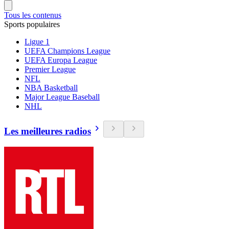
Tous les contenus
Sports populaires
Ligue 1
UEFA Champions League
UEFA Europa League
Premier League
NFL
NBA Basketball
Major League Baseball
NHL
Les meilleures radios