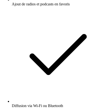
Ajout de radios et podcasts en favoris
Diffusion via Wi-Fi ou Bluetooth