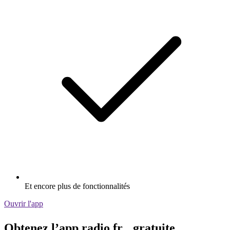
Et encore plus de fonctionnalités
Ouvrir l'app
Obtenez l’app radio.fr gratuite