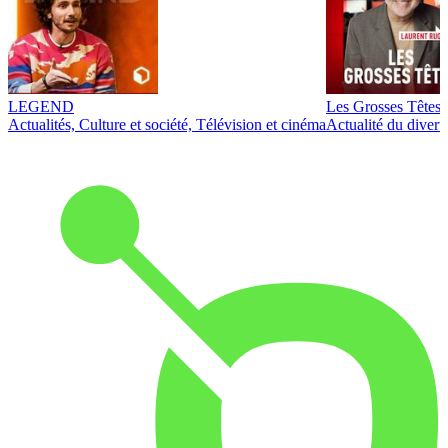
LEGEND
Les Grosses Têtes
Actualités, Culture et société, Télévision et cinéma
Actualité du diver