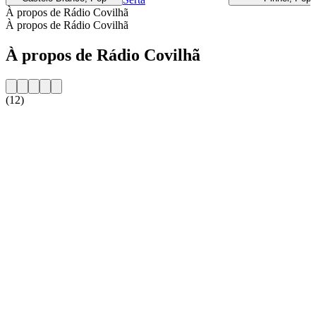
À propos de Rádio Covilhã
À propos de Rádio Covilhã
À propos de Rádio Covilhã
(12)
Site web de la radio