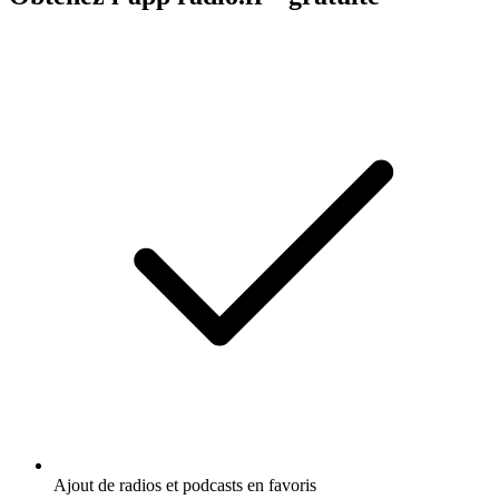
Ajout de radios et podcasts en favoris