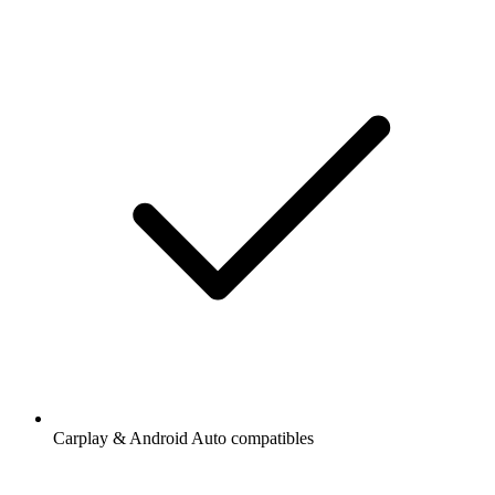
Carplay & Android Auto compatibles