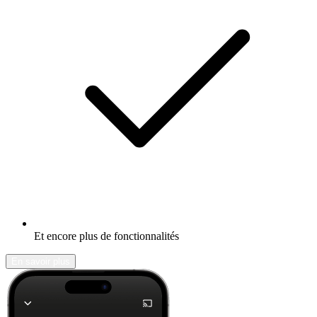
Et encore plus de fonctionnalités
En savoir plus