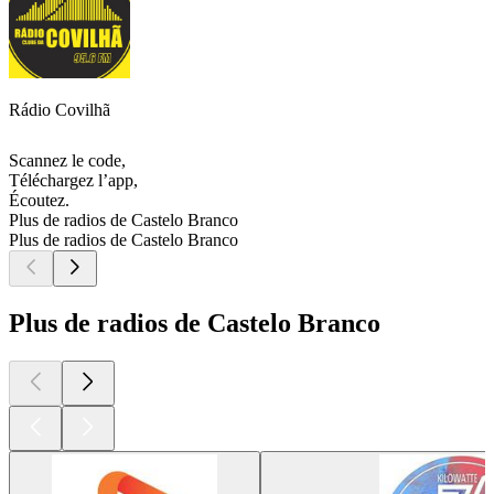
Rádio Covilhã
Scannez le code,
Téléchargez l’app,
Écoutez.
Plus de radios de Castelo Branco
Plus de radios de Castelo Branco
Plus de radios de Castelo Branco