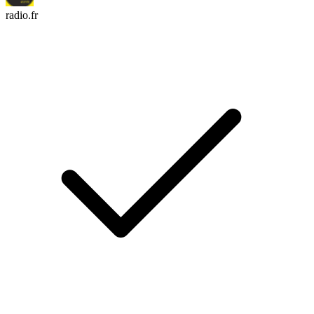
radio.fr