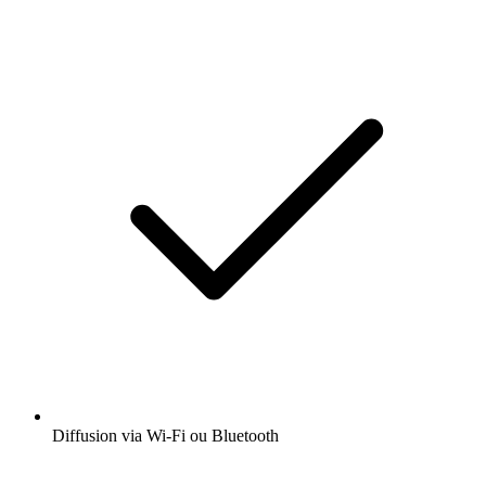
Diffusion via Wi-Fi ou Bluetooth