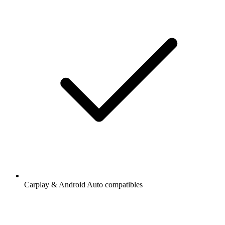
Carplay & Android Auto compatibles