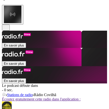
En savoir plus
En savoir plus
En savoir plus
Le podcast débute dans
- 0 sec.
Stations de radio
Rádio Covilhã
Écoutez gratuitement cette radio dans l'application :