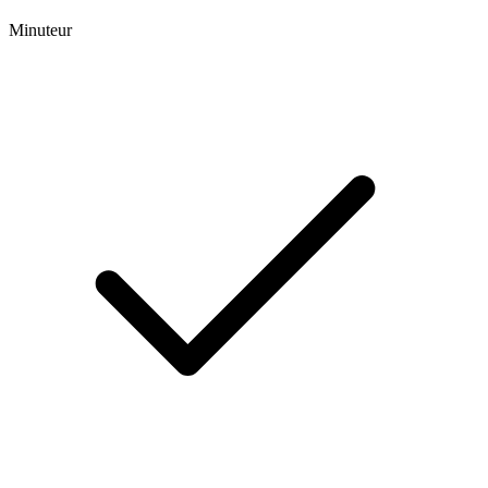
Minuteur