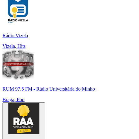
Rádio Vizela
Vizela, Hits
RUM 97.5 FM - Rádio Universitária do Minho
Braga, Pop