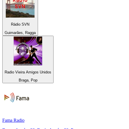
Rádio SVN
Guimarães, Ragga
Radio Vieira Amigos Unidos
Braga, Pop
Fama Radio