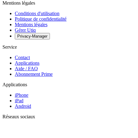
Mentions légales
Conditions d'utilisation
Politique de confidentialité
Mentions légales
Gérer Utiq
Privacy-Manager
Service
Contact
Applications
Aide / FAQ
Abonnement Prime
Applications
iPhone
iPad
Android
Réseaux sociaux