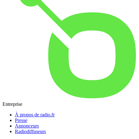
Entreprise
À propos de radio.fr
Presse
Annonceurs
Radiodiffuseurs