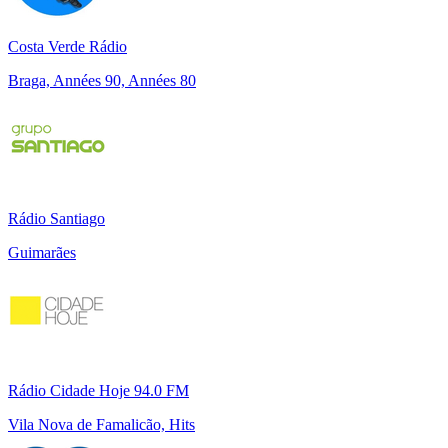
Costa Verde Rádio
Braga, Années 90, Années 80
Rádio Santiago
Guimarães
Rádio Cidade Hoje 94.0 FM
Vila Nova de Famalicão, Hits