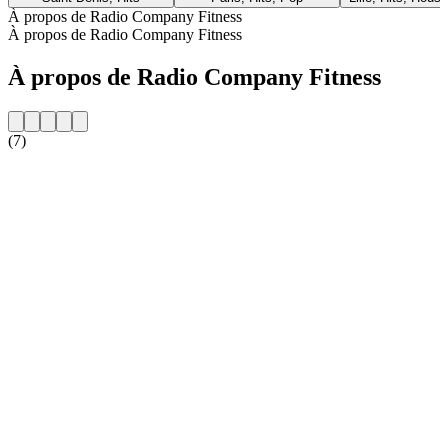
À propos de Radio Company Fitness
À propos de Radio Company Fitness
À propos de Radio Company Fitness
(7)
Site web de la radio