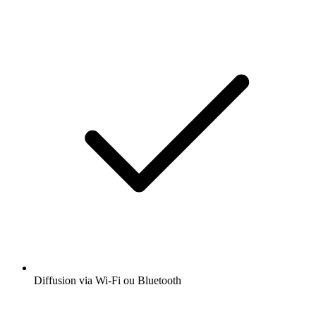
Diffusion via Wi-Fi ou Bluetooth