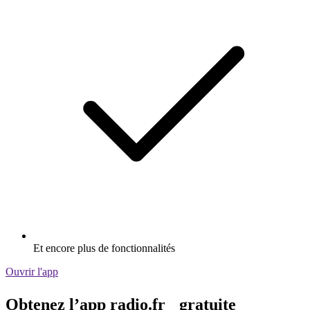
Et encore plus de fonctionnalités
Ouvrir l'app
Obtenez l’app radio.fr gratuite