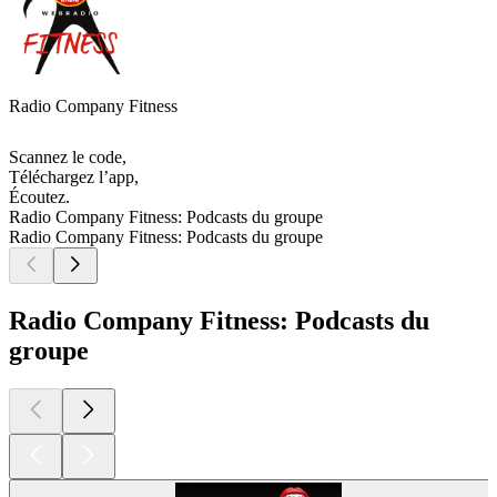
Radio Company Fitness
Scannez le code,
Téléchargez l’app,
Écoutez.
Radio Company Fitness: Podcasts du groupe
Radio Company Fitness: Podcasts du groupe
Radio Company Fitness: Podcasts du
groupe