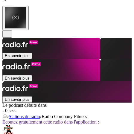
En savoir plus
En savoir plus
En savoir plus
Le podcast débute dans
- 0 sec.
Stations de radio
Radio Company Fitness
Écoutez gratuitement cette radio dans l'application :