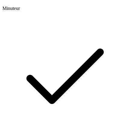
Minuteur