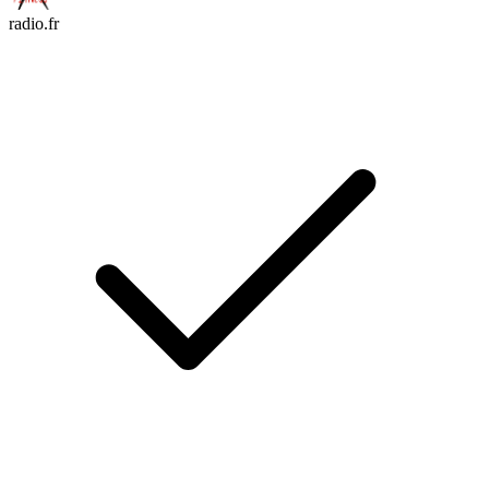
radio.fr