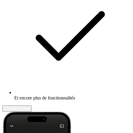
Et encore plus de fonctionnalités
En savoir plus