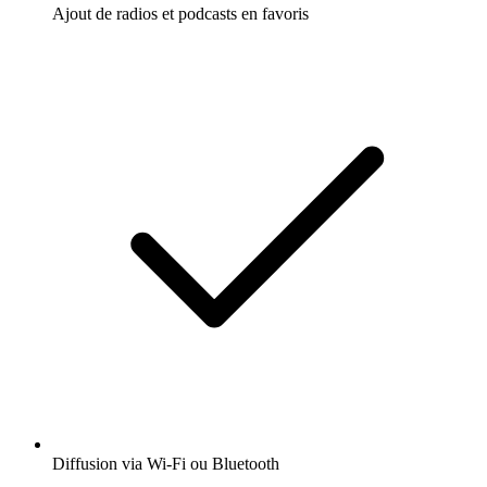
Ajout de radios et podcasts en favoris
Diffusion via Wi-Fi ou Bluetooth