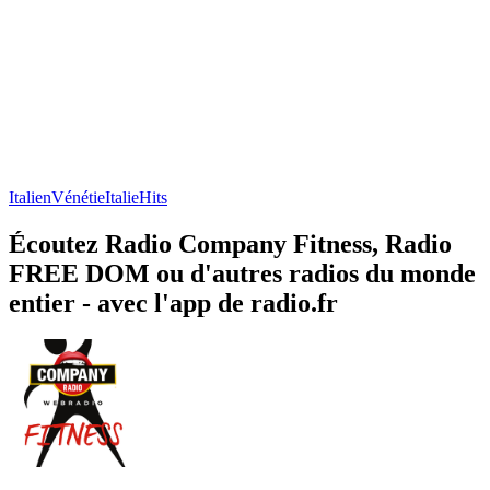
Italien
Vénétie
Italie
Hits
Écoutez Radio Company Fitness, Radio
FREE DOM ou d'autres radios du monde
entier - avec l'app de radio.fr