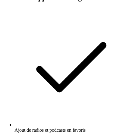
Ajout de radios et podcasts en favoris