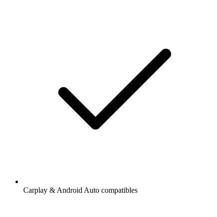
Carplay & Android Auto compatibles