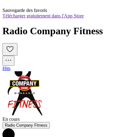
Sauvegarde des favoris
Télécharger gratuitement dans l'App Store
Radio Company Fitness
Hits
En cours
Radio Company Fitness