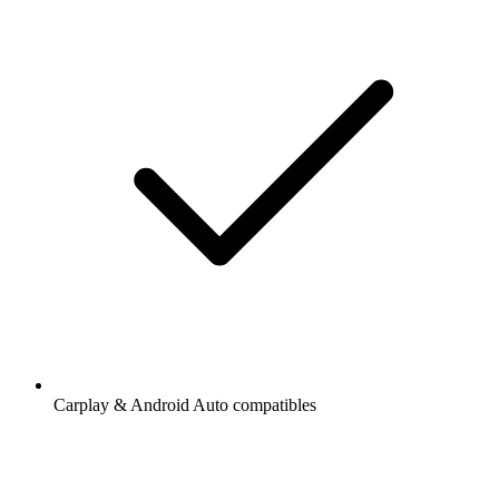
Carplay & Android Auto compatibles