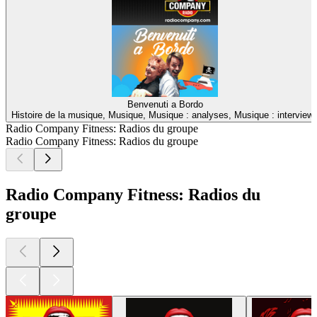
Benvenuti a Bordo
Histoire de la musique, Musique, Musique : analyses, Musique : interview
Radio Company Fitness: Radios du groupe
Radio Company Fitness: Radios du groupe
Radio Company Fitness: Radios du
groupe