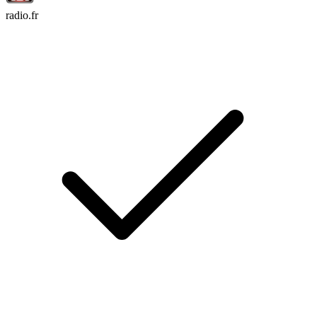
radio.fr