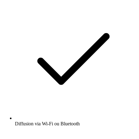
Diffusion via Wi-Fi ou Bluetooth