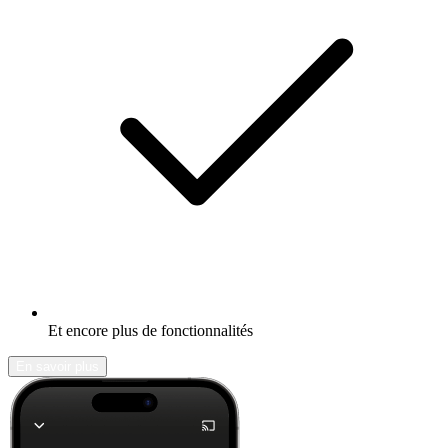
Et encore plus de fonctionnalités
En savoir plus