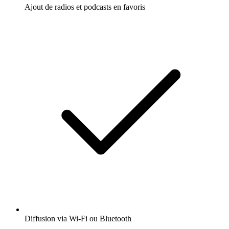
Ajout de radios et podcasts en favoris
Diffusion via Wi-Fi ou Bluetooth