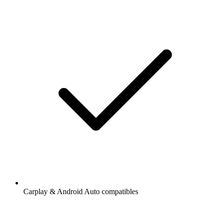
Carplay & Android Auto compatibles