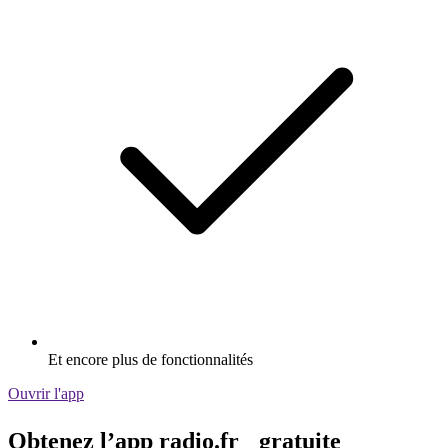
Et encore plus de fonctionnalités
Ouvrir l'app
Obtenez l’app radio.fr gratuite