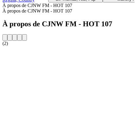
À propos de CJNW FM - HOT 107
À propos de CJNW FM - HOT 107
À propos de CJNW FM - HOT 107
(2)
Site web de la radio