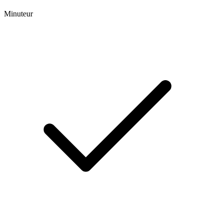
Minuteur