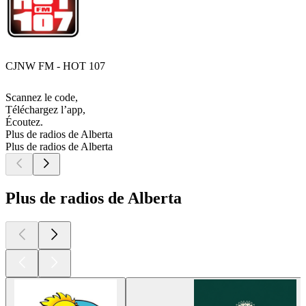
CJNW FM - HOT 107
Scannez le code,
Téléchargez l’app,
Écoutez.
Plus de radios de Alberta
Plus de radios de Alberta
Plus de radios de Alberta