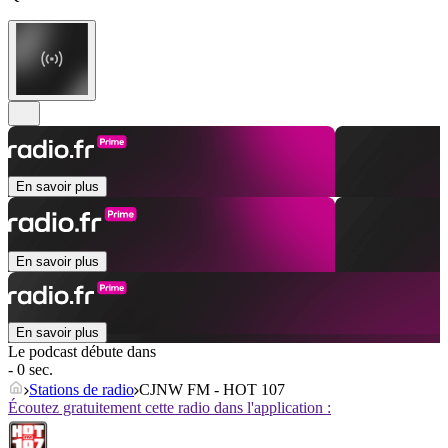
En savoir plus
En savoir plus
En savoir plus
Le podcast débute dans
- 0 sec.
Stations de radio
CJNW FM - HOT 107
Écoutez gratuitement cette radio dans l'application :