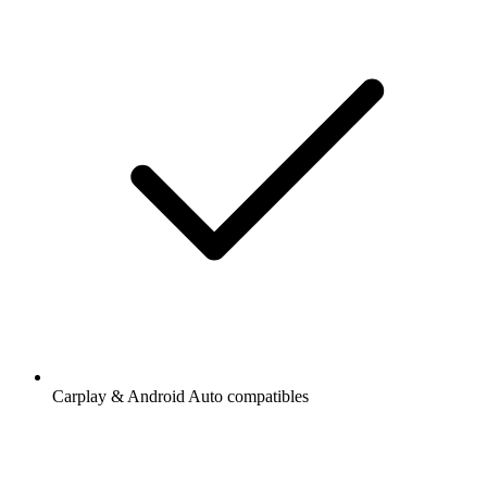
Carplay & Android Auto compatibles