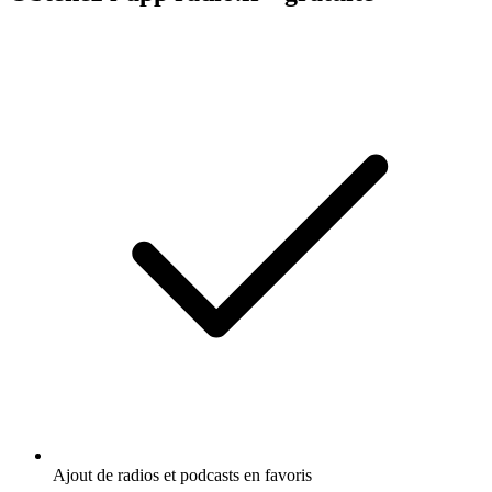
Ajout de radios et podcasts en favoris