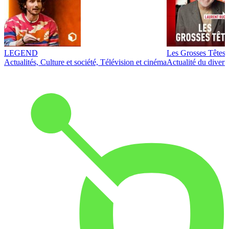
LEGEND
Les Grosses Têtes
Actualités, Culture et société, Télévision et cinéma
Actualité du diver