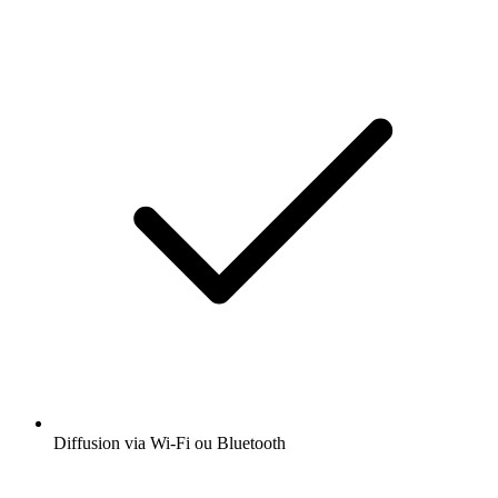
Diffusion via Wi-Fi ou Bluetooth