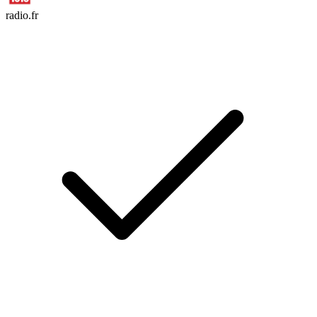
radio.fr