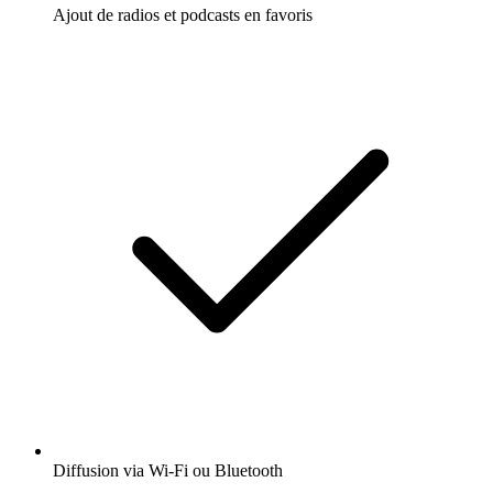
Ajout de radios et podcasts en favoris
Diffusion via Wi-Fi ou Bluetooth