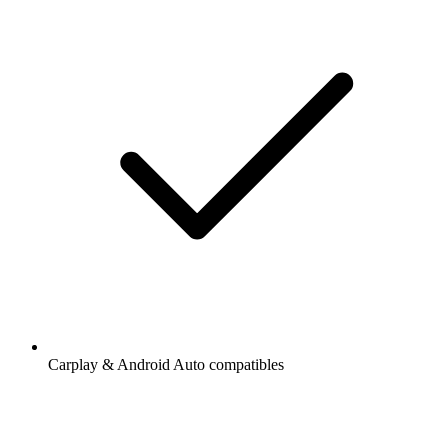
Carplay & Android Auto compatibles