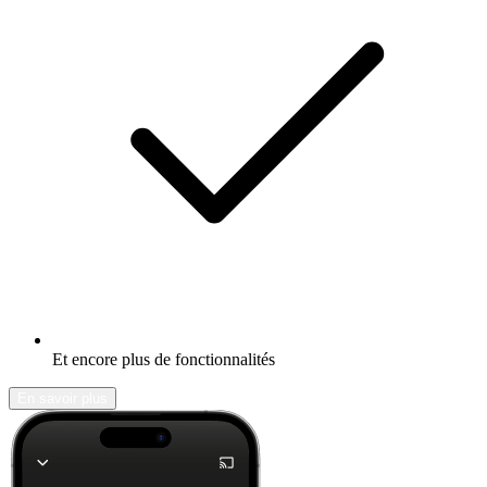
Et encore plus de fonctionnalités
En savoir plus