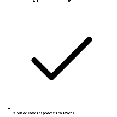
Ajout de radios et podcasts en favoris