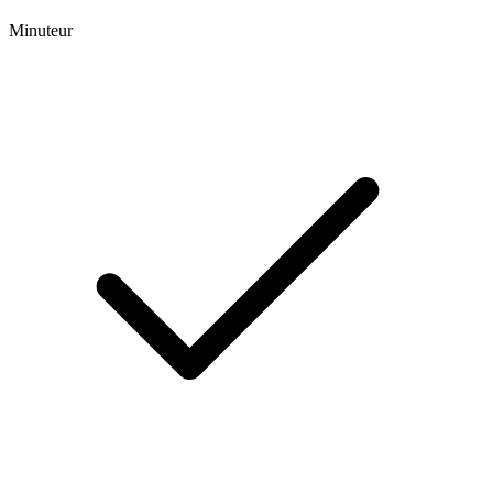
Minuteur