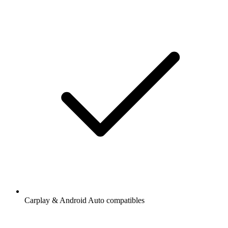
Carplay & Android Auto compatibles