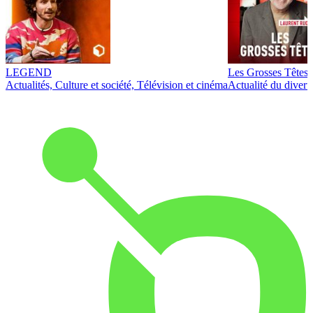
LEGEND
Les Grosses Têtes
Actualités, Culture et société, Télévision et cinéma
Actualité du diver