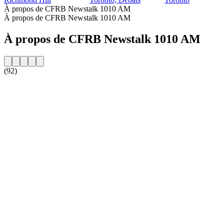
À propos de CFRB Newstalk 1010 AM
À propos de CFRB Newstalk 1010 AM
À propos de CFRB Newstalk 1010 AM
(92)
Site web de la radio