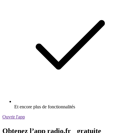
Et encore plus de fonctionnalités
Ouvrir l'app
Obtenez l’app radio.fr gratuite