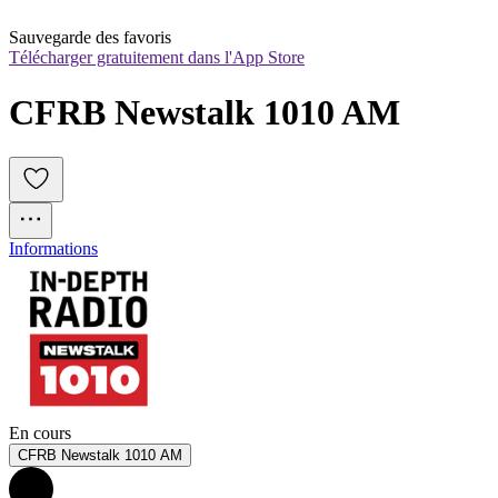
Sauvegarde des favoris
Télécharger gratuitement dans l'App Store
CFRB Newstalk 1010 AM
Informations
En cours
CFRB Newstalk 1010 AM