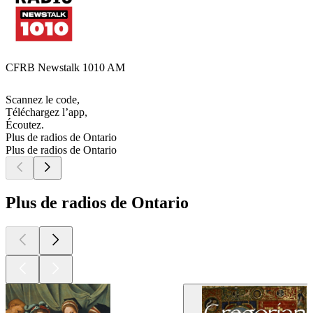
CFRB Newstalk 1010 AM
Scannez le code,
Téléchargez l’app,
Écoutez.
Plus de radios de Ontario
Plus de radios de Ontario
Plus de radios de Ontario