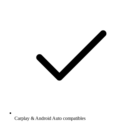
Carplay & Android Auto compatibles