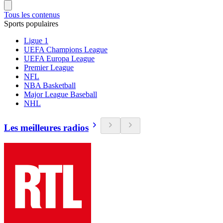
Tous les contenus
Sports populaires
Ligue 1
UEFA Champions League
UEFA Europa League
Premier League
NFL
NBA Basketball
Major League Baseball
NHL
Les meilleures radios