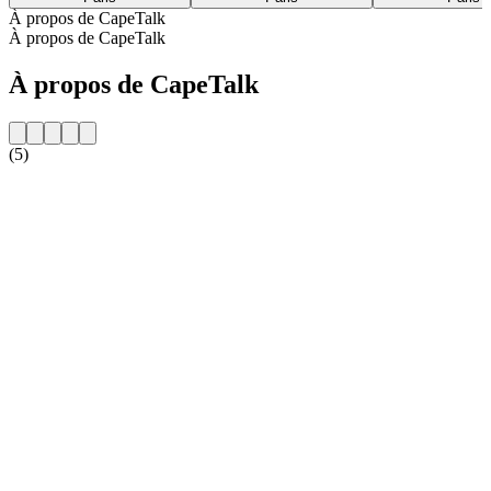
À propos de CapeTalk
À propos de CapeTalk
À propos de CapeTalk
(5)
Site web de la radio