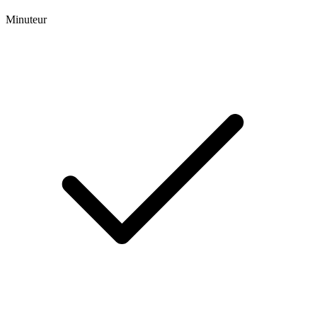
Minuteur