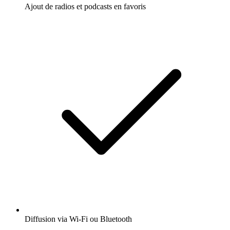
Ajout de radios et podcasts en favoris
Diffusion via Wi-Fi ou Bluetooth