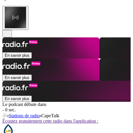
En savoir plus
En savoir plus
En savoir plus
Le podcast débute dans
- 0 sec.
Stations de radio
CapeTalk
Écoutez gratuitement cette radio dans l'application :