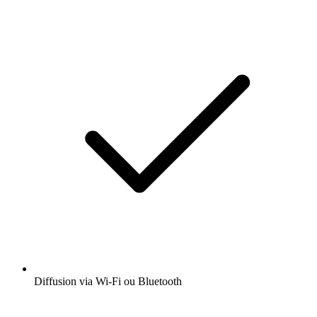
Diffusion via Wi-Fi ou Bluetooth