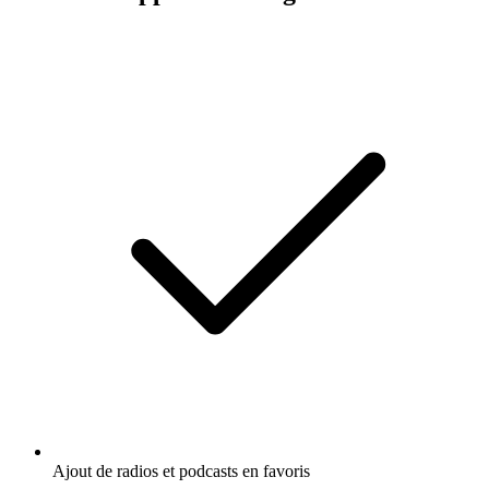
Ajout de radios et podcasts en favoris