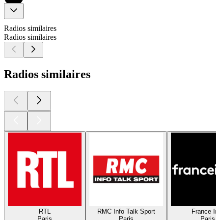
Radios similaires
Radios similaires
Radios similaires
RTL
RMC Info Talk Sport
France In
Paris
Paris
Paris