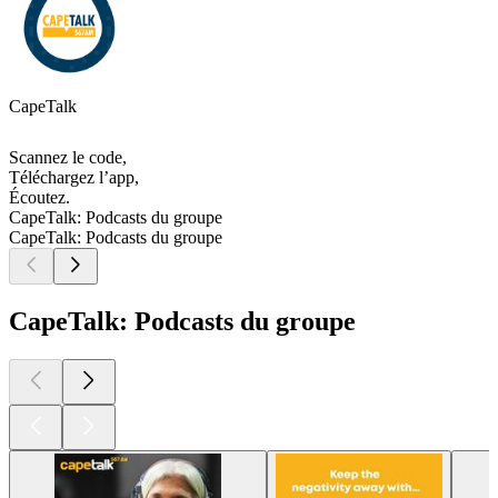
CapeTalk
Scannez le code,
Téléchargez l’app,
Écoutez.
CapeTalk: Podcasts du groupe
CapeTalk: Podcasts du groupe
CapeTalk: Podcasts du groupe