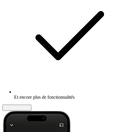
Et encore plus de fonctionnalités
En savoir plus