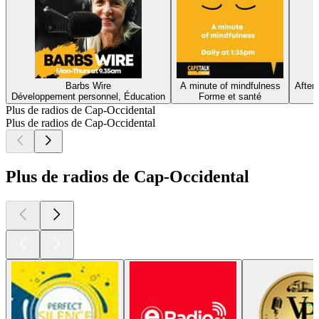
Barbs Wire
A minute of mindfulness
After
Développement personnel, Éducation
Forme et santé
Plus de radios de Cap-Occidental
Plus de radios de Cap-Occidental
Plus de radios de Cap-Occidental