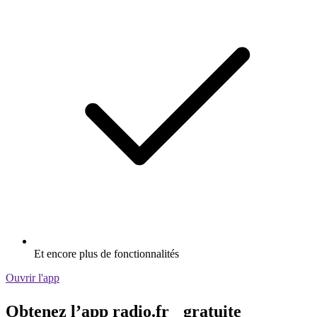
Et encore plus de fonctionnalités
Ouvrir l'app
Obtenez l’app radio.fr gratuite