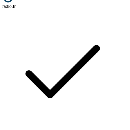
radio.fr