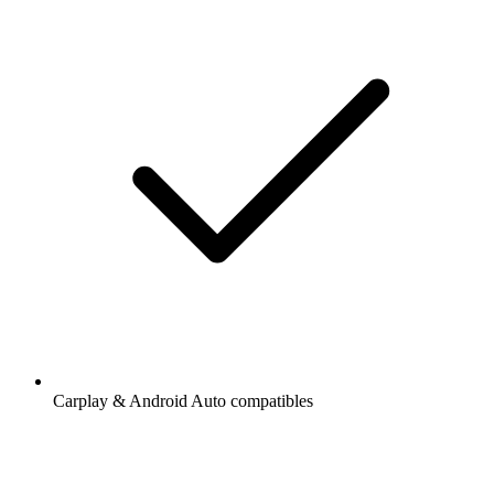
Carplay & Android Auto compatibles